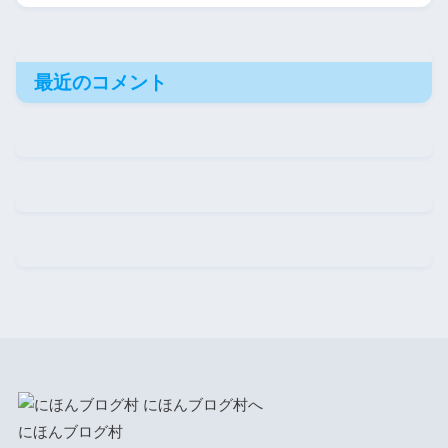
最近のコメント
にほんブログ村