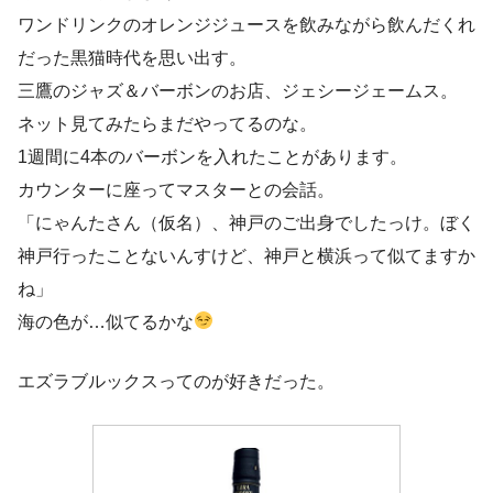
ワンドリンクのオレンジジュースを飲みながら飲んだくれ
だった黒猫時代を思い出す。
三鷹のジャズ＆バーボンのお店、ジェシージェームス。
ネット見てみたらまだやってるのな。
1週間に4本のバーボンを入れたことがあります。
カウンターに座ってマスターとの会話。
「にゃんたさん（仮名）、神戸のご出身でしたっけ。ぼく
神戸行ったことないんすけど、神戸と横浜って似てますか
ね」
海の色が…似てるかな
エズラブルックスってのが好きだった。