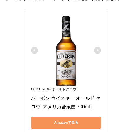
OLD CROW(オールドクロウ)
バーボン ウイスキー オールド ク
ロウ [アメリカ合衆国 700ml ]
Amazonで見る