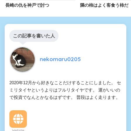
長崎の仇を神戸で討つ
隣の柿はよく客食う柿だ
この記事を書いた人
nekomaru0205
2020年12月から好きなことだけすることにしました。 セ
ミリタイヤというよりはフルリタイヤです。 運がいいの
で投資でなんとかなるはずです。 普段はよく走ります。
Website