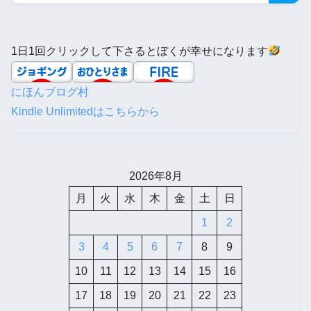
1日1回クリックして下さるとぼくが幸せになります
にほんブログ村
Kindle Unlimitedはこちらから
2026年8月
月
火
水
木
金
土
日
1
2
3
4
5
6
7
8
9
10
11
12
13
14
15
16
17
18
19
20
21
22
23