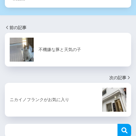
前の記事
不機嫌な豚と天気の子
次の記事
ニカイノフランクがお気に入り