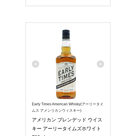
Early Times American Whisky(アーリータイ
ムス アメンリカンウィスキー)
アメリカン ブレンデッド ウイス
キー アーリータイムズホワイト 