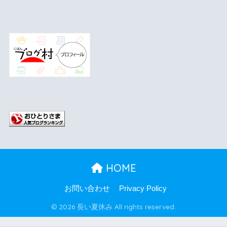
HOME
お問い合わせ
Privacy Policy
© 2026 長い夏休み All rights reserved.