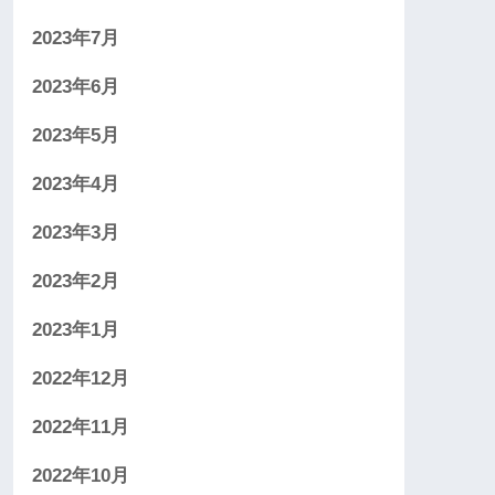
2023年7月
2023年6月
2023年5月
2023年4月
2023年3月
2023年2月
2023年1月
2022年12月
2022年11月
2022年10月