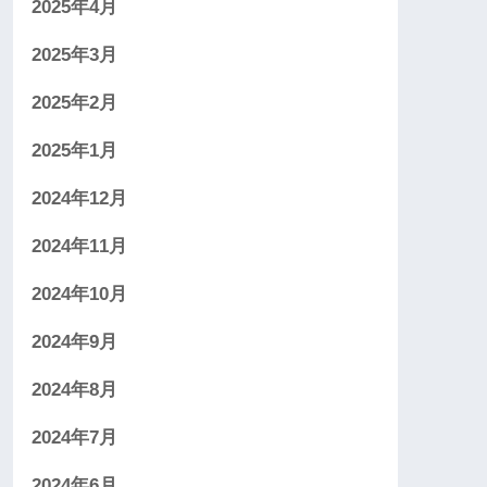
2025年4月
2025年3月
2025年2月
2025年1月
2024年12月
2024年11月
2024年10月
2024年9月
2024年8月
2024年7月
2024年6月