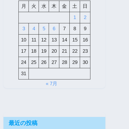
月
火
水
木
金
土
日
1
2
3
4
5
6
7
8
9
10
11
12
13
14
15
16
17
18
19
20
21
22
23
24
25
26
27
28
29
30
31
« 7月
最近の投稿