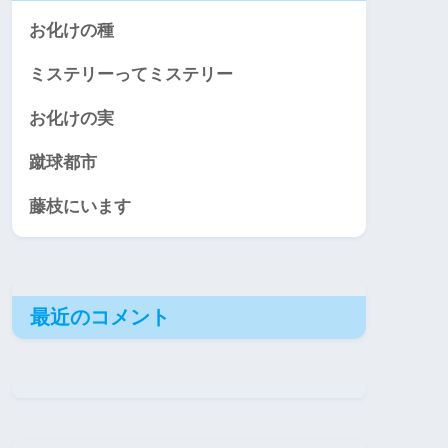
お化けの種
ミステリーってミステリー
お化けの実
蹴球都市
藤枝にいます
最近のコメント