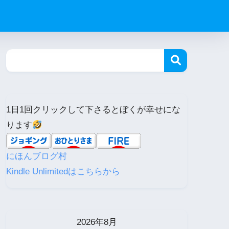
1日1回クリックして下さるとぼくが幸せにな
ります
にほんブログ村
Kindle Unlimitedはこちらから
2026年8月