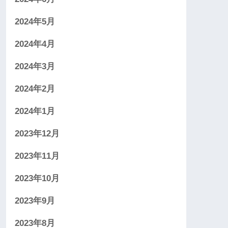
2024年5月
2024年4月
2024年3月
2024年2月
2024年1月
2023年12月
2023年11月
2023年10月
2023年9月
2023年8月