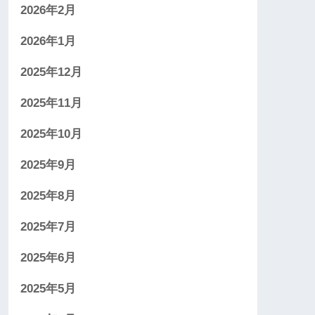
2026年2月
2026年1月
2025年12月
2025年11月
2025年10月
2025年9月
2025年8月
2025年7月
2025年6月
2025年5月