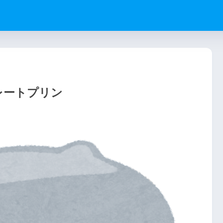
レートプリン