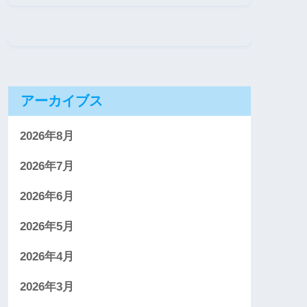
アーカイブス
2026年8月
2026年7月
2026年6月
2026年5月
2026年4月
2026年3月