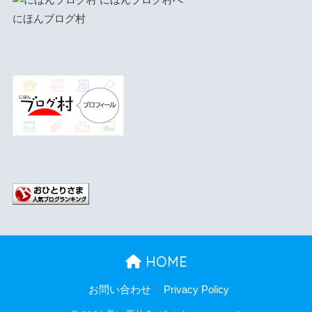
にほんブログ村
HOME
お問い合わせ
Privacy Policy