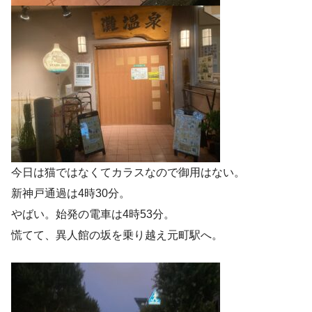
今日は猫ではなくてカラスなので御用はない。
新神戸通過は4時30分。
やばい。始発の電車は4時53分。
慌てて、異人館の坂を乗り越え元町駅へ。