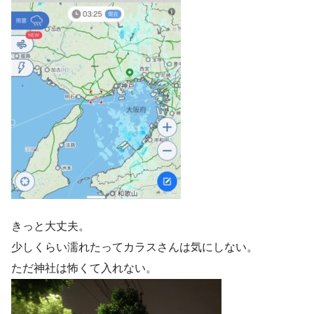
きっと大丈夫。
少しくらい濡れたってカラスさんは気にしない。
ただ神社は怖くて入れない。