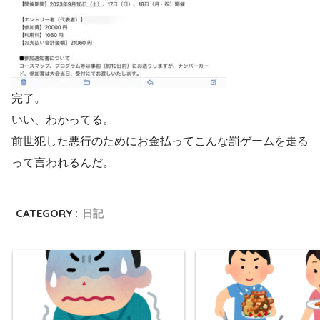
完了。
いい、わかってる。
前世犯した悪行のためにお金払ってこんな罰ゲームを走る
って言われるんだ。
CATEGORY :
日記