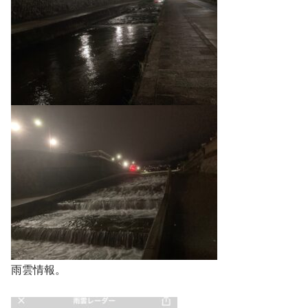
雨雲情報。