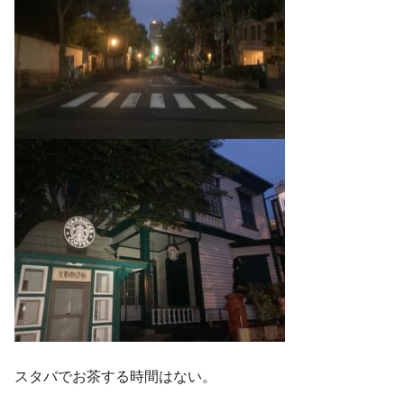
スタバでお茶する時間はない。