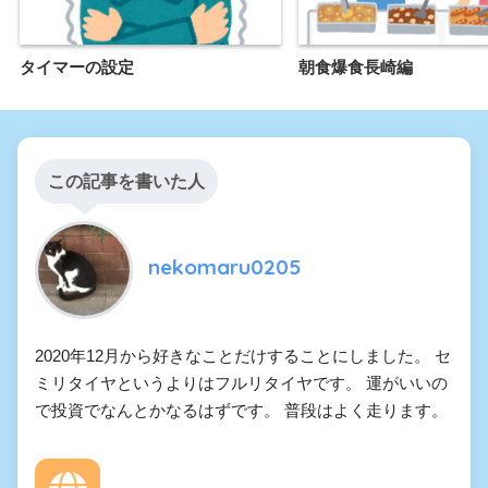
タイマーの設定
朝食爆食長崎編
この記事を書いた人
nekomaru0205
2020年12月から好きなことだけすることにしました。 セ
ミリタイヤというよりはフルリタイヤです。 運がいいの
で投資でなんとかなるはずです。 普段はよく走ります。