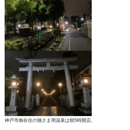
神戸市御在住の猫さま用温泉は朝5時開店。