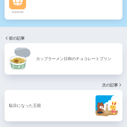
Website
前の記事
カップラーメン日和のチョコレートプリン
次の記事
駄目になった王国