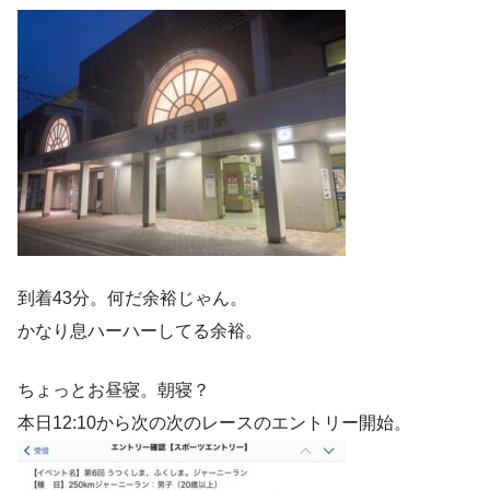
到着43分。何だ余裕じゃん。
かなり息ハーハーしてる余裕。
ちょっとお昼寝。朝寝？
本日12:10から次の次のレースのエントリー開始。