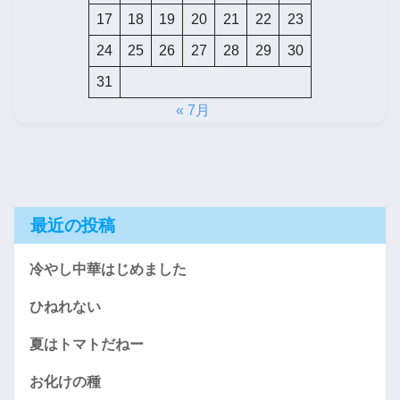
17
18
19
20
21
22
23
24
25
26
27
28
29
30
31
« 7月
最近の投稿
冷やし中華はじめました
ひねれない
夏はトマトだねー
お化けの種