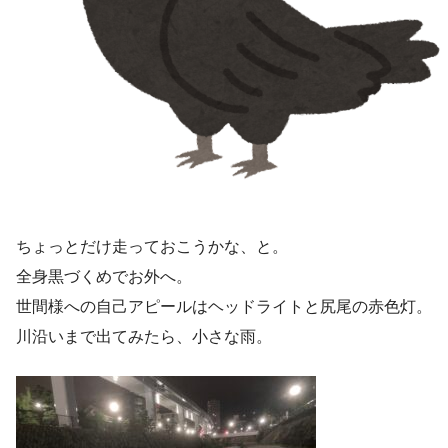
ちょっとだけ走っておこうかな、と。
全身黒づくめでお外へ。
世間様への自己アピールはヘッドライトと尻尾の赤色灯。
川沿いまで出てみたら、小さな雨。