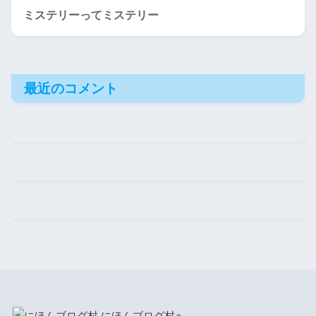
ミステリーってミステリー
最近のコメント