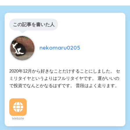
この記事を書いた人
nekomaru0205
2020年12月から好きなことだけすることにしました。 セ
ミリタイヤというよりはフルリタイヤです。 運がいいの
で投資でなんとかなるはずです。 普段はよく走ります。
Website