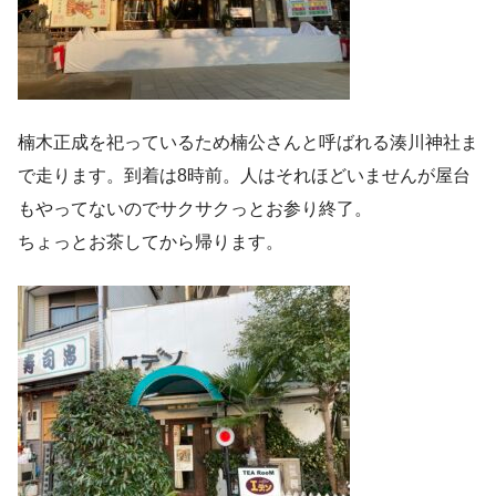
楠木正成を祀っているため楠公さんと呼ばれる湊川神社ま
で走ります。到着は8時前。人はそれほどいませんが屋台
もやってないのでサクサクっとお参り終了。
ちょっとお茶してから帰ります。