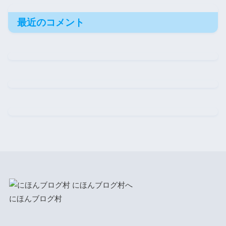
最近のコメント
にほんブログ村