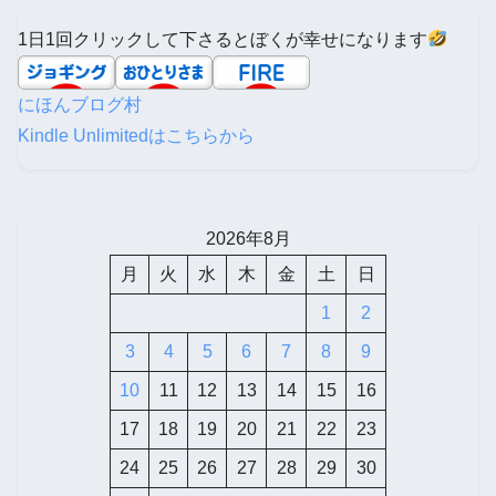
1日1回クリックして下さるとぼくが幸せになります
にほんブログ村
Kindle Unlimitedはこちらから
2026年8月
月
火
水
木
金
土
日
1
2
3
4
5
6
7
8
9
10
11
12
13
14
15
16
17
18
19
20
21
22
23
24
25
26
27
28
29
30