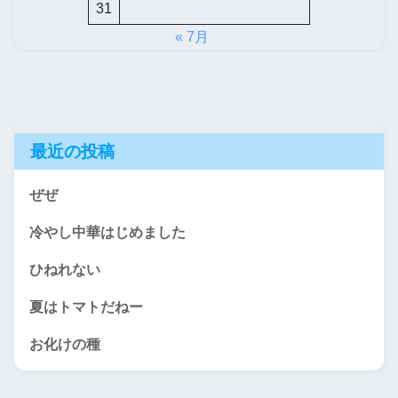
31
« 7月
最近の投稿
ぜぜ
冷やし中華はじめました
ひねれない
夏はトマトだねー
お化けの種