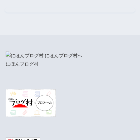
にほんブログ村