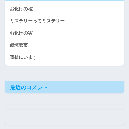
お化けの種
ミステリーってミステリー
お化けの実
蹴球都市
藤枝にいます
最近のコメント