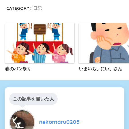
CATEGORY :
日記
春のパン祭り
いまいち、にい、さん
この記事を書いた人
nekomaru0205