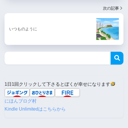
次の記事
いつものように
1日1回クリックして下さるとぼくが幸せになります
にほんブログ村
Kindle Unlimitedはこちらから