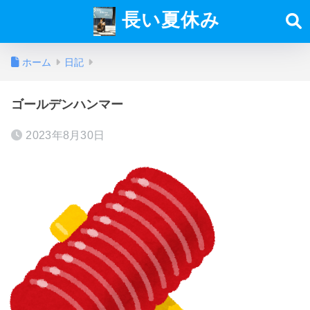
長い夏休み
ホーム
日記
ゴールデンハンマー
2023年8月30日