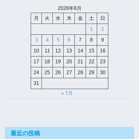
2026年8月
月
火
水
木
金
土
日
1
2
3
4
5
6
7
8
9
10
11
12
13
14
15
16
17
18
19
20
21
22
23
24
25
26
27
28
29
30
31
« 7月
最近の投稿