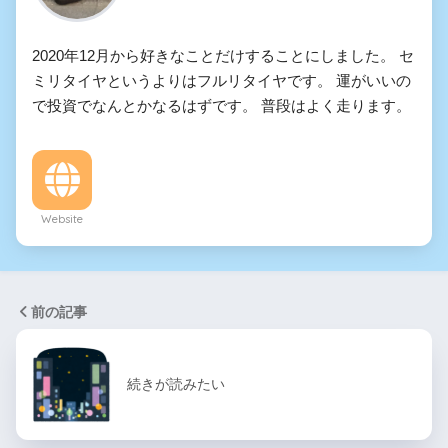
2020年12月から好きなことだけすることにしました。 セ
ミリタイヤというよりはフルリタイヤです。 運がいいの
で投資でなんとかなるはずです。 普段はよく走ります。
Website
前の記事
続きが読みたい