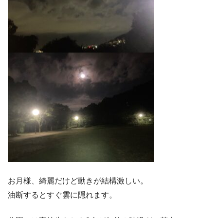
お月様、綺麗だけど動きが結構激しい。
油断するとすぐ雲に隠れます。