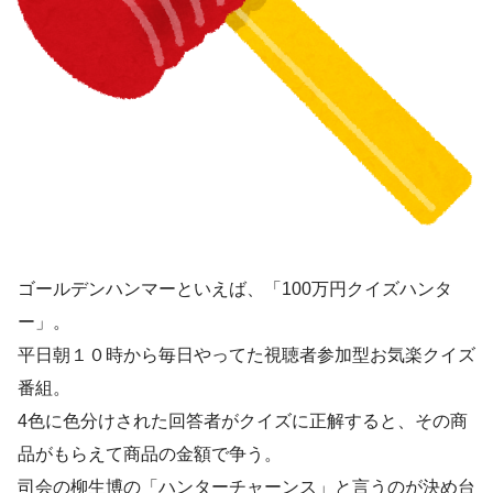
ゴールデンハンマーといえば、「100万円クイズハンタ
ー」。
平日朝１０時から毎日やってた視聴者参加型お気楽クイズ
番組。
4色に色分けされた回答者がクイズに正解すると、その商
品がもらえて商品の金額で争う。
司会の柳生博の「ハンターチャーンス」と言うのが決め台