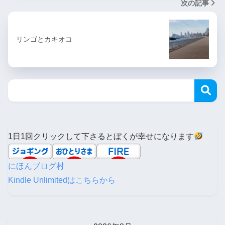
次の記事
リンゴとカキオコ
1日1回クリックして下さるとぼくが幸せになります
にほんブログ村
Kindle Unlimitedはこちらから