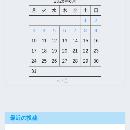
2026年8月
月
火
水
木
金
土
日
1
2
3
4
5
6
7
8
9
10
11
12
13
14
15
16
17
18
19
20
21
22
23
24
25
26
27
28
29
30
31
« 7月
最近の投稿