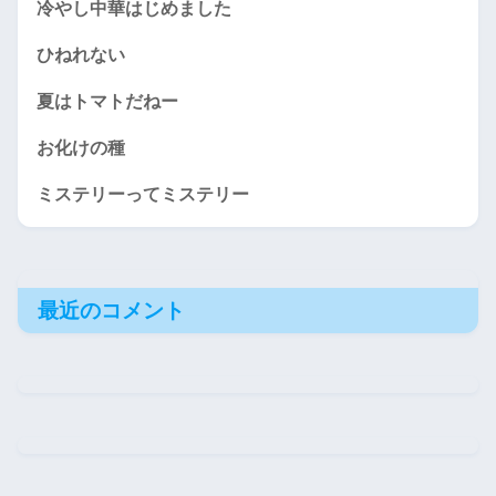
冷やし中華はじめました
ひねれない
夏はトマトだねー
お化けの種
ミステリーってミステリー
最近のコメント