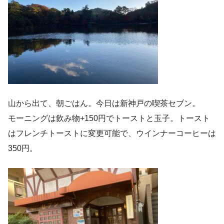
山から出て、朝ごはん。今日は新神戸の喫茶セブン。
モーニングは飲み物+150円でトーストと玉子。トースト
はフレンチトーストに変更可能で、ウインナーコーヒーは
350円。