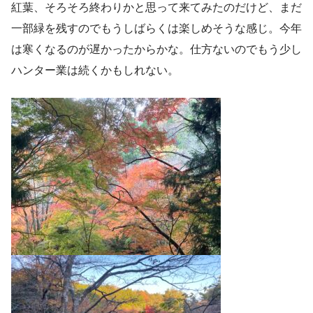
紅葉、そろそろ終わりかと思って来てみたのだけど、まだ
一部緑を残すのでもうしばらくは楽しめそうな感じ。今年
は寒くなるのが遅かったからかな。仕方ないのでもう少し
ハンター業は続くかもしれない。