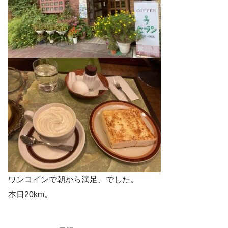
ワンコインで朝から満足、でした。
本日20km。