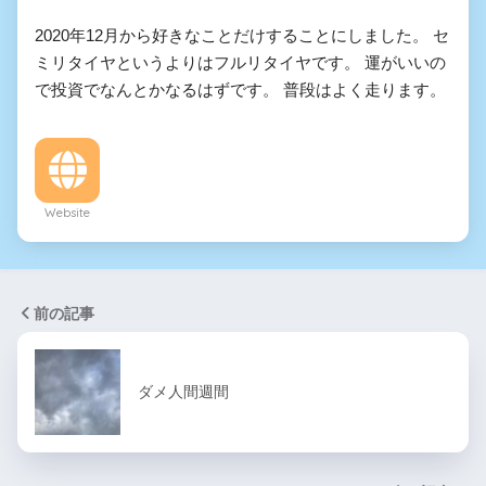
2020年12月から好きなことだけすることにしました。 セ
ミリタイヤというよりはフルリタイヤです。 運がいいの
で投資でなんとかなるはずです。 普段はよく走ります。
Website
前の記事
ダメ人間週間