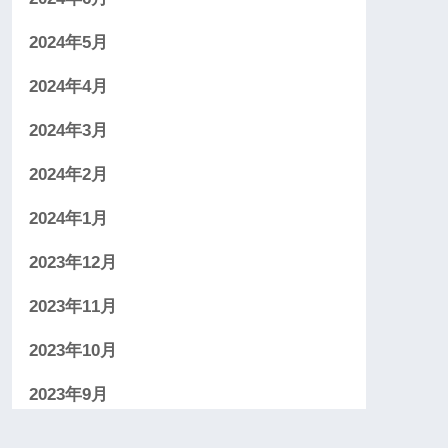
2024年5月
2024年4月
2024年3月
2024年2月
2024年1月
2023年12月
2023年11月
2023年10月
2023年9月
2023年8月