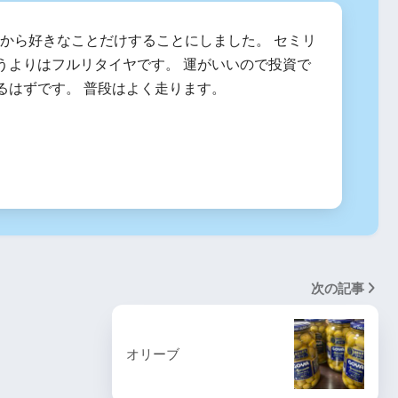
2月から好きなことだけすることにしました。 セミリ
うよりはフルリタイヤです。 運がいいので投資で
るはずです。 普段はよく走ります。
次の記事
オリーブ