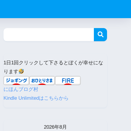
1日1回クリックして下さるとぼくが幸せにな
ります
にほんブログ村
Kindle Unlimitedはこちらから
2026年8月