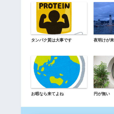
タンパク質は大事です
夜明けが来
お暇なら来てよね
円が無い