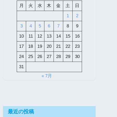
月
火
水
木
金
土
日
1
2
3
4
5
6
7
8
9
10
11
12
13
14
15
16
17
18
19
20
21
22
23
24
25
26
27
28
29
30
31
« 7月
最近の投稿