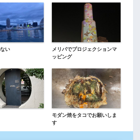
ない
メリパでプロジェクションマ
ッピング
モダン焼をタコでお願いしま
す