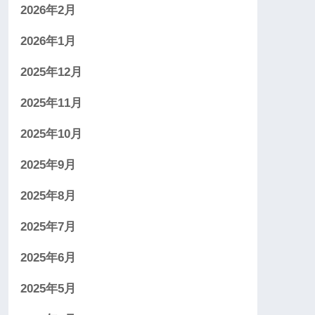
2026年2月
2026年1月
2025年12月
2025年11月
2025年10月
2025年9月
2025年8月
2025年7月
2025年6月
2025年5月