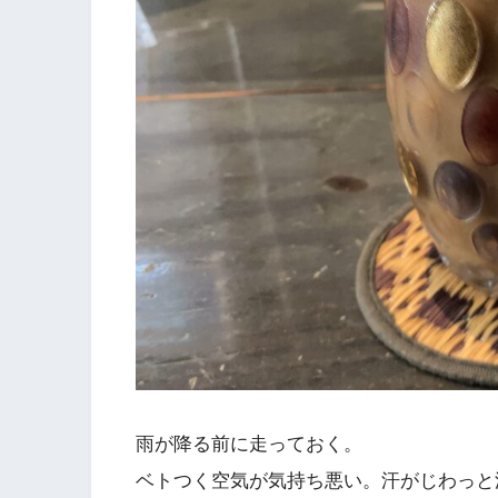
雨が降る前に走っておく。
ベトつく空気が気持ち悪い。汗がじわっと