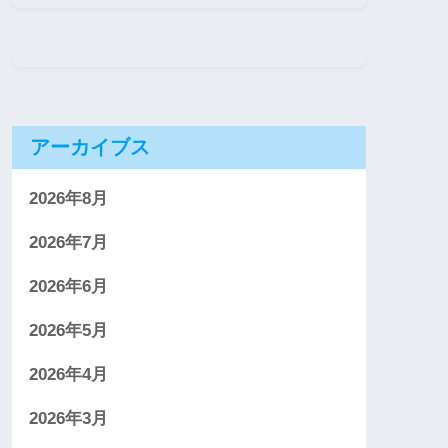
アーカイブス
2026年8月
2026年7月
2026年6月
2026年5月
2026年4月
2026年3月