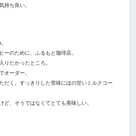
気持ち良い。
m。
ヒーのために、ふるもと珈琲店。
入りたかったところ。
でオーダー。
ただく。すっきりした苦味にほの甘いミルクコー
けど、そうではなくてとても美味しい。