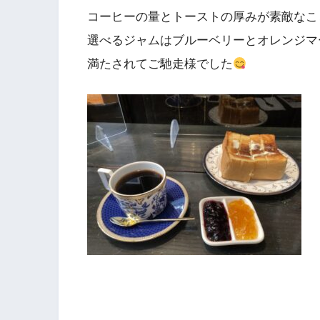
コーヒーの量とトーストの厚みが素敵なこ
選べるジャムはブルーベリーとオレンジマ
満たされてご馳走様でした