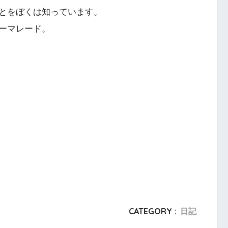
とをぼくは知っています。
ーマレード。
CATEGORY :
日記