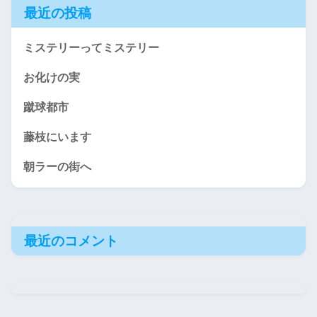
最近の投稿
ミステリーってミステリー
お化けの実
蹴球都市
藤枝にいます
朝ラーの街へ
最近のコメント