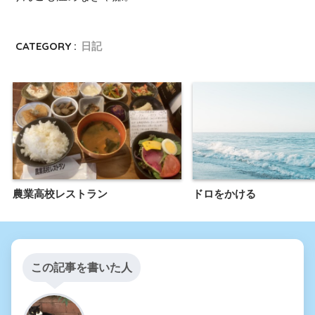
CATEGORY :
日記
農業高校レストラン
ドロをかける
この記事を書いた人