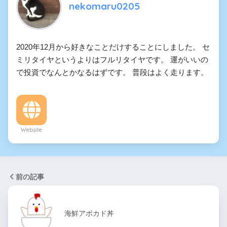
nekomaru0205
2020年12月から好きなことだけすることにしました。 セ
ミリタイヤというよりはフルリタイヤです。 運がいいの
で投資でなんとかなるはずです。 普段はよく走ります。
Website
前の記事
海鮮アボカド丼