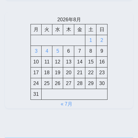
2026年8月
月
火
水
木
金
土
日
1
2
3
4
5
6
7
8
9
10
11
12
13
14
15
16
17
18
19
20
21
22
23
24
25
26
27
28
29
30
31
« 7月