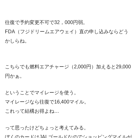
往復で予約変更不可で32，000円弱。
FDA（フジドリームエアウェイ）直の申し込みならどう
かしらね。
こちらでも燃料エアチャージ（2,000円）加えると29,000
円かぁ。
ということでマイレージを使う。
マイレージなら往復で16,400マイル。
これって結構お得よね…
って思ったけどちょっと考えてみる。
ぼくのカードはJALゴールドなのでショッピングマイルが