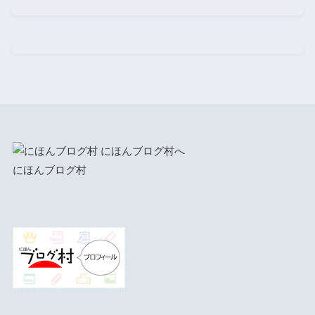
にほんブログ村