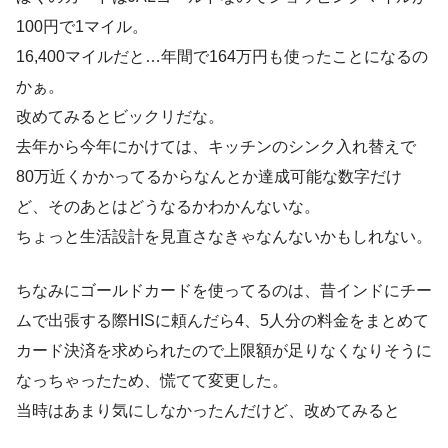
100円で1マイル。
16,400マイルだと…年間で164万円も使ったことになるの
かぁ。
改めてみるとビックリだな。
去年から今年にかけては、キッチンのシンク入れ替えで
80万近くかかってるからなんとか達成可能な数字だけ
ど、そのあとはどうなるかわかんないな。
ちょっと生活設計を見直さなきゃなんないかもしれない。
ちなみにゴールドカードを使ってるのは、昔インドにチー
ムで出張する際HISに頼んだら4、5人分の料金をまとめて
カード決済を求められたので上限額が足りなくなりそうに
なっちゃったため、慌てて変更した。
当時はあまり気にしなかったんだけど、改めてみると