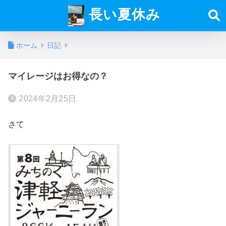
長い夏休み
ホーム
日記
マイレージはお得なの？
2024年2月25日
さて