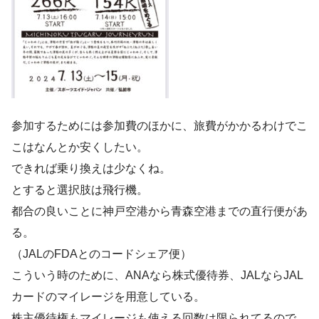
参加するためには参加費のほかに、旅費がかかるわけでこ
こはなんとか安くしたい。
できれば乗り換えは少なくね。
とすると選択肢は飛行機。
都合の良いことに神戸空港から青森空港までの直行便があ
る。
（JALのFDAとのコードシェア便）
こういう時のために、ANAなら株式優待券、JALならJAL
カードのマイレージを用意している。
株主優待権もマイレージも使える回数は限られてるので、