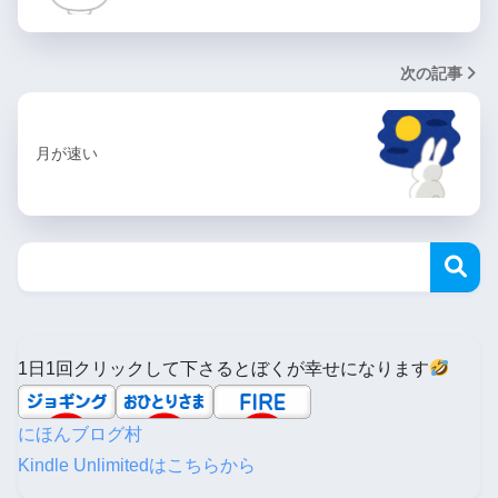
次の記事
月が速い
1日1回クリックして下さるとぼくが幸せになります
にほんブログ村
Kindle Unlimitedはこちらから