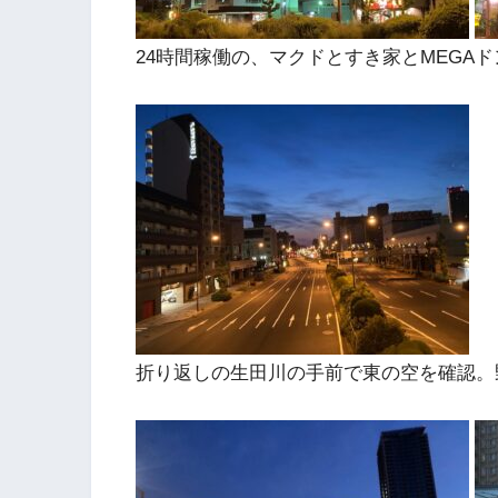
24時間稼働の、マクドとすき家とMEGA
折り返しの生田川の手前で東の空を確認。