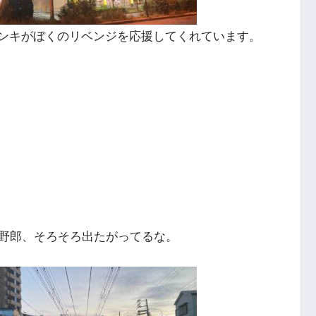
ドンキがぼくのリベンジを応援してくれています。
野郎、そろそろ出たがってるな。