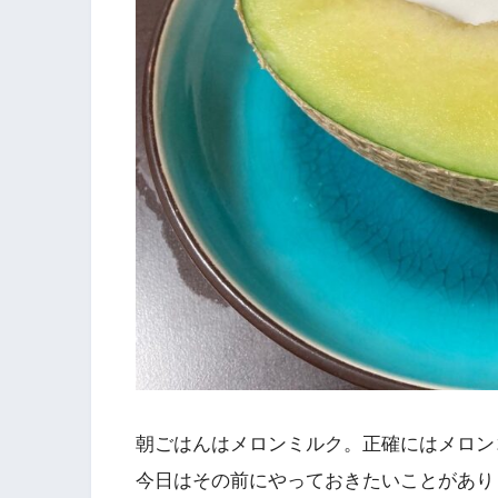
朝ごはんはメロンミルク。正確にはメロン
今日はその前にやっておきたいことがあり