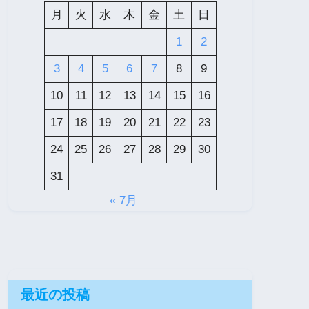
月
火
水
木
金
土
日
1
2
3
4
5
6
7
8
9
10
11
12
13
14
15
16
17
18
19
20
21
22
23
24
25
26
27
28
29
30
31
« 7月
最近の投稿