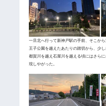
一旦北へ行って新神戸駅の手前、そこから
王子公園を越えたあたりの踏切から、少し
都賀川を越え石屋川を越える頃にはさらに
現しやがった。