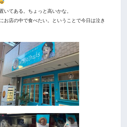
置いてある。ちょっと高いかな。
にお店の中で食べたい。ということで今日は泣き