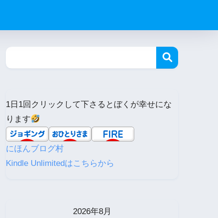
1日1回クリックして下さるとぼくが幸せにな
ります
にほんブログ村
Kindle Unlimitedはこちらから
2026年8月