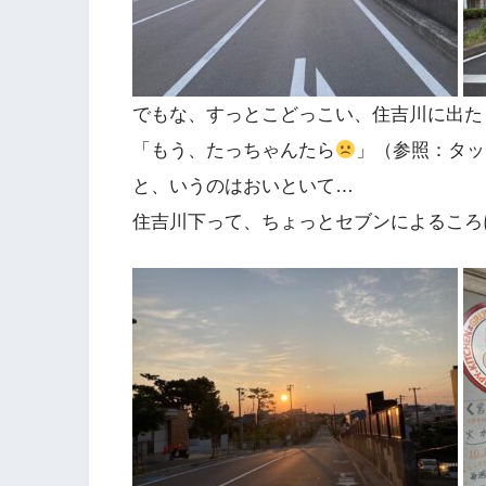
でもな、すっとこどっこい、住吉川に出た
「もう、たっちゃんたら
」（参照：タッ
と、いうのはおいといて…
住吉川下って、ちょっとセブンによるころ