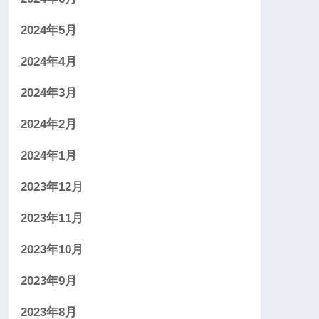
2024年5月
2024年4月
2024年3月
2024年2月
2024年1月
2023年12月
2023年11月
2023年10月
2023年9月
2023年8月