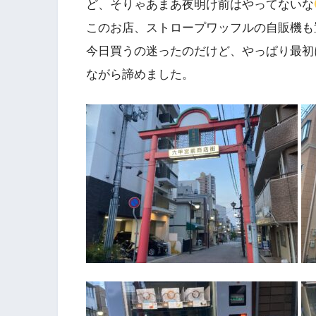
ど、そりゃあまあ夜明け前はやってないな
このお店、ストロープワッフルの自販機も
今日買うの迷ったのだけど、やっぱり最初
ながら諦めました。