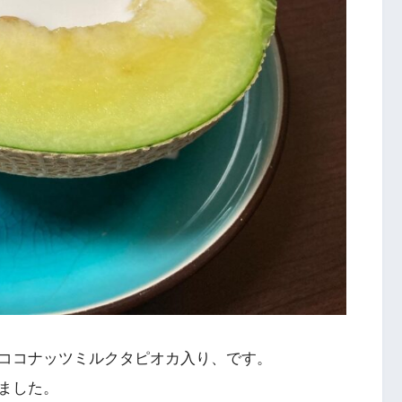
ココナッツミルクタピオカ入り、です。
ました。