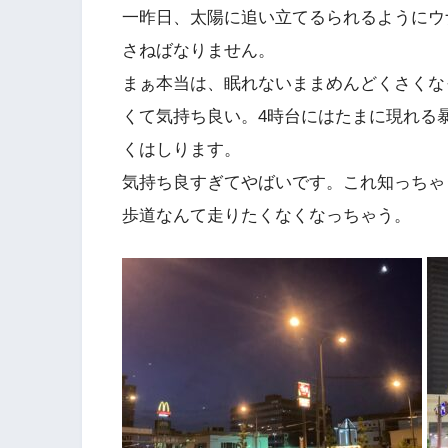
一昨日、太陽に追い立てるられるようにウ
さねばなりません。
まぁ本当は、眠れないままめんどくさくな
くて気持ち良い。4時台にはたまに現れる
くはしります。
気持ち良すぎてやばいです。これ知っちゃ
歩道なんて走りたくなくなっちゃう。