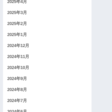
2025年4月
2025年3月
2025年2月
2025年1月
2024年12月
2024年11月
2024年10月
2024年9月
2024年8月
2024年7月
2024年6月