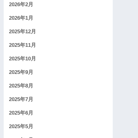
2026年2月
2026年1月
2025年12月
2025年11月
2025年10月
2025年9月
2025年8月
2025年7月
2025年6月
2025年5月