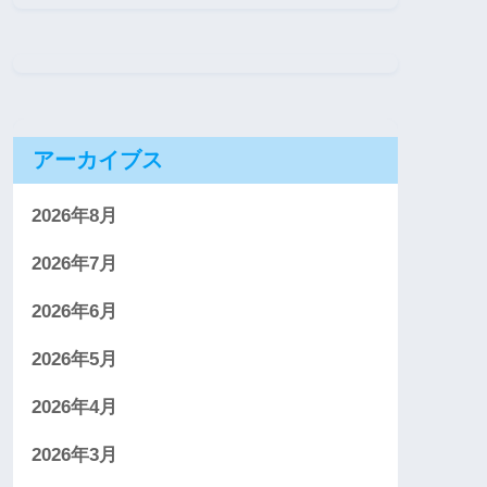
アーカイブス
2026年8月
2026年7月
2026年6月
2026年5月
2026年4月
2026年3月