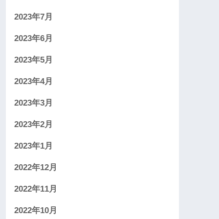
2023年7月
2023年6月
2023年5月
2023年4月
2023年3月
2023年2月
2023年1月
2022年12月
2022年11月
2022年10月