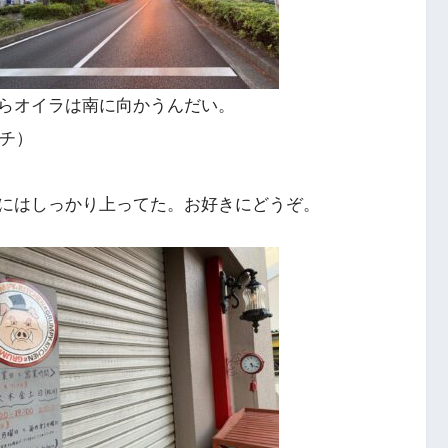
らオイラは南に向かうんだい。
チ）
にはしっかり上ってた。お好きにどうぞ。