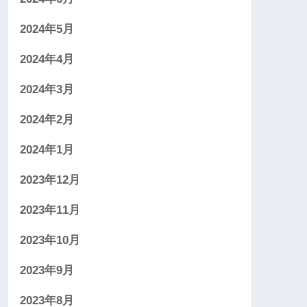
2024年5月
2024年4月
2024年3月
2024年2月
2024年1月
2023年12月
2023年11月
2023年10月
2023年9月
2023年8月