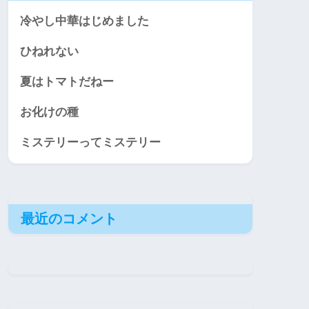
冷やし中華はじめました
ひねれない
夏はトマトだねー
お化けの種
ミステリーってミステリー
最近のコメント