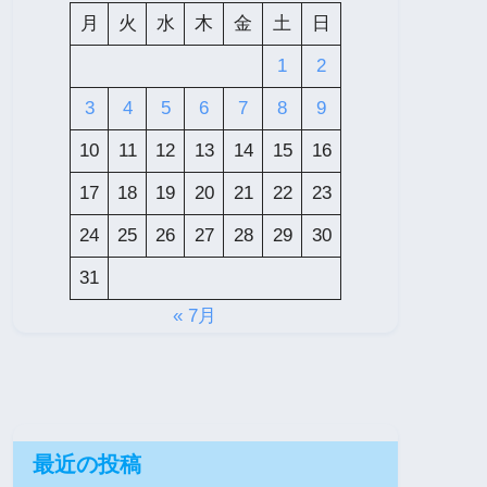
月
火
水
木
金
土
日
1
2
3
4
5
6
7
8
9
10
11
12
13
14
15
16
17
18
19
20
21
22
23
24
25
26
27
28
29
30
31
« 7月
最近の投稿