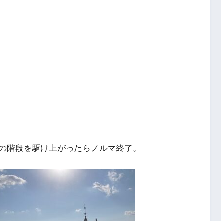
の階段を駆け上がったらノルマ終了。