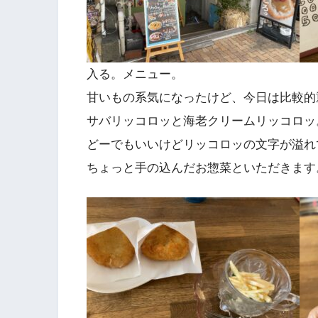
入る。メニュー。
甘いもの系気になったけど、今日は比較的
サバリッコロッと海老クリームリッコロッ
どーでもいいけどリッコロッの文字が溢れ
ちょっと手の込んだお惣菜といただきます