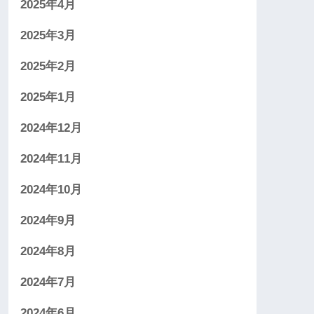
2025年4月
2025年3月
2025年2月
2025年1月
2024年12月
2024年11月
2024年10月
2024年9月
2024年8月
2024年7月
2024年6月