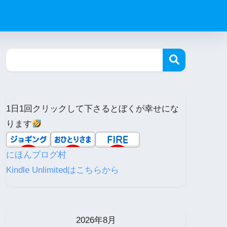
1日1回クリックして下さるとぼくが幸せにな
ります
にほんブログ村
Kindle Unlimitedはこちらから
2026年8月