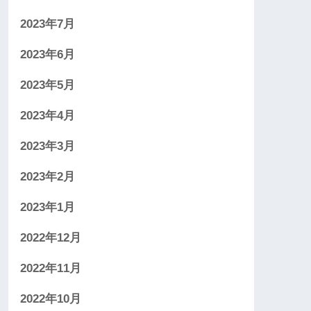
2023年7月
2023年6月
2023年5月
2023年4月
2023年3月
2023年2月
2023年1月
2022年12月
2022年11月
2022年10月