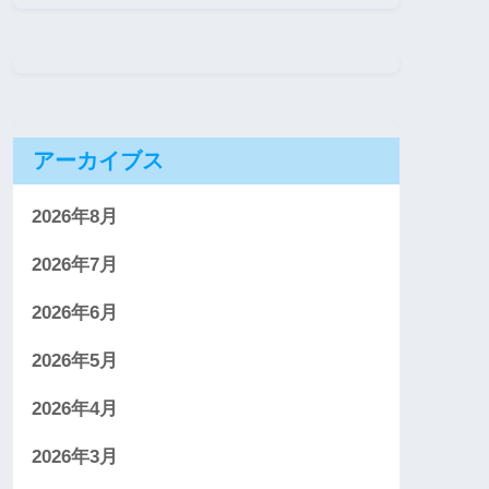
アーカイブス
2026年8月
2026年7月
2026年6月
2026年5月
2026年4月
2026年3月