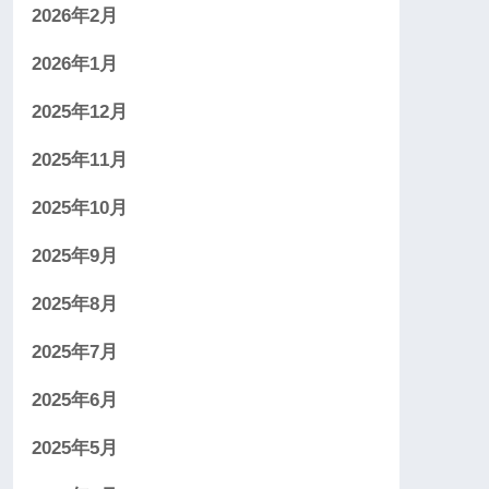
2026年2月
2026年1月
2025年12月
2025年11月
2025年10月
2025年9月
2025年8月
2025年7月
2025年6月
2025年5月