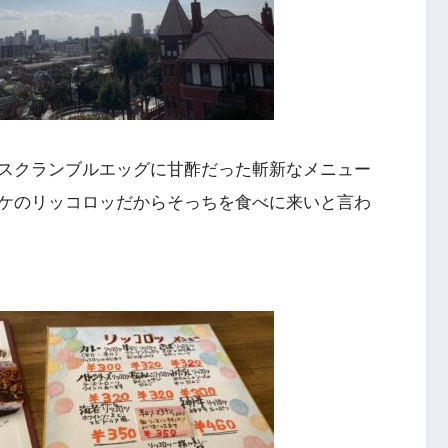
スクランブルエッグに甘酢だった斬新なメニュー
ケのリッコロッだからそっちを食べに来いと言わ