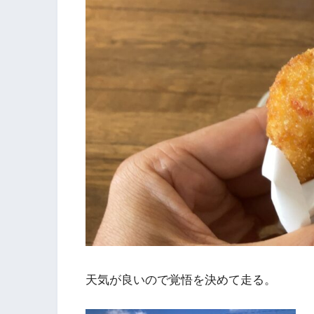
天気が良いので覚悟を決めて走る。