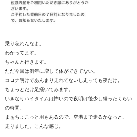
乗り忘れんなよ。
わかってます。
ちゃんと行きます。
ただ今回は例年に増して体ができてない。
コロナ明けであんまり走れてないし走っても夜だけ。
ちょっとだけ足掻いてみます。
いきなりハイタイムは怖いので夜明け後少し経ったくらい
の時間。
まぁちょこっと用もあるので、空港まで走るかなっと。
走りました。こんな感じ。