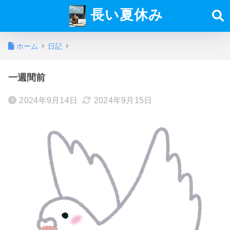
長い夏休み
ホーム
日記
一週間前
2024年9月14日
2024年9月15日