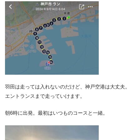
羽田は走っては入れないのだけど、神戸空港は大丈夫。
エントランスまで走っていけます。
朝6時に出発。最初はいつものコースと一緒。