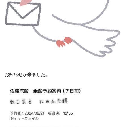
お知らせが来ました。