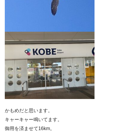
かもめだと思います。
キャーキャー鳴いてます。
御用を済ませて16km。