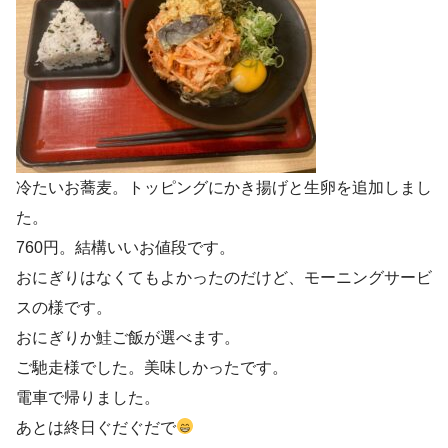
冷たいお蕎麦。トッピングにかき揚げと生卵を追加しまし
た。
760円。結構いいお値段です。
おにぎりはなくてもよかったのだけど、モーニングサービ
スの様です。
おにぎりか鮭ご飯が選べます。
ご馳走様でした。美味しかったです。
電車で帰りました。
あとは終日ぐだぐだで