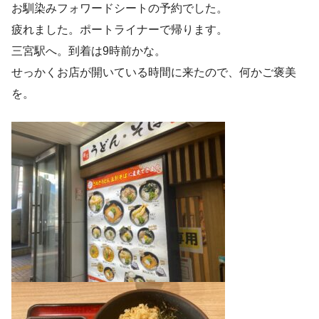
お馴染みフォワードシートの予約でした。
疲れました。ポートライナーで帰ります。
三宮駅へ。到着は9時前かな。
せっかくお店が開いている時間に来たので、何かご褒美
を。