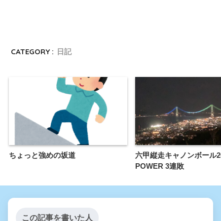
CATEGORY :
日記
ちょっと強めの坂道
六甲縦走キャノンボール2
POWER 3連敗
この記事を書いた人