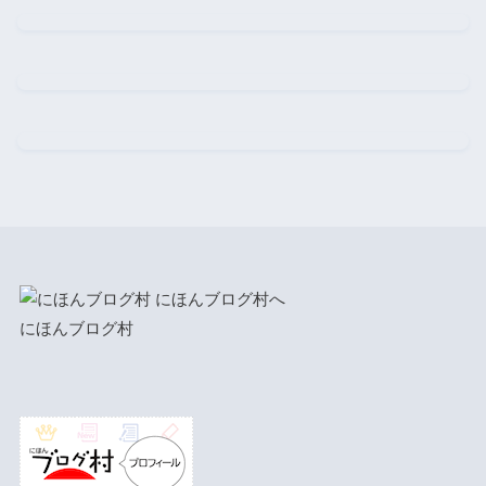
にほんブログ村