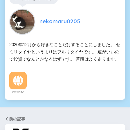
nekomaru0205
2020年12月から好きなことだけすることにしました。 セ
ミリタイヤというよりはフルリタイヤです。 運がいいの
で投資でなんとかなるはずです。 普段はよく走ります。
Website
前の記事