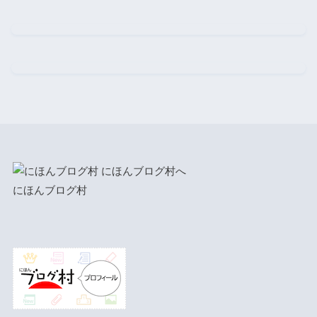
にほんブログ村