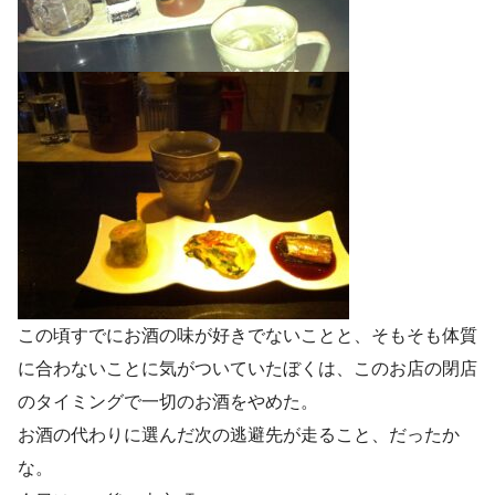
この頃すでにお酒の味が好きでないことと、そもそも体質
に合わないことに気がついていたぼくは、このお店の閉店
のタイミングで一切のお酒をやめた。
お酒の代わりに選んだ次の逃避先が走ること、だったか
な。