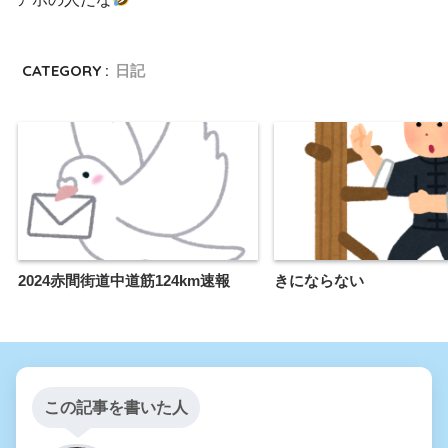
CATEGORY :
日記
2024赤間街道中道筋124km速報
きにならない
この記事を書いた人