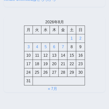
2026年8月
月
火
水
木
金
土
日
1
2
3
4
5
6
7
8
9
10
11
12
13
14
15
16
17
18
19
20
21
22
23
24
25
26
27
28
29
30
31
« 7月