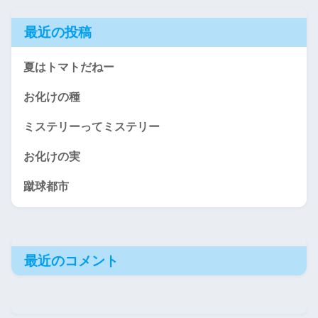
最近の投稿
夏はトマトだねー
お化けの種
ミステリーってミステリー
お化けの実
蹴球都市
最近のコメント