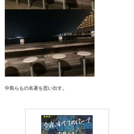
中島らもの名著を思い出す。