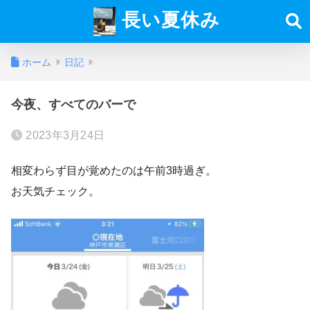
長い夏休み
ホーム
日記
今夜、すべてのバーで
2023年3月24日
相変わらず目が覚めたのは午前3時過ぎ。
お天気チェック。