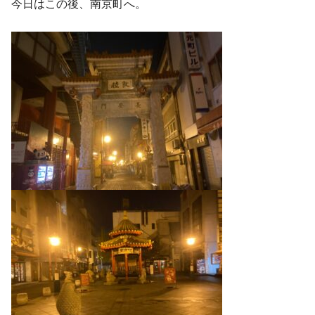
今日はこの後、南京町へ。