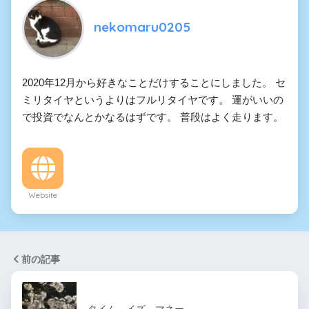
nekomaru0205
2020年12月から好きなことだけすることにしました。 セ
ミリタイヤというよりはフルリタイヤです。 運がいいの
で投資でなんとかなるはずです。 普段はよく走ります。
Website
前の記事