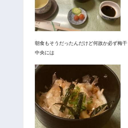
朝食もそうだったんだけど何故か必ず梅干
中央には