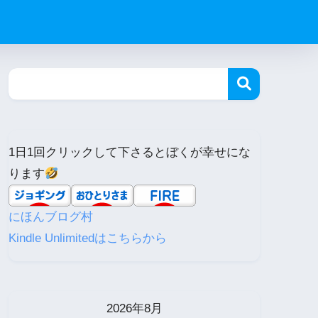
1日1回クリックして下さるとぼくが幸せにな
ります
にほんブログ村
Kindle Unlimitedはこちらから
2026年8月