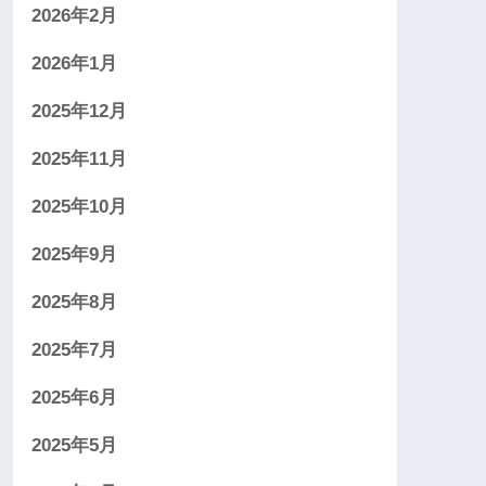
2026年2月
2026年1月
2025年12月
2025年11月
2025年10月
2025年9月
2025年8月
2025年7月
2025年6月
2025年5月