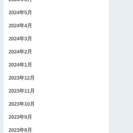
2024年5月
2024年4月
2024年3月
2024年2月
2024年1月
2023年12月
2023年11月
2023年10月
2023年9月
2023年8月