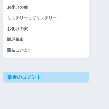
お化けの種
ミステリーってミステリー
お化けの実
蹴球都市
藤枝にいます
最近のコメント