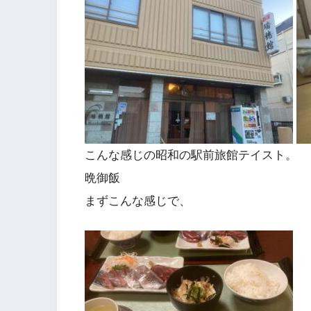
こんな感じの昭和の駅前旅館テイスト。
晩御飯
まずこんな感じで、