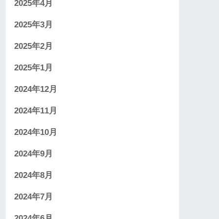
2025年4月
2025年3月
2025年2月
2025年1月
2024年12月
2024年11月
2024年10月
2024年9月
2024年8月
2024年7月
2024年6月