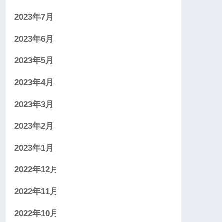
2023年7月
2023年6月
2023年5月
2023年4月
2023年3月
2023年2月
2023年1月
2022年12月
2022年11月
2022年10月