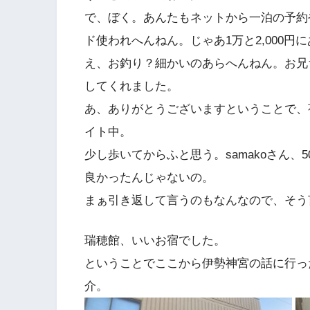
で、ぼく。あんたもネットから一泊の予約や
ド使われへんねん。じゃあ1万と2,000円に
え、お釣り？細かいのあらへんねん。お兄ちゃ
してくれました。
あ、ありがとうございますということで、
イト中。
少し歩いてからふと思う。samakoさん、
良かったんじゃないの。
まぁ引き返して言うのもなんなので、そう
瑞穂館、いいお宿でした。
ということでここから伊勢神宮の話に行っ
介。