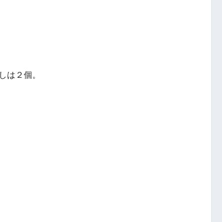
しは２個。