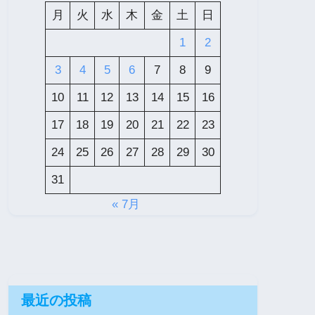
月
火
水
木
金
土
日
1
2
3
4
5
6
7
8
9
10
11
12
13
14
15
16
17
18
19
20
21
22
23
24
25
26
27
28
29
30
31
« 7月
最近の投稿