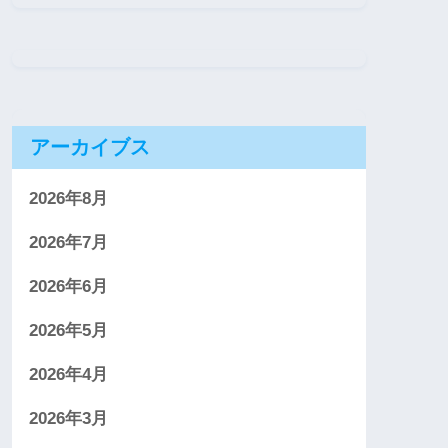
アーカイブス
2026年8月
2026年7月
2026年6月
2026年5月
2026年4月
2026年3月