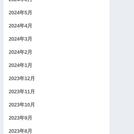
2024年5月
2024年4月
2024年3月
2024年2月
2024年1月
2023年12月
2023年11月
2023年10月
2023年9月
2023年8月