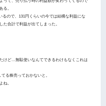
よって、売り払う時の利益額が変わってくるので
ある。
ているので、131円くらいの今では結構な利益にな
した合計で利益が出てしまった。
たけど…無駄使いなんてできるわけもなくこれは
してる株売っておかないと。
よね。