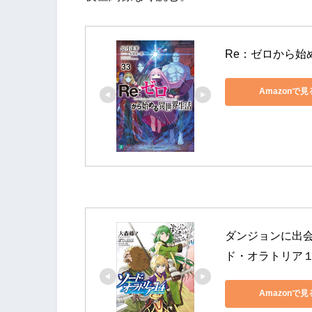
Re：ゼロから始め
Amazonで見
ダンジョンに出
ド・オラトリア１
Amazonで見