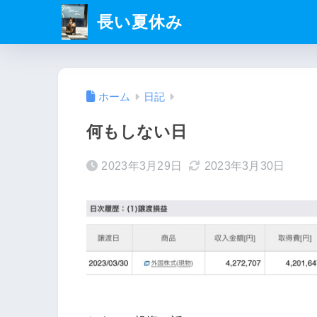
長い夏休み
ホーム
日記
何もしない日
2023年3月29日
2023年3月30日