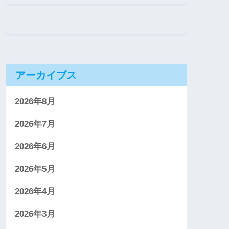
アーカイブス
2026年8月
2026年7月
2026年6月
2026年5月
2026年4月
2026年3月