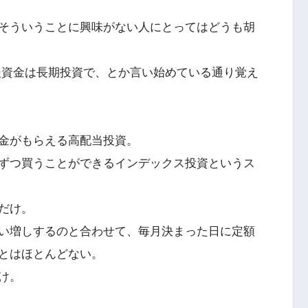
そういうことに興味がない人にとってはどうも胡
老後資金は長期投資で、とか言い始めている通り覚え
金がもらえる高配当投資。
ずつ買うことができるインデックス投資というス
だけ。
い増しするのと合わせて、毎月決まった日に定額
とはほとんどない。
け。