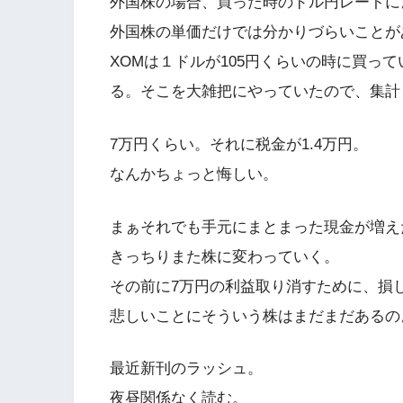
外国株の場合、買った時のドル円レートに
外国株の単価だけでは分かりづらいことが
XOMは１ドルが105円くらいの時に買っ
る。そこを大雑把にやっていたので、集計
7万円くらい。それに税金が1.4万円。
なんかちょっと悔しい。
まぁそれでも手元にまとまった現金が増え
きっちりまた株に変わっていく。
その前に7万円の利益取り消すために、損
悲しいことにそういう株はまだまだあるの
最近新刊のラッシュ。
夜昼関係なく読む。