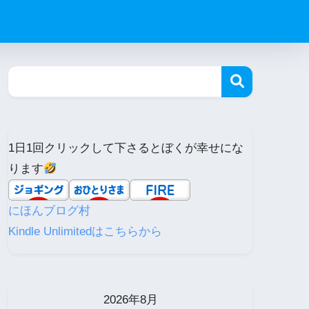
1日1回クリックして下さるとぼくが幸せにな
ります
にほんブログ村
Kindle Unlimitedはこちらから
2026年8月