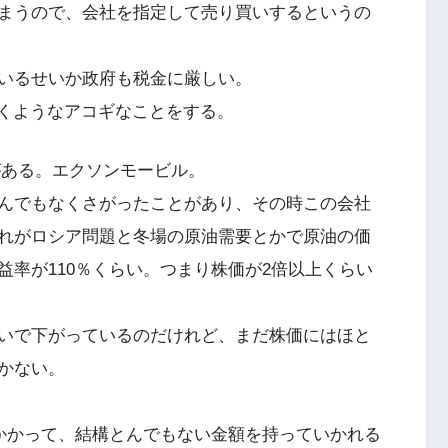
まうので、会社を指定して売り買いするというの
いるせいか政府も税金に厳しい。
いくようなアコギなことをする。
がある。エクソンモービル。
んでもなくさがったことがあり、その時この会社
れがロシア問題と冬場の原油需要とかで原油の価
率が110％くらい。つまり株価が2倍以上くらい
いで下がっているのだけれど、まだ株価にはほと
かない。
がかかって、結構とんでもない金額を持っていかれる