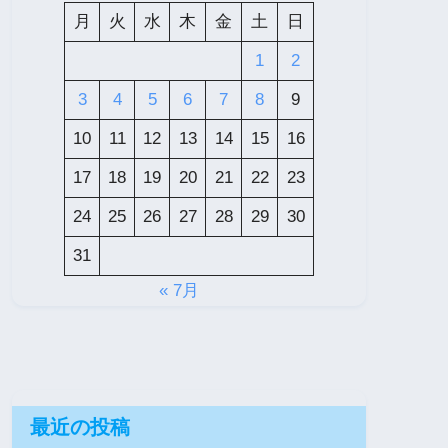
月
火
水
木
金
土
日
1
2
3
4
5
6
7
8
9
10
11
12
13
14
15
16
17
18
19
20
21
22
23
24
25
26
27
28
29
30
31
« 7月
最近の投稿