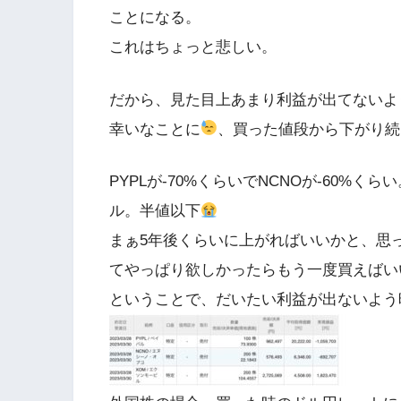
ことになる。
これはちょっと悲しい。
だから、見た目上あまり利益が出てないよ
幸いなことに
、買った値段から下がり続
PYPLが-70%くらいでNCNOが-60%くら
ル。半値以下
まぁ5年後くらいに上がればいいかと、思
てやっぱり欲しかったらもう一度買えばい
ということで、だいたい利益が出ないよう