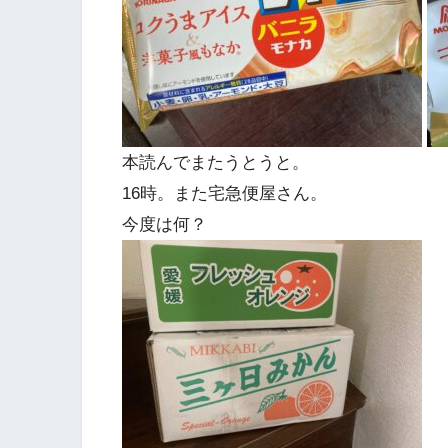
本読んでまたうとうと。
16時。また宅急便屋さん。
今度は何？