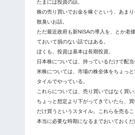
たまには投資の話。
株の売り買いでお金を稼ぐという、あまり
散臭いお話。
ただ最近政府も新NISAの導入を、とか
ておいて損のない話ではある。
ぼくも、投資は基本は長期投資。
日本株については、持っているだけで配当
米株については、市場の株全体をちょっと
タイルでやっている。
これらについては、売り買いではなく買い
ちょっと想定より下がってきていたら、買
だけ買うというスタイル。これらを売るこ
本当に必要な時期になるまでおいておくだ