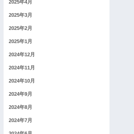
2025年4月
2025年3月
2025年2月
2025年1月
2024年12月
2024年11月
2024年10月
2024年9月
2024年8月
2024年7月
2024年6月