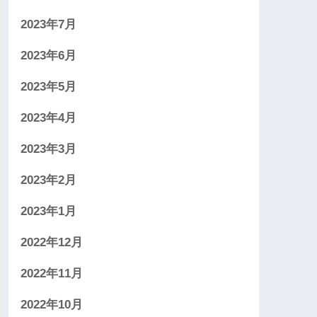
2023年7月
2023年6月
2023年5月
2023年4月
2023年3月
2023年2月
2023年1月
2022年12月
2022年11月
2022年10月