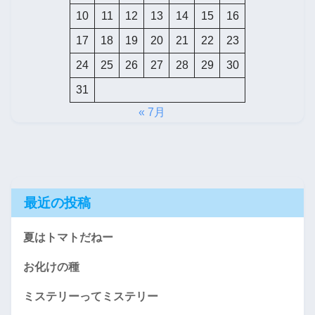
10
11
12
13
14
15
16
17
18
19
20
21
22
23
24
25
26
27
28
29
30
31
« 7月
最近の投稿
夏はトマトだねー
お化けの種
ミステリーってミステリー