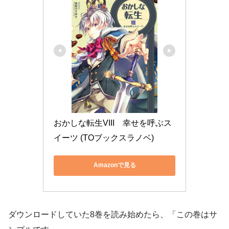
おかしな転生VIII　幸せを呼ぶス
イーツ (TOブックスラノベ)
Amazonで見る
ダウンロードしていた8巻を読み始めたら、「この巻はサ