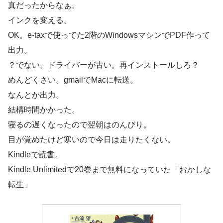
真だったからなぁ。
インクを変える。
OK。e-taxで使ってた2階のWindowsマシンでPDF作って
出力。
？でない。ドライバーが古い。再インストールしろ？
めんどくさい。gmailでMacに転送。
なんとか出力。
結構時間かかった。
寝るの遅くなったので翌朝はのんびり。
目が覚めたけど寒いので今日は走りたくない。
Kindleで読書。
Kindle Unlimitedで20巻まで無料になっていた「おかしな
転生」