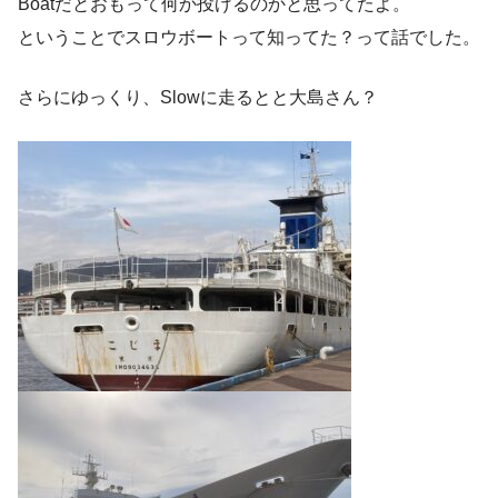
Boatだとおもって何か投げるのかと思ってたよ。
ということでスロウボートって知ってた？って話でした。
さらにゆっくり、Slowに走るとと大島さん？