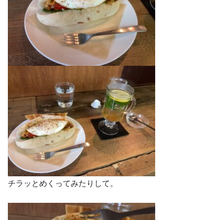
チラッとめくってみたりして。