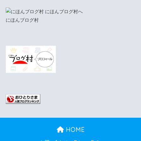
にほんブログ村
HOME