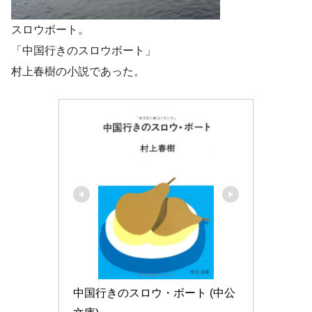
スロウボート。
「中国行きのスロウボート」
村上春樹の小説であった。
中国行きのスロウ・ボート (中公