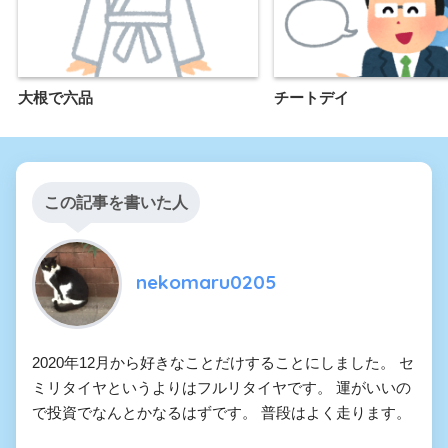
大根で六品
チートデイ
この記事を書いた人
nekomaru0205
2020年12月から好きなことだけすることにしました。 セ
ミリタイヤというよりはフルリタイヤです。 運がいいの
で投資でなんとかなるはずです。 普段はよく走ります。