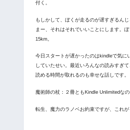
付く。
もしかして、ぼくが走るのが遅すぎるんじ
まー、それはそれでいいことにします。ぼ
15km。
今日スタートが遅かったのはkindleで
していたせい。最近いろんなの読みすぎて
読める時間が取れるのも幸せな話しです。
魔術師の杖：２冊ともKindle Unlimite
転生、魔力のラノベお約束ですが、これが