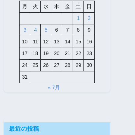
月
火
水
木
金
土
日
1
2
3
4
5
6
7
8
9
10
11
12
13
14
15
16
17
18
19
20
21
22
23
24
25
26
27
28
29
30
31
« 7月
最近の投稿