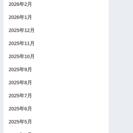
2026年2月
2026年1月
2025年12月
2025年11月
2025年10月
2025年9月
2025年8月
2025年7月
2025年6月
2025年5月