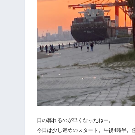
日の暮れるのが早くなったねー。
今日は少し遅めのスタート。午後4時半。