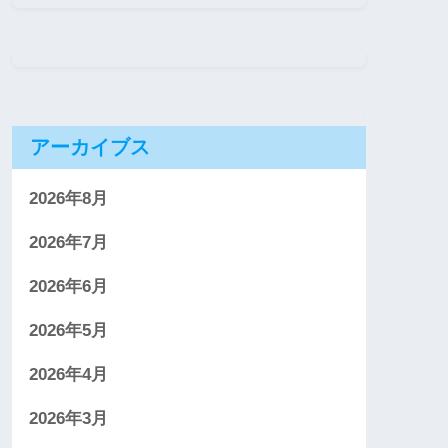
アーカイブス
2026年8月
2026年7月
2026年6月
2026年5月
2026年4月
2026年3月