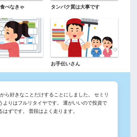
食べなきゃ
タンパク質は大事です
お手伝いさん
2月から好きなことだけすることにしました。 セミリ
うよりはフルリタイヤです。 運がいいので投資で
るはずです。 普段はよく走ります。