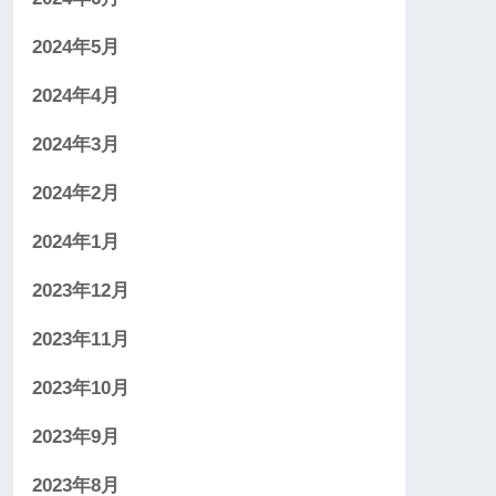
2024年5月
2024年4月
2024年3月
2024年2月
2024年1月
2023年12月
2023年11月
2023年10月
2023年9月
2023年8月