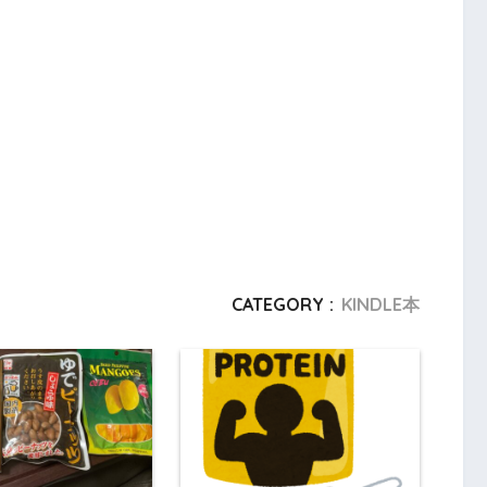
CATEGORY :
KINDLE本