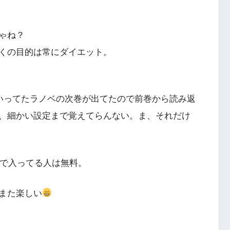
ゃね？
くの目的は常にダイエット。
気にいってたラノベの次巻が出てたので前巻から読み返
、細かい設定まで覚えてらんない。ま、それだけ
dなので入ってる人は無料。
また楽しい