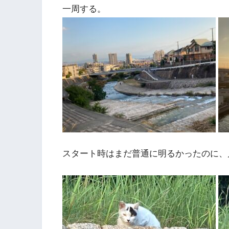
一周する。
スタート時はまだ普通に明るかったのに、