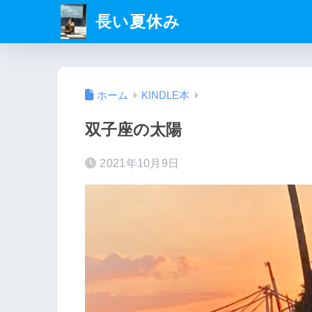
長い夏休み
ホーム
KINDLE本
双子座の太陽
2021年10月9日