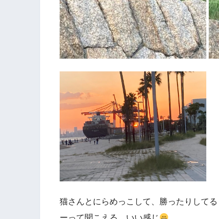
猫さんとにらめっこして、勝ったりしてる
ーって聞こえる。いい感じ