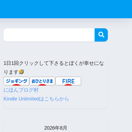
1日1回クリックして下さるとぼくが幸せにな
ります
にほんブログ村
Kindle Unlimitedはこちらから
2026年8月