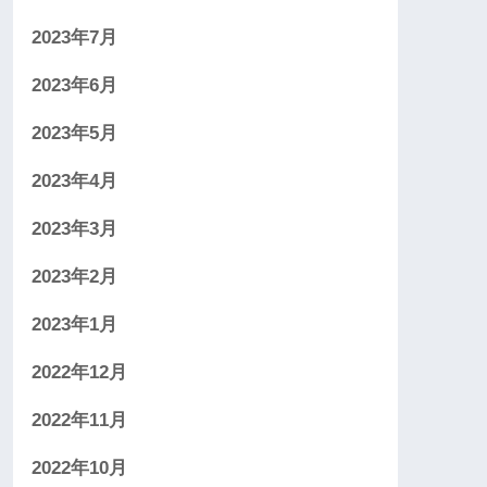
2023年7月
2023年6月
2023年5月
2023年4月
2023年3月
2023年2月
2023年1月
2022年12月
2022年11月
2022年10月