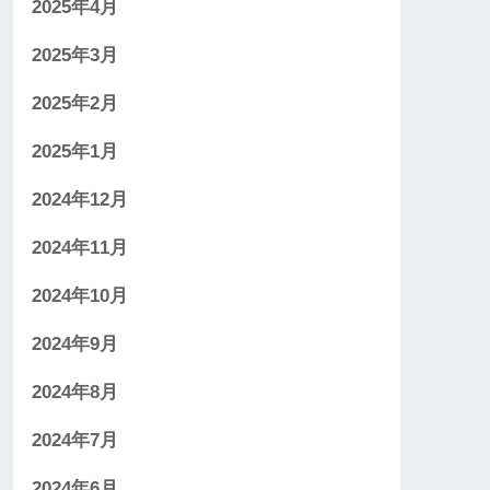
2025年4月
2025年3月
2025年2月
2025年1月
2024年12月
2024年11月
2024年10月
2024年9月
2024年8月
2024年7月
2024年6月