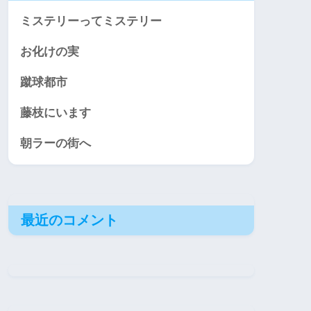
ミステリーってミステリー
お化けの実
蹴球都市
藤枝にいます
朝ラーの街へ
最近のコメント