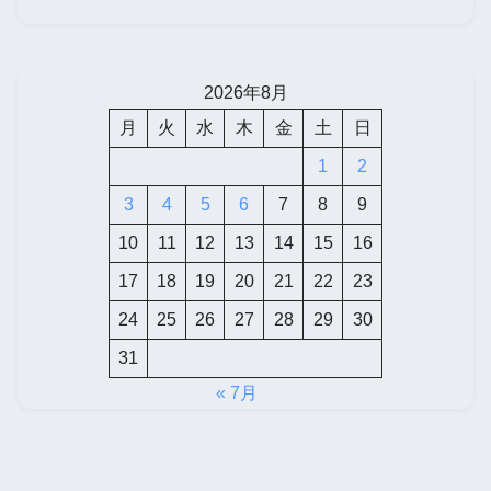
2026年8月
月
火
水
木
金
土
日
1
2
3
4
5
6
7
8
9
10
11
12
13
14
15
16
17
18
19
20
21
22
23
24
25
26
27
28
29
30
31
« 7月