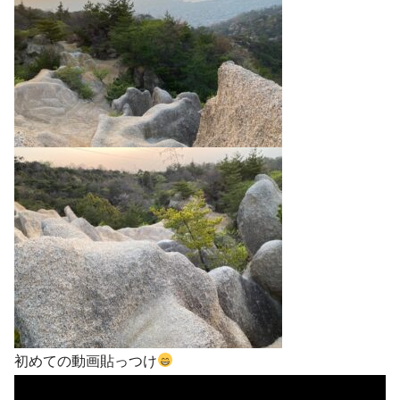
初めての動画貼っつけ