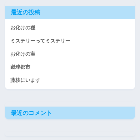
最近の投稿
お化けの種
ミステリーってミステリー
お化けの実
蹴球都市
藤枝にいます
最近のコメント