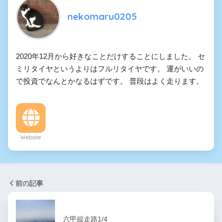
nekomaru0205
2020年12月から好きなことだけすることにしました。 セ
ミリタイヤというよりはフルリタイヤです。 運がいいの
で投資でなんとかなるはずです。 普段はよく走ります。
Website
前の記事
六甲縦走路1/4