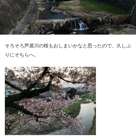
そろそろ芦屋川の桜もおしまいかなと思ったので、久しぶ
りにそちらへ。