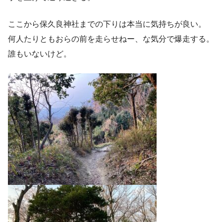
ここから保久良神社までの下りは本当に気持ちが良い。
何人たりともおらの前を走らせねー、な気分で爆走する。
誰もいないけど。