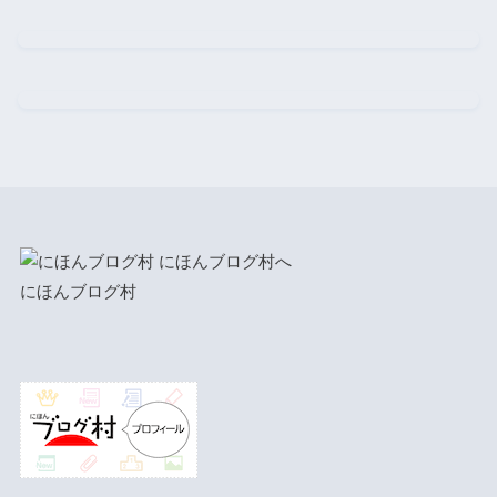
にほんブログ村