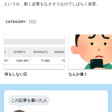
というか、動く必要もなさそうなのでしばらく放置。
CATEGORY :
日記
何もしない日
なんか違う
この記事を書いた人