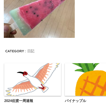
CATEGORY :
日記
2024佐渡一周速報
パイナップル