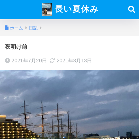
長い夏休み
ホーム
日記
夜明け前
2021年7月20日
2021年8月13日