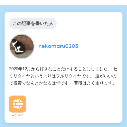
この記事を書いた人
nekomaru0205
2020年12月から好きなことだけすることにしました。 セ
ミリタイヤというよりはフルリタイヤです。 運がいいの
で投資でなんとかなるはずです。 普段はよく走ります。
Website