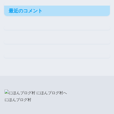
最近のコメント
にほんブログ村