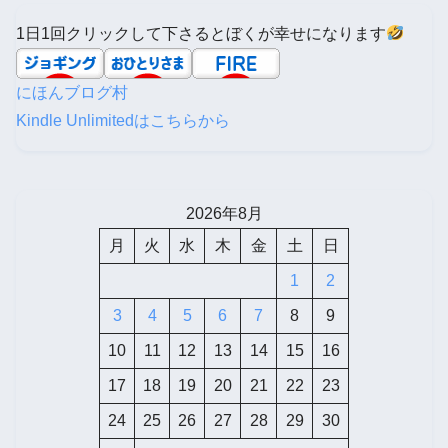
1日1回クリックして下さるとぼくが幸せになります
にほんブログ村
Kindle Unlimitedはこちらから
2026年8月
月
火
水
木
金
土
日
1
2
3
4
5
6
7
8
9
10
11
12
13
14
15
16
17
18
19
20
21
22
23
24
25
26
27
28
29
30