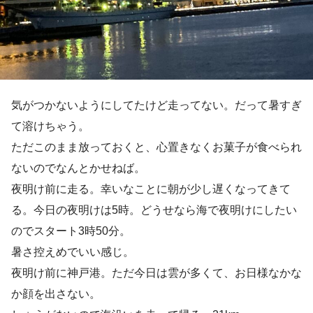
気がつかないようにしてたけど走ってない。だって暑すぎ
て溶けちゃう。
ただこのまま放っておくと、心置きなくお菓子が食べられ
ないのでなんとかせねば。
夜明け前に走る。幸いなことに朝が少し遅くなってきて
る。今日の夜明けは5時。どうせなら海で夜明けにしたい
のでスタート3時50分。
暑さ控えめでいい感じ。
夜明け前に神戸港。ただ今日は雲が多くて、お日様なかな
か顔を出さない。