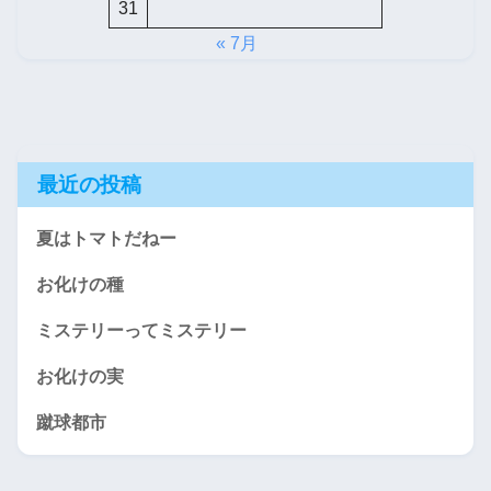
31
« 7月
最近の投稿
夏はトマトだねー
お化けの種
ミステリーってミステリー
お化けの実
蹴球都市