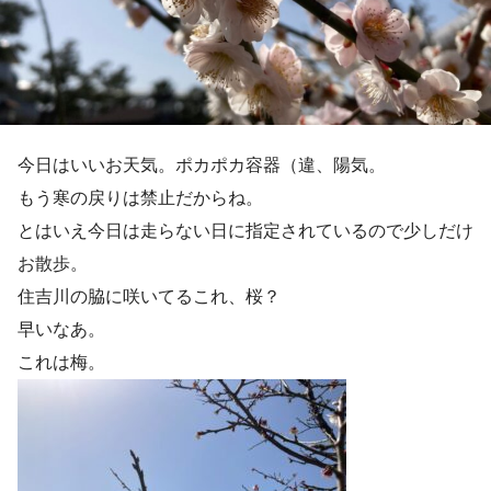
今日はいいお天気。ポカポカ容器（違、陽気。
もう寒の戻りは禁止だからね。
とはいえ今日は走らない日に指定されているので少しだけ
お散歩。
住吉川の脇に咲いてるこれ、桜？
早いなあ。
これは梅。