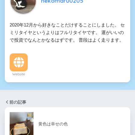
nekomaru0205
2020年12月から好きなことだけすることにしました。 セ
ミリタイヤというよりはフルリタイヤです。 運がいいの
で投資でなんとかなるはずです。 普段はよく走ります。
Website
前の記事
黄色は幸せの色