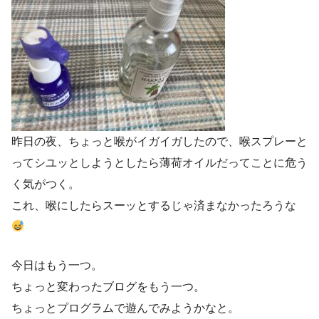
昨日の夜、ちょっと喉がイガイガしたので、喉スプレーと
ってシユッとしようとしたら薄荷オイルだってことに危う
く気がつく。
これ、喉にしたらスーッとするじゃ済まなかったろうな
今日はもう一つ。
ちょっと変わったブログをもう一つ。
ちょっとプログラムで遊んでみようかなと。