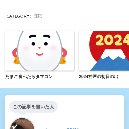
CATEGORY :
日記
たまご食べたらタマゴン
2024神戸の初日の出
この記事を書いた人