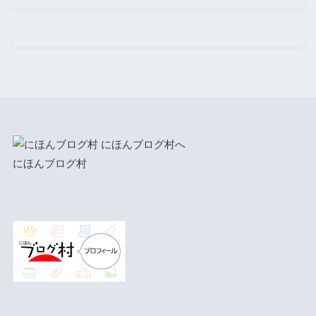
にほんブログ村