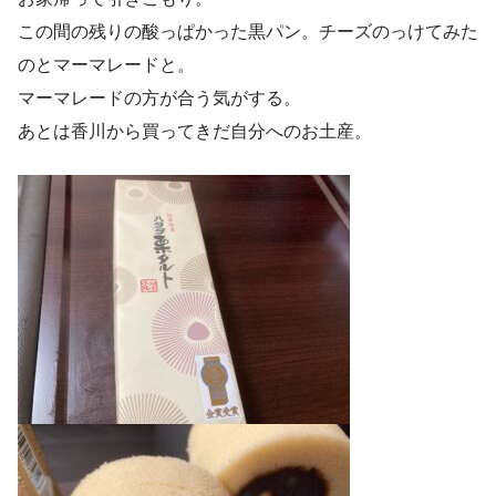
この間の残りの酸っぱかった黒パン。チーズのっけてみた
のとマーマレードと。
マーマレードの方が合う気がする。
あとは香川から買ってきだ自分へのお土産。