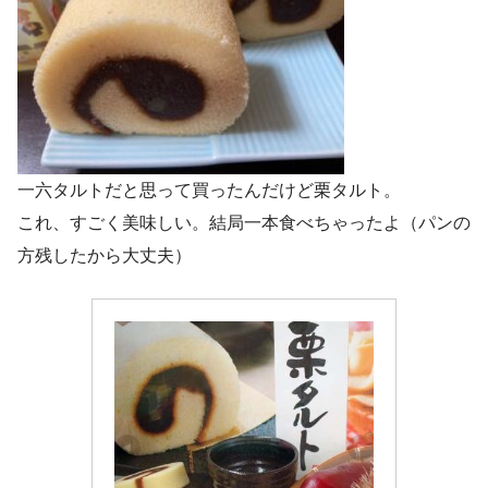
一六タルトだと思って買ったんだけど栗タルト。
これ、すごく美味しい。結局一本食べちゃったよ（パンの
方残したから大丈夫）