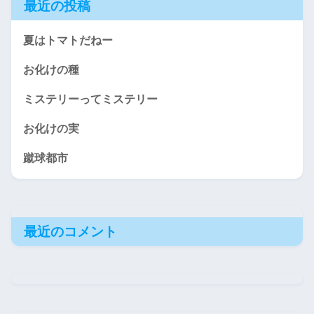
最近の投稿
夏はトマトだねー
お化けの種
ミステリーってミステリー
お化けの実
蹴球都市
最近のコメント