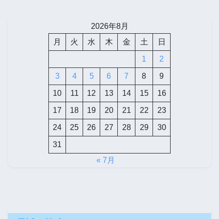
2026年8月
月
火
水
木
金
土
日
1
2
3
4
5
6
7
8
9
10
11
12
13
14
15
16
17
18
19
20
21
22
23
24
25
26
27
28
29
30
31
« 7月