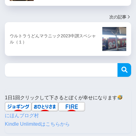
次の記事
ウルトラうどんマラニック2023中讃スペシャ
ル（１）
1日1回クリックして下さるとぼくが幸せになります
にほんブログ村
Kindle Unlimitedはこちらから