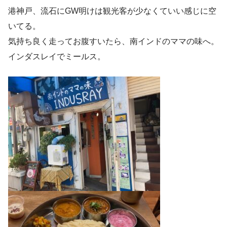
港神戸、流石にGW明けは観光客が少なくていい感じに空
いてる。
気持ち良く走ってお腹すいたら、南インドのママの味へ。
インダスレイでミールス。