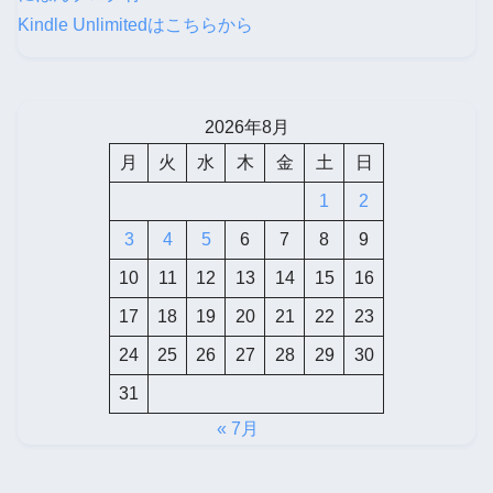
Kindle Unlimitedはこちらから
2026年8月
月
火
水
木
金
土
日
1
2
3
4
5
6
7
8
9
10
11
12
13
14
15
16
17
18
19
20
21
22
23
24
25
26
27
28
29
30
31
« 7月