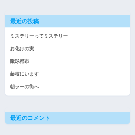
最近の投稿
ミステリーってミステリー
お化けの実
蹴球都市
藤枝にいます
朝ラーの街へ
最近のコメント