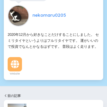
nekomaru0205
2020年12月から好きなことだけすることにしました。 セ
ミリタイヤというよりはフルリタイヤです。 運がいいの
で投資でなんとかなるはずです。 普段はよく走ります。
Website
前の記事