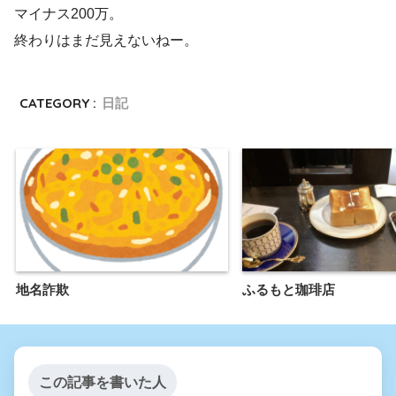
マイナス200万。
終わりはまだ見えないねー。
CATEGORY :
日記
地名詐欺
ふるもと珈琲店
この記事を書いた人