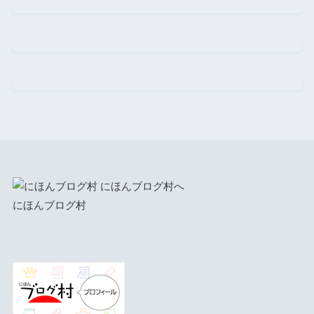
にほんブログ村