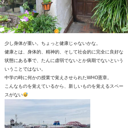
少し身体が重い。ちょっと健康じゃないかな。
健康とは、身体的、精神的、そして社会的に完全に良好な
状態にある事で、たんに虚弱でないとか病期でないという
いうことではない。
中学の時に何かの授業で覚えさせられたWHO憲章。
こんなものを覚えているから、新しいものを覚えるスペー
スがない