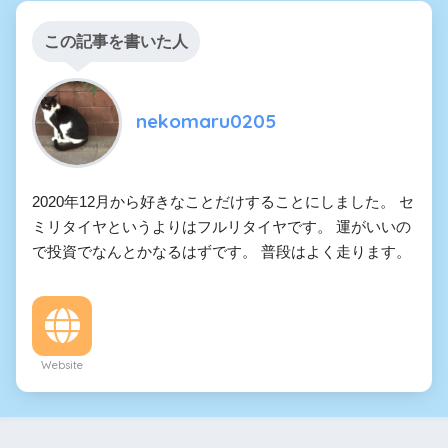
この記事を書いた人
nekomaru0205
2020年12月から好きなことだけすることにしました。 セ
ミリタイヤというよりはフルリタイヤです。 運がいいの
で投資でなんとかなるはずです。 普段はよく走ります。
Website