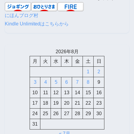
にほんブログ村
Kindle Unlimitedはこちらから
2026年8月
月
火
水
木
金
土
日
1
2
3
4
5
6
7
8
9
10
11
12
13
14
15
16
17
18
19
20
21
22
23
24
25
26
27
28
29
30
31
« 7月