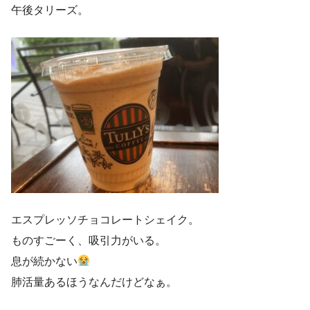
午後タリーズ。
エスプレッソチョコレートシェイク。
ものすごーく、吸引力がいる。
息が続かない
肺活量あるほうなんだけどなぁ。