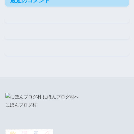
最近のコメント
にほんブログ村