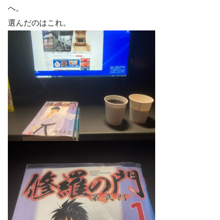
へ。
選んだのはこれ。