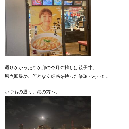
通りかかったなか卯の今月の推しは親子丼。
原点回帰か。何となく好感を持った修羅であった。
いつもの通り、港の方へ。