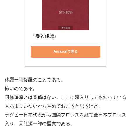
『春と修羅』
Amazonで見る
修羅ー阿修羅のことである。
怖いのである。
阿修羅原とは関係はない。ここに深入りしても知っている
人あまりいないからやめておこうと思うけど、
ラグビー日本代表から国際プロレスを経て全日本プロレス
入り。天龍源一郎の盟友である。