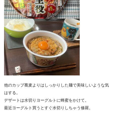
他のカップ蕎麦よりはしっかりした麺で美味しいような気
はする。
デザートは水切りヨーグルトに蜂蜜をかけて。
最近ヨーグルト買うとすぐ水切りしちゃう修羅。