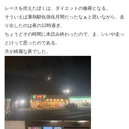
レースを控えたぼくは、ダイエットの修羅となる。
そういえば暑熱馴化強化月間だったなぁと思いながら、走
り出したのは夜の12時過ぎ。
ちょうどその時間に本読み終わったので、ま、いいや走っ
とけって思ったのである。
月が綺麗な夜でした。