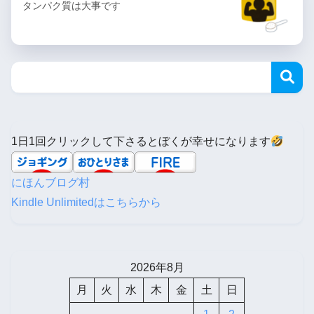
タンパク質は大事です
1日1回クリックして下さるとぼくが幸せになります
にほんブログ村
Kindle Unlimitedはこちらから
2026年8月
月
火
水
木
金
土
日