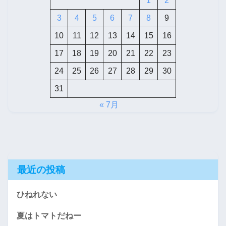
1
2
3
4
5
6
7
8
9
10
11
12
13
14
15
16
17
18
19
20
21
22
23
24
25
26
27
28
29
30
31
« 7月
最近の投稿
ひねれない
夏はトマトだねー