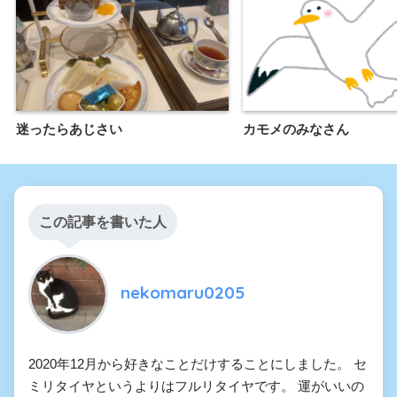
迷ったらあじさい
カモメのみなさん
この記事を書いた人
nekomaru0205
2020年12月から好きなことだけすることにしました。 セ
ミリタイヤというよりはフルリタイヤです。 運がいいの