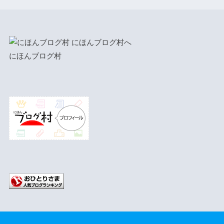
にほんブログ村