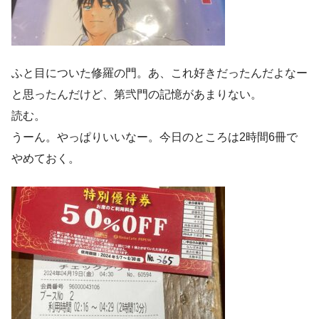
ふと目についた修羅の門。あ、これ好きだったんだよなー
と思ったんだけど、第弐門の記憶があまりない。
読む。
うーん。やっぱりいいなー。今日のところは2時間6冊で
やめておく。