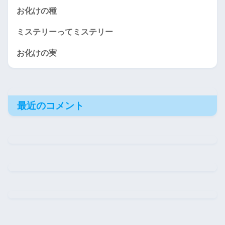
お化けの種
ミステリーってミステリー
お化けの実
最近のコメント