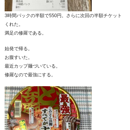
3時間パックの半額で550円。さらに次回の半額チケット
くれた。
満足の修羅である。
始発で帰る。
お腹すいた。
最近カップ麺づいている。
修羅なので最強にする。