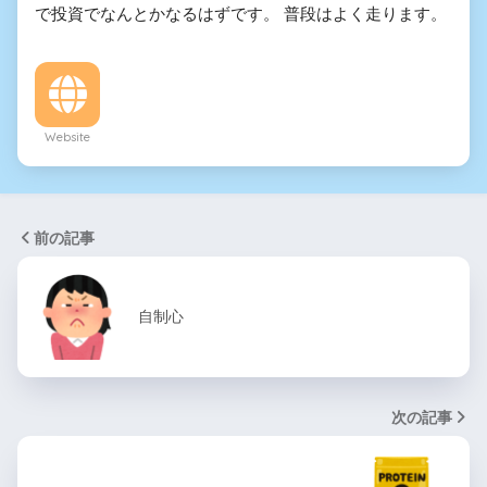
で投資でなんとかなるはずです。 普段はよく走ります。
Website
前の記事
自制心
次の記事