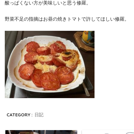
酸っぱくない方が美味しいと思う修羅。
野菜不足の指摘はお昼の焼きトマトで許してほしい修羅。
CATEGORY :
日記