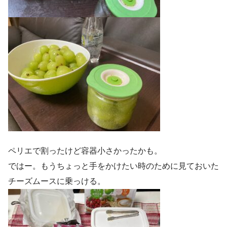
ペリエで割ったけど容器小さかったかも。
ではー。もうちょっと手をかけたい時のために見ておいた
チーズムースに乗っける。