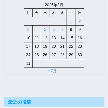
2026年8月
月
火
水
木
金
土
日
1
2
3
4
5
6
7
8
9
10
11
12
13
14
15
16
17
18
19
20
21
22
23
24
25
26
27
28
29
30
31
« 7月
最近の投稿