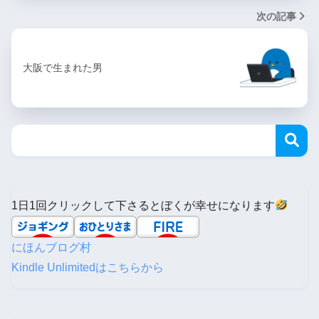
次の記事
大阪で生まれた男
1日1回クリックして下さるとぼくが幸せになります
にほんブログ村
Kindle Unlimitedはこちらから