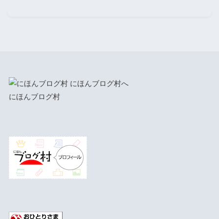
にほんブログ村