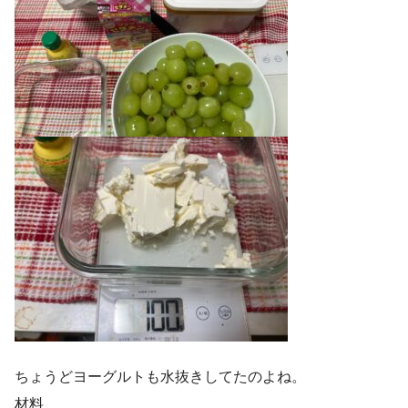
ちょうどヨーグルトも水抜きしてたのよね。
材料