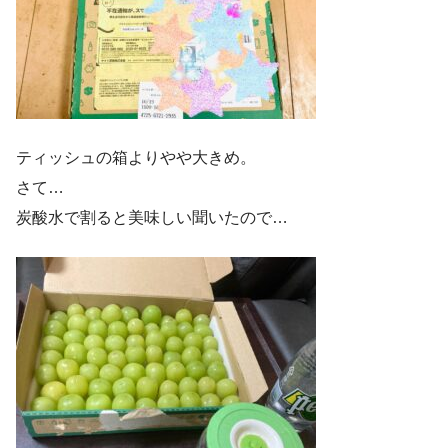
ティッシュの箱よりやや大きめ。
さて…
炭酸水で割ると美味しい聞いたので…