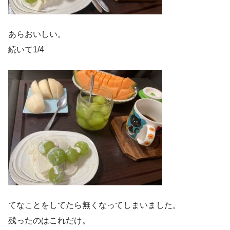
あらおいしい。
続いて1/4
てなことをしてたら無くなってしまいました。
残ったのはこれだけ。