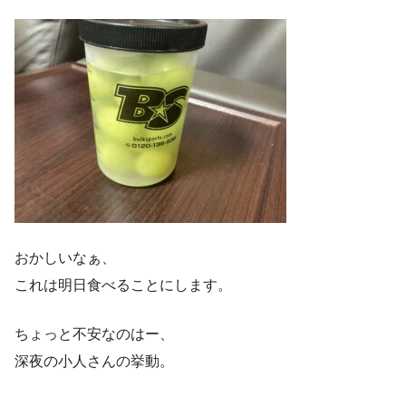
おかしいなぁ、
これは明日食べることにします。
ちょっと不安なのはー、
深夜の小人さんの挙動。