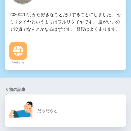
2020年12月から好きなことだけすることにしました。 セ
ミリタイヤというよりはフルリタイヤです。 運がいいの
で投資でなんとかなるはずです。 普段はよく走ります。
Website
前の記事
だらだらと