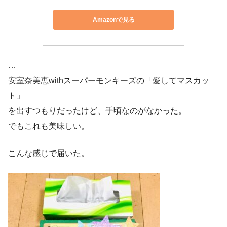
Amazonで見る
…
安室奈美恵withスーパーモンキーズの「愛してマスカッ
ト」
を出すつもりだったけど、手頃なのがなかった。
でもこれも美味しい。
こんな感じで届いた。