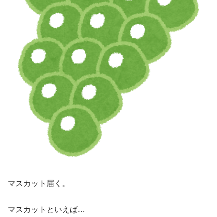
マスカット届く。
マスカットといえば…