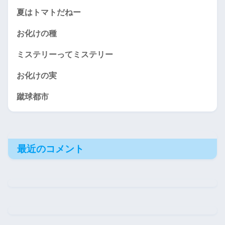
夏はトマトだねー
お化けの種
ミステリーってミステリー
お化けの実
蹴球都市
最近のコメント