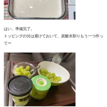
はい、準備完了。
トッピングの分は避けておいて、炭酸水割りもう一つ作っ
てー