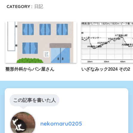
CATEGORY :
日記
整形外科からパン屋さん
いざなみック2024 その2
この記事を書いた人
nekomaru0205