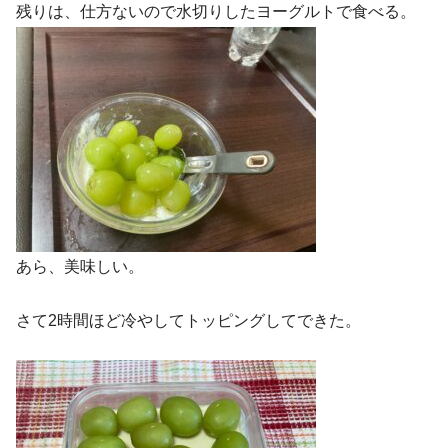
残りは、仕方ないので水切りしたヨーグルトで食べる。
あら、美味しい。
さて2時間ほど冷やしてトッピングしてできた。