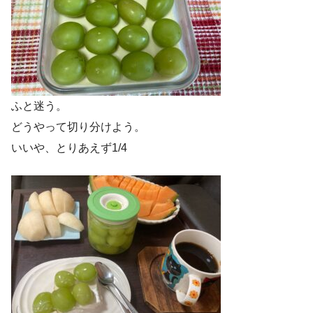
ふと迷う。
どうやって切り分けよう。
いいや、とりあえず1/4