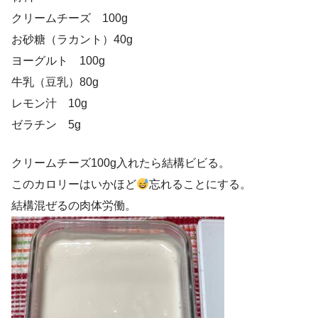
クリームチーズ 100g
お砂糖（ラカント）40g
ヨーグルト 100g
牛乳（豆乳）80g
レモン汁 10g
ゼラチン 5g
クリームチーズ100g入れたら結構ビビる。
このカロリーはいかほど
忘れることにする。
結構混ぜるの肉体労働。