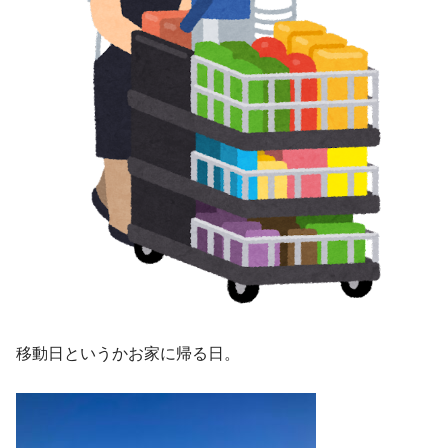
移動日というかお家に帰る日。