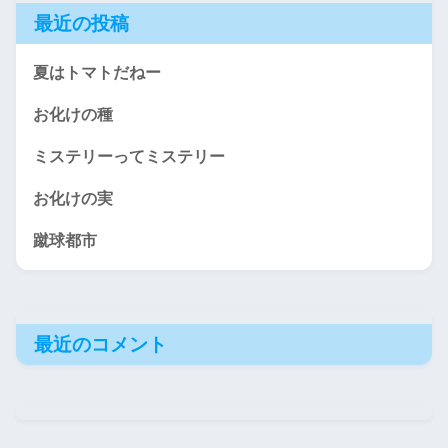
最近の投稿
夏はトマトだねー
お化けの種
ミステリーってミステリー
お化けの実
蹴球都市
最近のコメント