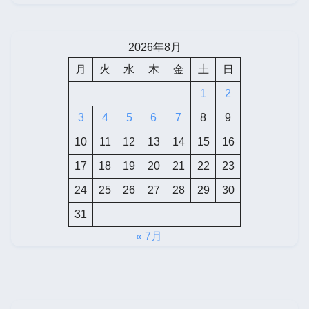
2026年8月
月
火
水
木
金
土
日
1
2
3
4
5
6
7
8
9
10
11
12
13
14
15
16
17
18
19
20
21
22
23
24
25
26
27
28
29
30
31
« 7月