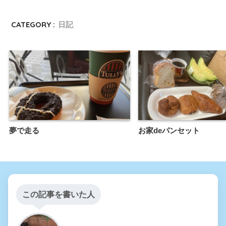
CATEGORY :
日記
夢で走る
お家deパンセット
この記事を書いた人