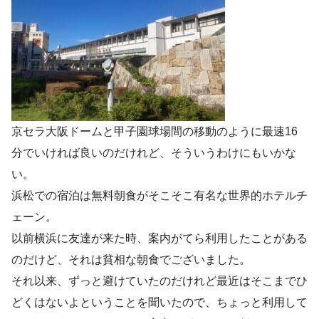
京セラ大阪ドームと甲子園球場間の移動のように最速16
分でいければ良いのだけれど、そういうわけにもいかな
い。
浜松での宿泊は無料朝食がそこそこ有名な世界的ホテルチ
ェーン。
以前横浜に友達が来た時、案内がてら利用したことがある
のだけど、それは貧相な朝食でございました。
それ以来、ずっと避けていたのだけれど最近はそこまでひ
どくはないよということを聞いたので、ちょっと利用して