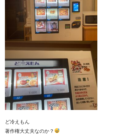
ど冷えもん
著作権大丈夫なのか？