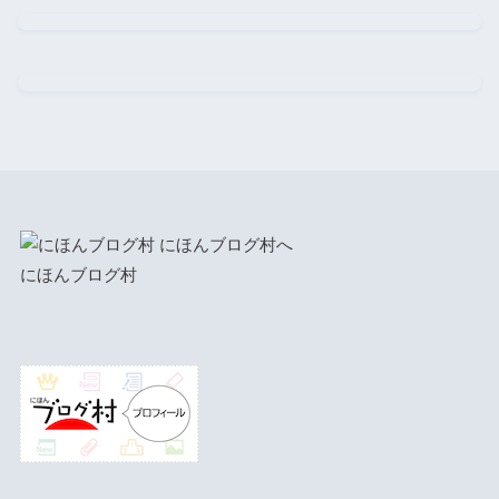
にほんブログ村