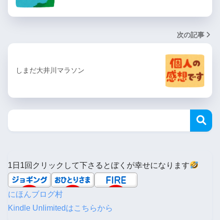
次の記事
しまだ大井川マラソン
1日1回クリックして下さるとぼくが幸せになります
にほんブログ村
Kindle Unlimitedはこちらから