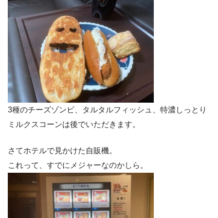
3種のチーズゾンビ、タルタルフィッシュ、特濃しっとり
ミルクスコーンは後でいただきます。
さてホテルで見かけた自販機。
これって、すでにメジャーなのかしら。