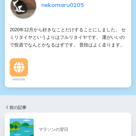
nekomaru0205
2020年12月から好きなことだけすることにしました。 セ
ミリタイヤというよりはフルリタイヤです。 運がいいの
で投資でなんとかなるはずです。 普段はよく走ります。
Website
前の記事
マラソンの翌日