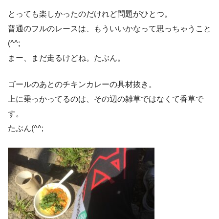
とっても楽しかったのだけれど問題がひとつ。
普通のフルのレースは、もういいかなって思っちゃうこと
(^^;
まー、まだ走るけどね。たぶん。
ゴールのあとのチキンカレーの具材抜き。
上に乗っかってるのは、その辺の雑草ではなくて香草で
す。
たぶん(^^;