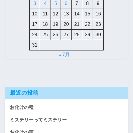
3
4
5
6
7
8
9
10
11
12
13
14
15
16
17
18
19
20
21
22
23
24
25
26
27
28
29
30
31
« 7月
最近の投稿
お化けの種
ミステリーってミステリー
お化けの実