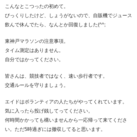
こんなとこつったの初めて。
びっくりしたけど、しょうがないので、自販機でジュース
飲んで休んでたら、なんとか回復しました(^^;
東神戸マラソンの注意事項。
タイム測定はありません。
自分ではかってください。
皆さんは、競技者ではなく、速い歩行者です。
交通ルールを守りましょう。
エイドはボランティアの人たちがやってくれています。
気に入ったら投げ銭してってください。
何時間かかっても構いませんから一応帰って来てくださ
い。ただ5時過ぎには撤収してると思います。