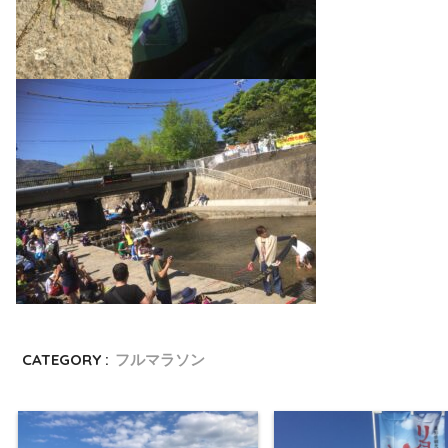
CATEGORY :
フルマラソン