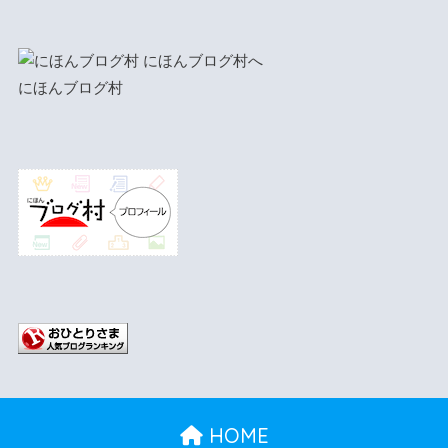
にほんブログ村
HOME