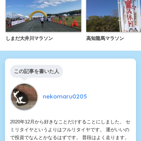
しまだ大井川マラソン
高知龍馬マラソン
この記事を書いた人
nekomaru0205
2020年12月から好きなことだけすることにしました。 セ
ミリタイヤというよりはフルリタイヤです。 運がいいの
で投資でなんとかなるはずです。 普段はよく走ります。