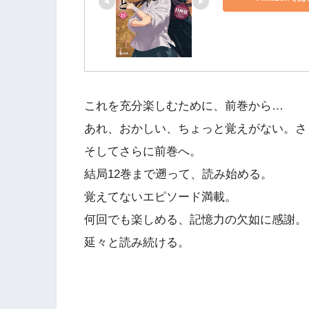
これを充分楽しむために、前巻から…
あれ、おかしい、ちょっと覚えがない。さ
そしてさらに前巻へ。
結局12巻まで遡って、読み始める。
覚えてないエピソード満載。
何回でも楽しめる、記憶力の欠如に感謝。
延々と読み続ける。