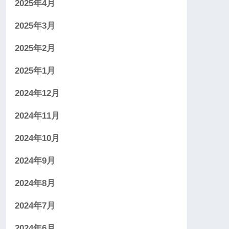
2025年4月
2025年3月
2025年2月
2025年1月
2024年12月
2024年11月
2024年10月
2024年9月
2024年8月
2024年7月
2024年6月