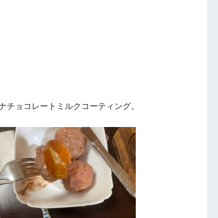
ナチョコレートミルクコーティング。