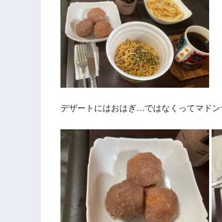
デザートにはおはぎ…ではなくってマドン