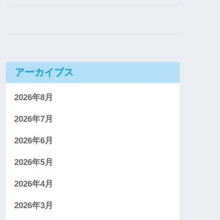
アーカイブス
2026年8月
2026年7月
2026年6月
2026年5月
2026年4月
2026年3月