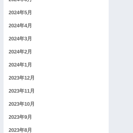
2024年5月
2024年4月
2024年3月
2024年2月
2024年1月
2023年12月
2023年11月
2023年10月
2023年9月
2023年8月