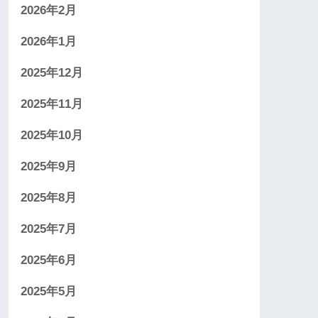
2026年2月
2026年1月
2025年12月
2025年11月
2025年10月
2025年9月
2025年8月
2025年7月
2025年6月
2025年5月