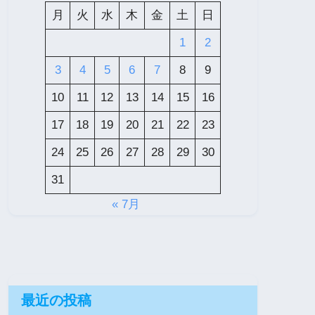
月
火
水
木
金
土
日
1
2
3
4
5
6
7
8
9
10
11
12
13
14
15
16
17
18
19
20
21
22
23
24
25
26
27
28
29
30
31
« 7月
最近の投稿