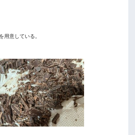
を用意している。