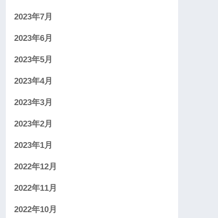
2023年7月
2023年6月
2023年5月
2023年4月
2023年3月
2023年2月
2023年1月
2022年12月
2022年11月
2022年10月