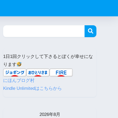
1日1回クリックして下さるとぼくが幸せにな
ります
にほんブログ村
Kindle Unlimitedはこちらから
2026年8月