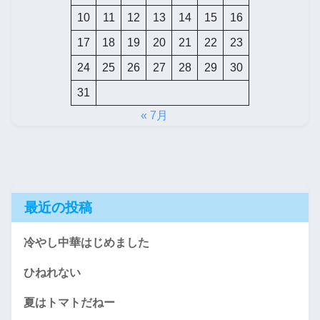
10
11
12
13
14
15
16
17
18
19
20
21
22
23
24
25
26
27
28
29
30
31
« 7月
最近の投稿
冷やし中華はじめました
ひねれない
夏はトマトだねー