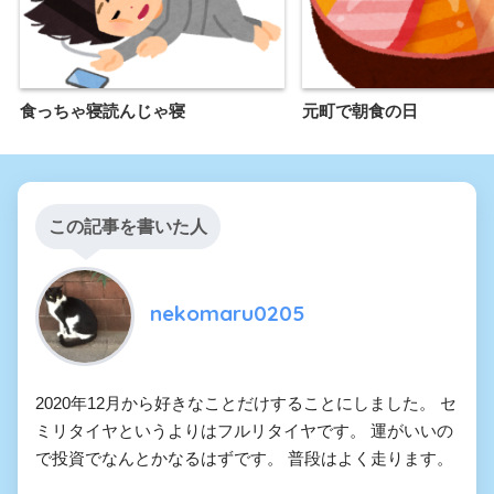
食っちゃ寝読んじゃ寝
元町で朝食の日
この記事を書いた人
nekomaru0205
2020年12月から好きなことだけすることにしました。 セ
ミリタイヤというよりはフルリタイヤです。 運がいいの
で投資でなんとかなるはずです。 普段はよく走ります。