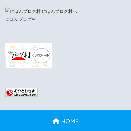
にほんブログ村
HOME