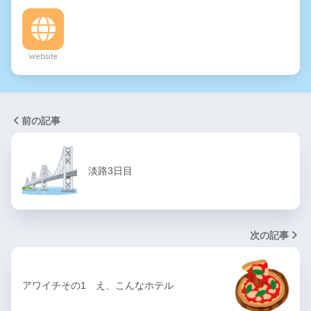
Website
前の記事
淡路3日目
次の記事
アワイチその1 え、こんなホテル