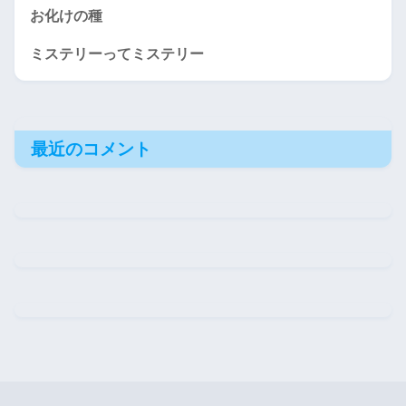
お化けの種
ミステリーってミステリー
最近のコメント