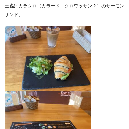
王蟲はカラクロ（カラード クロワッサン？）のサーモン
サンド。