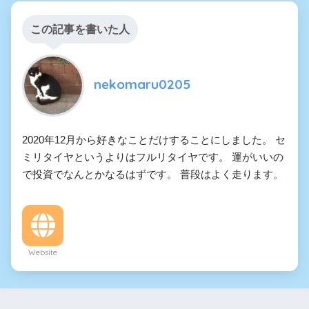
この記事を書いた人
nekomaru0205
2020年12月から好きなことだけすることにしました。 セ
ミリタイヤというよりはフルリタイヤです。 運がいいの
で投資でなんとかなるはずです。 普段はよく走ります。
Website