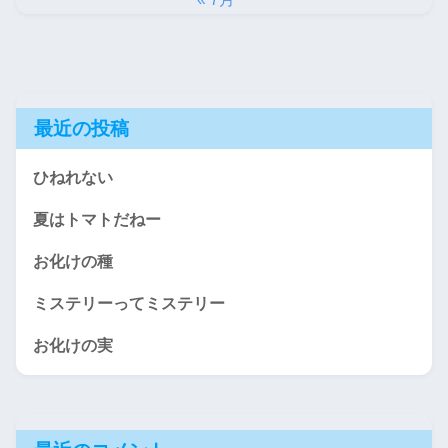
最近の投稿
ひねれない
夏はトマトだねー
お化けの種
ミステリーってミステリー
お化けの実