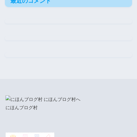
最近のコメント
にほんブログ村