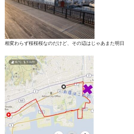
相変わらず桜桜桜なのだけど、その辺はじゃあまた明日