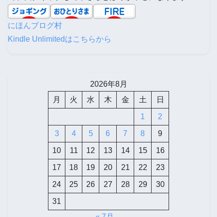
にほんブログ村
Kindle Unlimitedはこちらから
2026年8月
月
火
水
木
金
土
日
1
2
3
4
5
6
7
8
9
10
11
12
13
14
15
16
17
18
19
20
21
22
23
24
25
26
27
28
29
30
31
« 7月