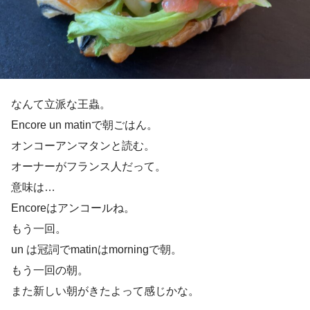
なんて立派な王蟲。
Encore un matinで朝ごはん。
オンコーアンマタンと読む。
オーナーがフランス人だって。
意味は…
Encoreはアンコールね。
もう一回。
un は冠詞でmatinはmorningで朝。
もう一回の朝。
また新しい朝がきたよって感じかな。