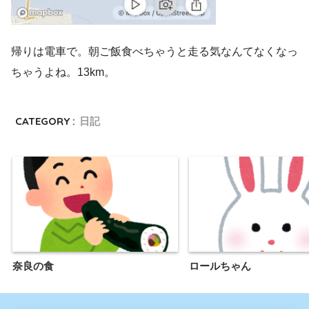
帰りは電車で。朝ご飯食べちゃうと走る気なんてなくなっ
ちゃうよね。13km。
CATEGORY :
日記
奈良の食
ロールちゃん