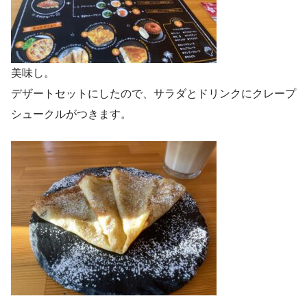
美味し。
デザートセットにしたので、サラダとドリンクにクレープ
シュークルがつきます。