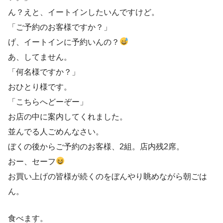
ん？えと、イートインしたいんですけど。
「ご予約のお客様ですか？」
げ、イートインに予約いんの？
あ、してません。
「何名様ですか？」
おひとり様です。
「こちらへどーぞー」
お店の中に案内してくれました。
並んでる人ごめんなさい。
ぼくの後からご予約のお客様、2組。店内残2席。
おー、セーフ
お買い上げの皆様が続くのをぼんやり眺めながら朝ごは
ん。
食べます。