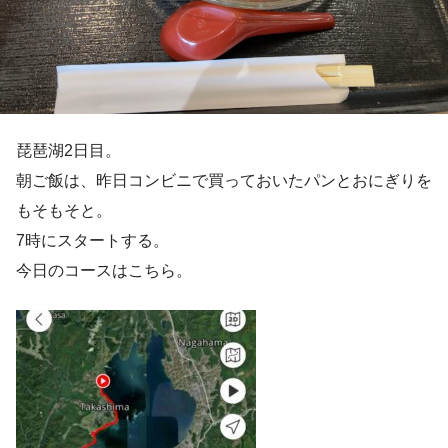
琵琶湖2日目。
朝ご飯は、昨日コンビニで買っておいたパンとおにぎりを
もそもそと。
7時にスタートする。
今日のコースはこちら。