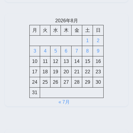
2026年8月
月
火
水
木
金
土
日
1
2
3
4
5
6
7
8
9
10
11
12
13
14
15
16
17
18
19
20
21
22
23
24
25
26
27
28
29
30
31
« 7月