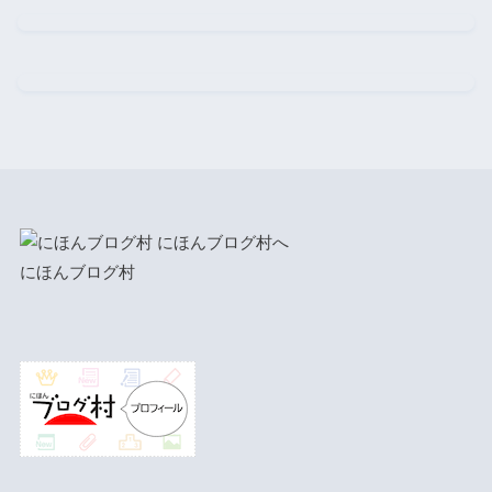
にほんブログ村