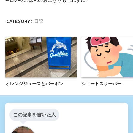
明日の朝ごはんのおにぎりも忘れずに。
CATEGORY :
日記
オレンジジュースとバーボン
ショートスリーパー
この記事を書いた人