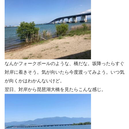
なんかフォークボールのような、橋だな。坂降ったらすぐ
対岸に着きそう。気が向いたら今度渡ってみよう。いつ気
が向くかはわかんないけど。
翌日、対岸から琵琶湖大橋を見たらこんな感じ。