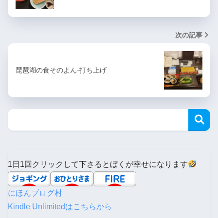
次の記事
琵琶湖の食そのよん-打ち上げ
1日1回クリックして下さるとぼくが幸せになります
にほんブログ村
Kindle Unlimitedはこちらから