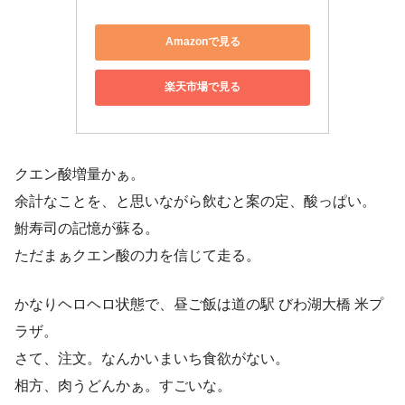
Amazonで見る
楽天市場で見る
クエン酸増量かぁ。
余計なことを、と思いながら飲むと案の定、酸っぱい。
鮒寿司の記憶が蘇る。
ただまぁクエン酸の力を信じて走る。
かなりヘロヘロ状態で、昼ご飯は道の駅 びわ湖大橋 米プ
ラザ。
さて、注文。なんかいまいち食欲がない。
相方、肉うどんかぁ。すごいな。