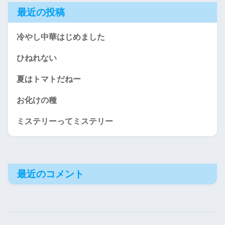
最近の投稿
冷やし中華はじめました
ひねれない
夏はトマトだねー
お化けの種
ミステリーってミステリー
最近のコメント