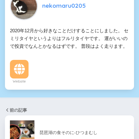
nekomaru0205
2020年12月から好きなことだけすることにしました。 セ
ミリタイヤというよりはフルリタイヤです。 運がいいの
で投資でなんとかなるはずです。 普段はよく走ります。
Website
前の記事
琵琶湖の食そのに-ひつまむし