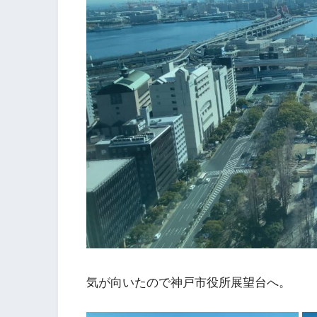
気が向いたので神戸市役所展望台へ。