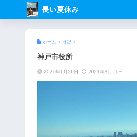
長い夏休み
ホーム
日記
神戸市役所
2021年1月20日
2021年8月11日