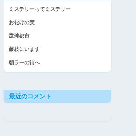
ミステリーってミステリー
お化けの実
蹴球都市
藤枝にいます
朝ラーの街へ
最近のコメント