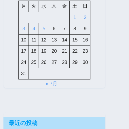
月
火
水
木
金
土
日
1
2
3
4
5
6
7
8
9
10
11
12
13
14
15
16
17
18
19
20
21
22
23
24
25
26
27
28
29
30
31
« 7月
最近の投稿