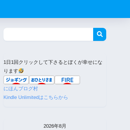
1日1回クリックして下さるとぼくが幸せにな
ります
にほんブログ村
Kindle Unlimitedはこちらから
2026年8月