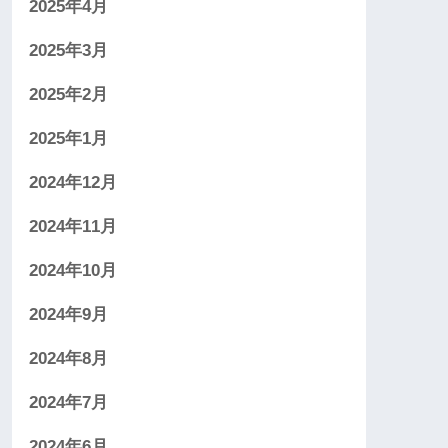
2025年4月
2025年3月
2025年2月
2025年1月
2024年12月
2024年11月
2024年10月
2024年9月
2024年8月
2024年7月
2024年6月