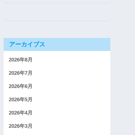
アーカイブス
2026年8月
2026年7月
2026年6月
2026年5月
2026年4月
2026年3月