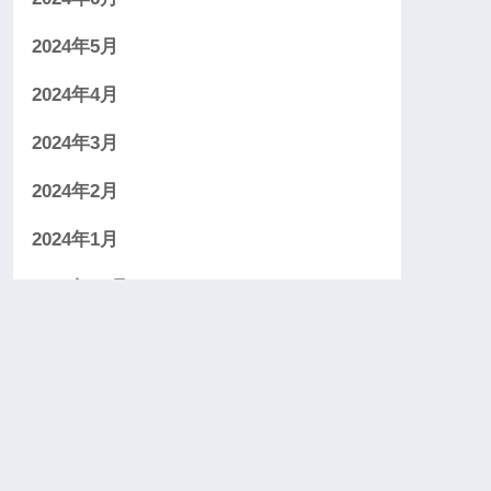
2024年5月
2024年4月
2024年3月
2024年2月
2024年1月
2023年12月
2023年11月
2023年10月
2023年9月
2023年8月