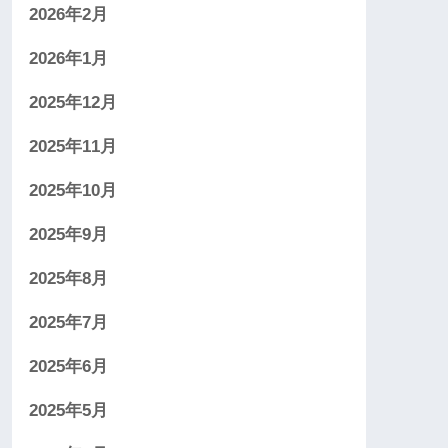
2026年2月
2026年1月
2025年12月
2025年11月
2025年10月
2025年9月
2025年8月
2025年7月
2025年6月
2025年5月