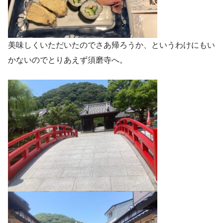
美味しくいただいたのでさあ帰ろうか、というわけにもい
かないのでとりあえず須磨寺へ。