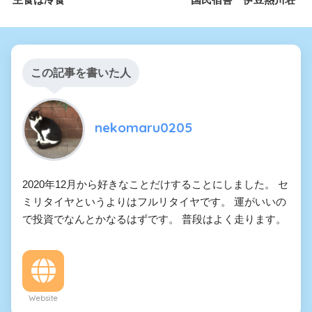
この記事を書いた人
nekomaru0205
2020年12月から好きなことだけすることにしました。 セ
ミリタイヤというよりはフルリタイヤです。 運がいいの
で投資でなんとかなるはずです。 普段はよく走ります。
Website