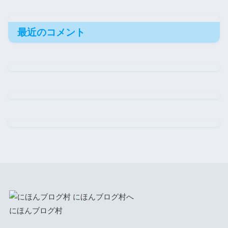
最近のコメント
にほんブログ村