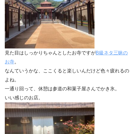
見た目はしっかりちゃんとしたお寺ですが
B級ネタ三昧の
お寺
。
なんていうかな、ここくると楽しいんだけど色々疲れるの
よね。
一通り回って、休憩は参道の和菓子屋さんでかき氷。
いい感じのお店。