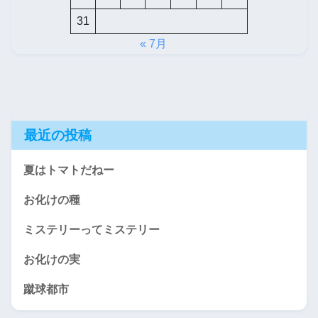
31
« 7月
最近の投稿
夏はトマトだねー
お化けの種
ミステリーってミステリー
お化けの実
蹴球都市