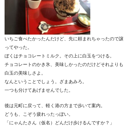
いちご食べたかったんだけど、先に頼まれちゃったので譲
ってやった。
ぼくはチョコレートミルク。その上に白玉をつける。
チョコレートのかき氷、美味しかったのだけどそれよりも
白玉の美味しさよ。
なんということでしょう。ざまあみろ。
一つも分けてあげませんでした。
後は元町に戻って、軽く港の方まで歩いて案内。
どうも、こぞう疲れったっぽい。
「にゃんたさん（仮名）どんだけ歩けるんですか？」