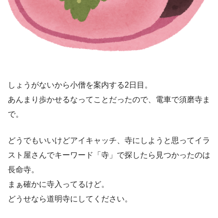
しょうがないから小僧を案内する2日目。
あんまり歩かせるなってことだったので、電車で須磨寺ま
で。
どうでもいいけどアイキャッチ、寺にしようと思ってイラ
スト屋さんでキーワード「寺」で探したら見つかったのは
長命寺。
まぁ確かに寺入ってるけど。
どうせなら道明寺にしてください。