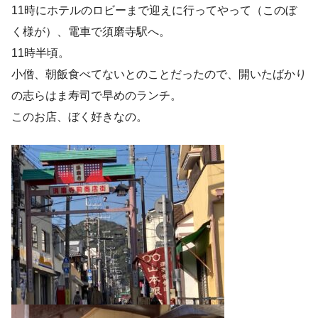
11時にホテルのロビーまで迎えに行ってやって（このぼ
く様が）、電車で須磨寺駅へ。
11時半頃。
小僧、朝飯食べてないとのことだったので、開いたばかり
の志らはま寿司で早めのランチ。
このお店、ぼく好きなの。