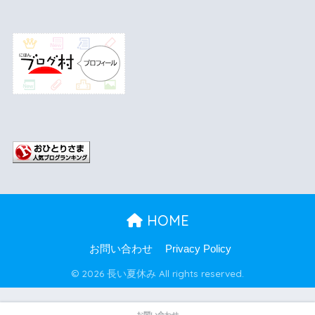
HOME
お問い合わせ
Privacy Policy
© 2026 長い夏休み All rights reserved.
お問い合わせ