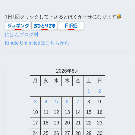
1日1回クリックして下さるとぼくが幸せになります
にほんブログ村
Kindle Unlimitedはこちらから
2026年8月
月
火
水
木
金
土
日
1
2
3
4
5
6
7
8
9
10
11
12
13
14
15
16
17
18
19
20
21
22
23
24
25
26
27
28
29
30