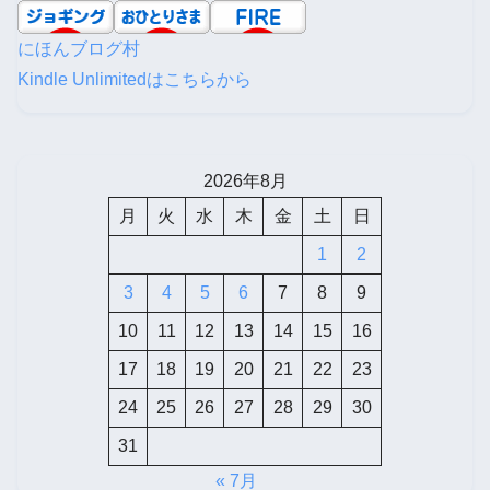
にほんブログ村
Kindle Unlimitedはこちらから
2026年8月
月
火
水
木
金
土
日
1
2
3
4
5
6
7
8
9
10
11
12
13
14
15
16
17
18
19
20
21
22
23
24
25
26
27
28
29
30
31
« 7月