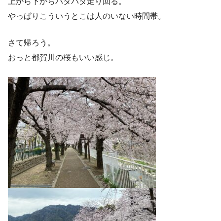
上から下からバタバタ走り回る。
やっぱりこういうとこは人のいない時間帯。
さて帰ろう。
おっと都賀川の桜もいい感じ。