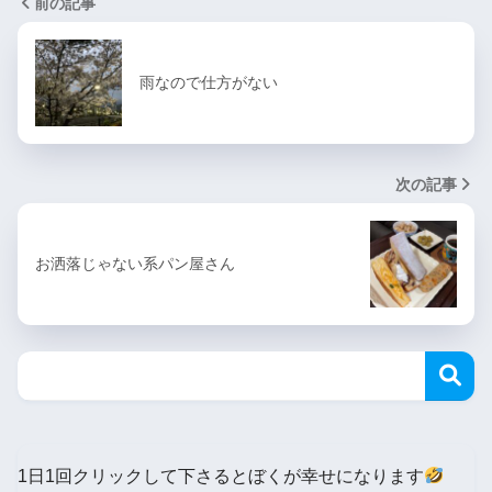
前の記事
雨なので仕方がない
次の記事
お洒落じゃない系パン屋さん
1日1回クリックして下さるとぼくが幸せになります