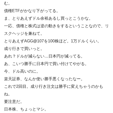
む。
債権ETFがかなり下がってる。
ま、とりあえずドル余裕あるし買っとこうかな。
一応、債権と株式は逆の動きをするということなので、リ
スクヘッジを兼ねて。
とりあえずAGG@107を100株ほど。1万ドルくらい。
成り行きで買いっと。
あれ？ドルが減らない…日本円が減ってる。
あ、こいつ勝手に日本円で買い付けてやがる。
今、ドル高いのに。
楽天証券、なんか使い勝手悪くなったなー。
これで2回目。成り行き注文は勝手に変えちゃうのかも
ね。
要注意だ。
日本株、ちょっとマシ。