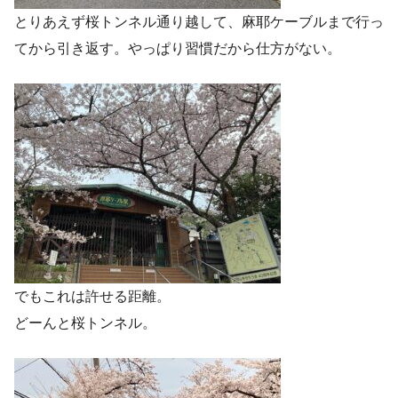
とりあえず桜トンネル通り越して、麻耶ケーブルまで行っ
てから引き返す。やっぱり習慣だから仕方がない。
でもこれは許せる距離。
どーんと桜トンネル。