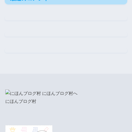
にほんブログ村