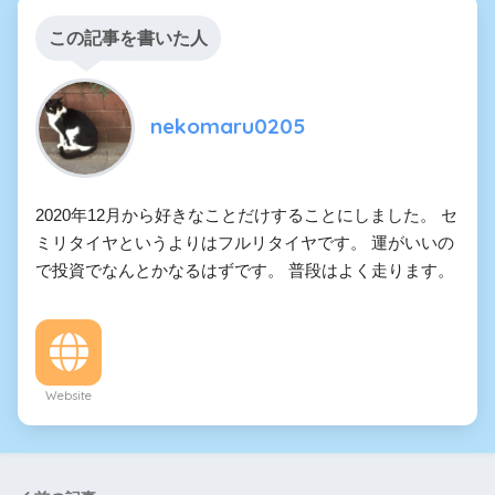
この記事を書いた人
nekomaru0205
2020年12月から好きなことだけすることにしました。 セ
ミリタイヤというよりはフルリタイヤです。 運がいいの
で投資でなんとかなるはずです。 普段はよく走ります。
Website