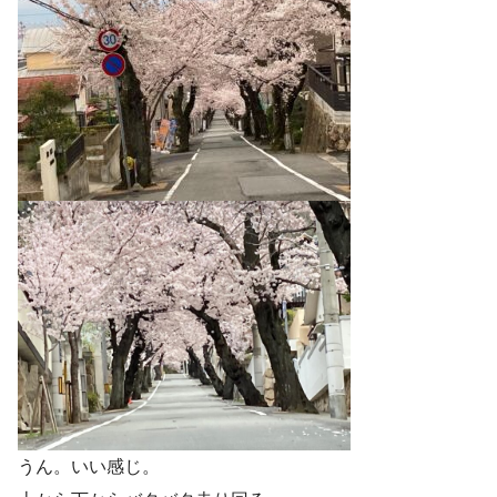
うん。いい感じ。