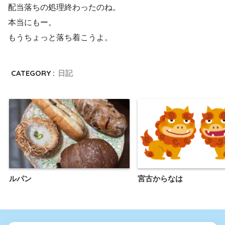
配当落ちの処理終わったのね。
本当にもー。
もうちょっと落ち着こうよ。
CATEGORY :
日記
ルパン
宮古からなは