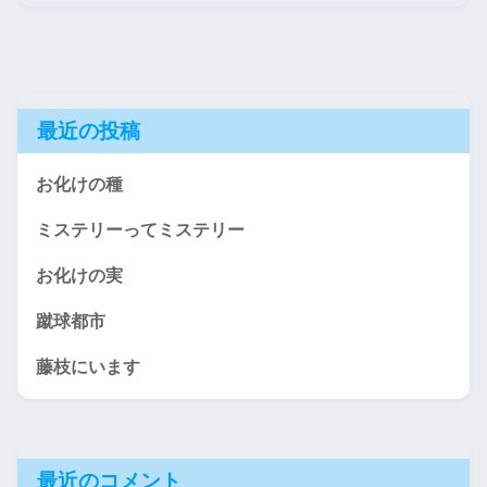
最近の投稿
お化けの種
ミステリーってミステリー
お化けの実
蹴球都市
藤枝にいます
最近のコメント