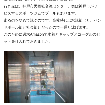
行き先は、神戸市民福祉交流センター。実は神戸市がサー
ビスするスポーツジムでプールもあります。
走るのをやめて泳ぐのです。高校時代は水泳部（と、ハン
ドボール部と社会部）だったので一通り泳げます。
このために週末Amazonで水着とキャップとゴーグルのセ
ットを仕入れておきました。