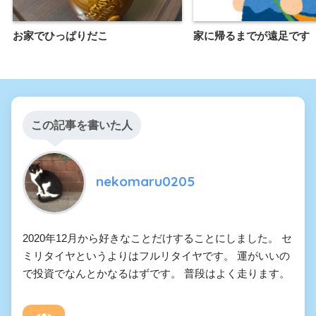
お家でひっぱりだこ
家に帰るまでが遠足です
この記事を書いた人
nekomaru0205
2020年12月から好きなことだけすることにしました。 セ
ミリタイヤというよりはフルリタイヤです。 運がいいの
で投資でなんとかなるはずです。 普段はよく走ります。