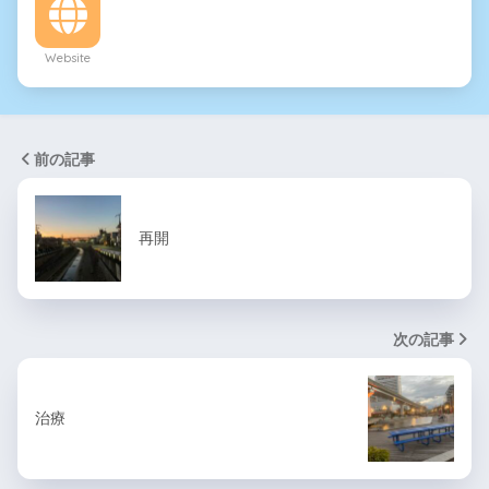
Website
前の記事
再開
次の記事
治療