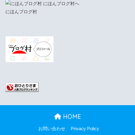
にほんブログ村
HOME
お問い合わせ
Privacy Policy