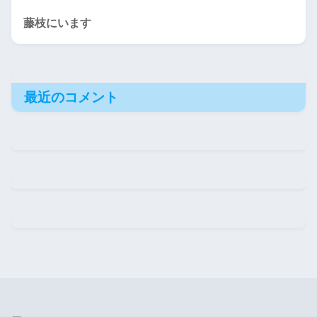
藤枝にいます
最近のコメント