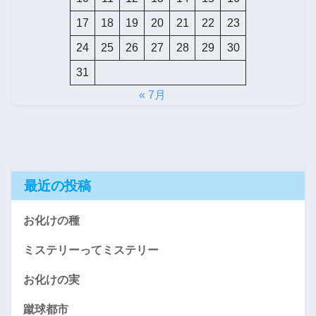
17
18
19
20
21
22
23
24
25
26
27
28
29
30
31
« 7月
最近の投稿
お化けの種
ミステリーってミステリー
お化けの実
蹴球都市