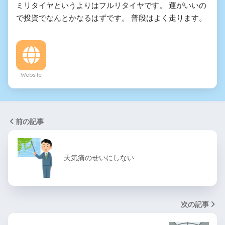
ミリタイヤというよりはフルリタイヤです。 運がいいの
で投資でなんとかなるはずです。 普段はよく走ります。
Website
前の記事
天気痛のせいにしない
次の記事