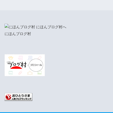
にほんブログ村