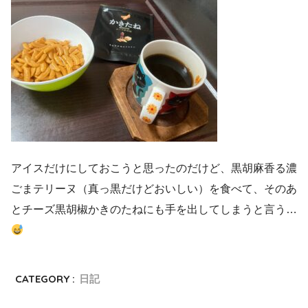
アイスだけにしておこうと思ったのだけど、黒胡麻香る濃
ごまテリーヌ（真っ黒だけどおいしい）を食べて、そのあ
とチーズ黒胡椒かきのたねにも手を出してしまうと言う…
CATEGORY :
日記