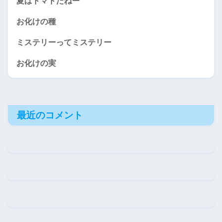
夏はトマトだねー
お化けの種
ミステリーってミステリー
お化けの実
最近のコメント