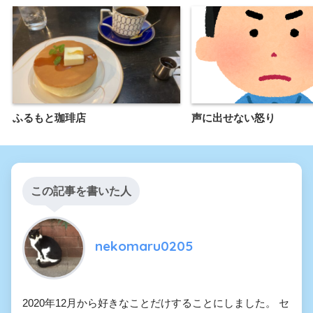
ふるもと珈琲店
声に出せない怒り
この記事を書いた人
nekomaru0205
2020年12月から好きなことだけすることにしました。 セ