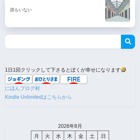
誰もいない
1日1回クリックして下さるとぼくが幸せになります
にほんブログ村
Kindle Unlimitedはこちらから
2026年8月
月
火
水
木
金
土
日