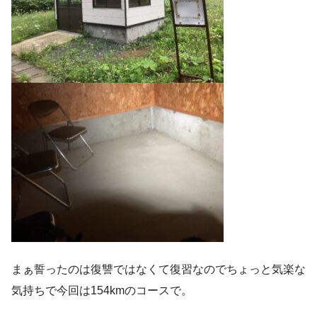
まぁ誓ったのは復讐ではなくて復習なのでちょっと気楽な
気持ちで今回は154kmのコースで。