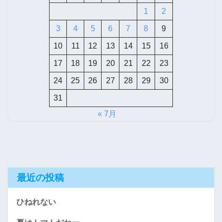
1
2
3
4
5
6
7
8
9
10
11
12
13
14
15
16
17
18
19
20
21
22
23
24
25
26
27
28
29
30
31
« 7月
最近の投稿
ひねれない