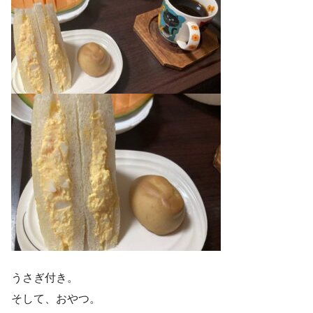
うさぎ付き。
そして、おやつ。