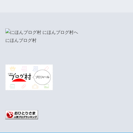
にほんブログ村