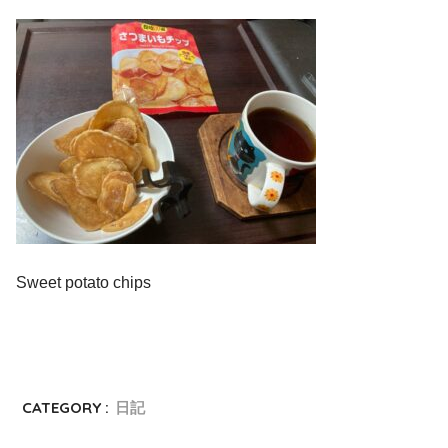
Sweet potato chips
CATEGORY :
日記