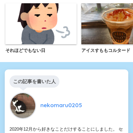
それほどでもない日
アイスすももコルタード
この記事を書いた人
nekomaru0205
2020年12月から好きなことだけすることにしました。 セ