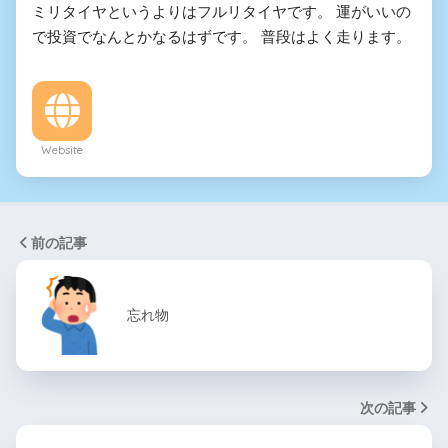
ミリタイヤというよりはフルリタイヤです。 運がいいの
で投資でなんとかなるはずです。 普段はよく走ります。
Website
前の記事
忘れ物
次の記事