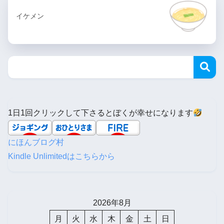
イケメン
1日1回クリックして下さるとぼくが幸せになります
にほんブログ村
Kindle Unlimitedはこちらから
2026年8月
月
火
水
木
金
土
日