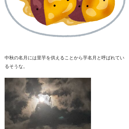
中秋の名月には里芋を供えることから芋名月と呼ばれてい
るそうな。