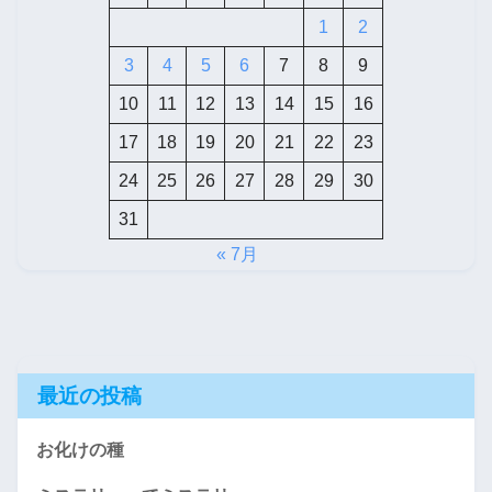
1
2
3
4
5
6
7
8
9
10
11
12
13
14
15
16
17
18
19
20
21
22
23
24
25
26
27
28
29
30
31
« 7月
最近の投稿
お化けの種