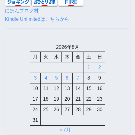
にほんブログ村
Kindle Unlimitedはこちらから
2026年8月
月
火
水
木
金
土
日
1
2
3
4
5
6
7
8
9
10
11
12
13
14
15
16
17
18
19
20
21
22
23
24
25
26
27
28
29
30
31
« 7月