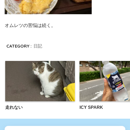
オムレツの苦悩は続く。
CATEGORY :
日記
走れない
ICY SPARK