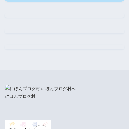
にほんブログ村