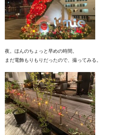
夜。ほんのちょっと早めの時間。
まだ電飾もりもりだったので、撮ってみる。