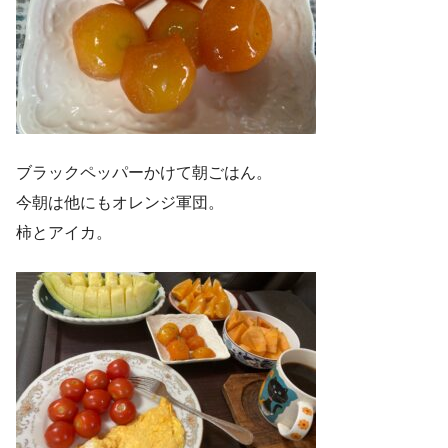
ブラックペッパーかけて朝ごはん。
今朝は他にもオレンジ軍団。
柿とアイカ。