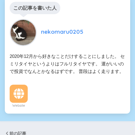
この記事を書いた人
nekomaru0205
2020年12月から好きなことだけすることにしました。 セ
ミリタイヤというよりはフルリタイヤです。 運がいいの
で投資でなんとかなるはずです。 普段はよく走ります。
Website
前の記事