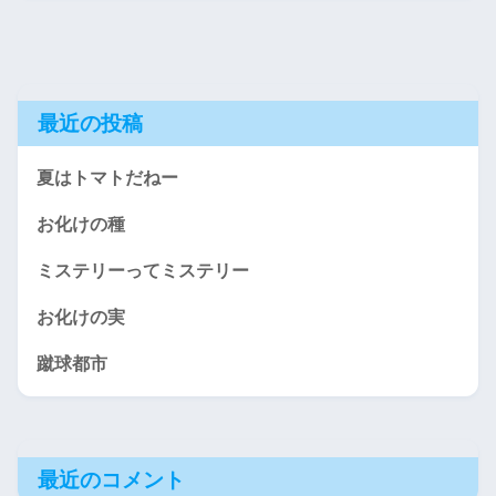
最近の投稿
夏はトマトだねー
お化けの種
ミステリーってミステリー
お化けの実
蹴球都市
最近のコメント