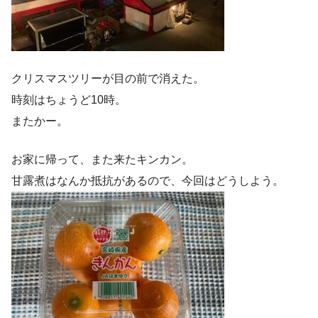
クリスマスツリーが目の前で消えた。
時刻はちょうど10時。
またかー。
お家に帰って、また来たキンカン。
甘露煮はなんか抵抗があるので、今回はどうしよう。