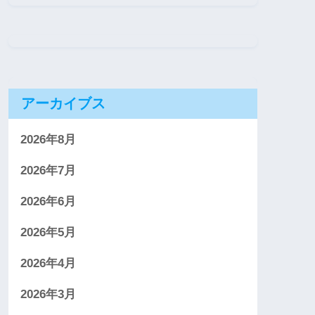
アーカイブス
2026年8月
2026年7月
2026年6月
2026年5月
2026年4月
2026年3月