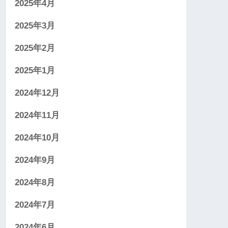
2025年4月
2025年3月
2025年2月
2025年1月
2024年12月
2024年11月
2024年10月
2024年9月
2024年8月
2024年7月
2024年6月