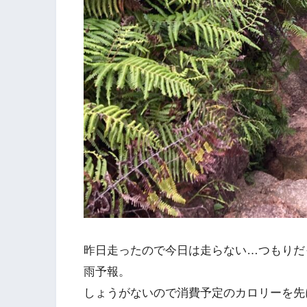
昨日走ったので今日は走らない…つもりだ
雨予報。
しょうがないので消費予定のカロリーを先