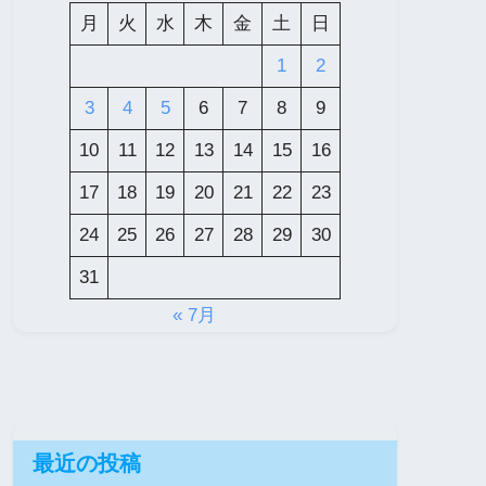
月
火
水
木
金
土
日
1
2
3
4
5
6
7
8
9
10
11
12
13
14
15
16
17
18
19
20
21
22
23
24
25
26
27
28
29
30
31
« 7月
最近の投稿