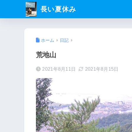
長い夏休み
ホーム
日記
荒地山
2021年8月11日
2021年8月15日