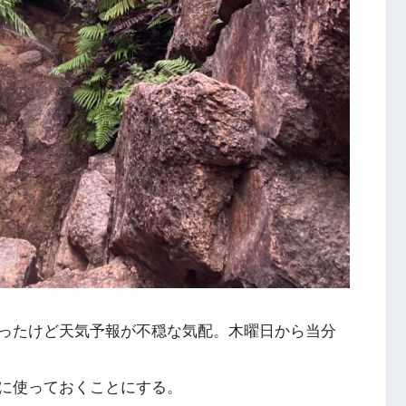
ったけど天気予報が不穏な気配。木曜日から当分
に使っておくことにする。