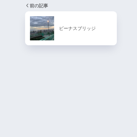
前の記事
ビーナスブリッジ