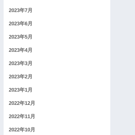
2023年7月
2023年6月
2023年5月
2023年4月
2023年3月
2023年2月
2023年1月
2022年12月
2022年11月
2022年10月