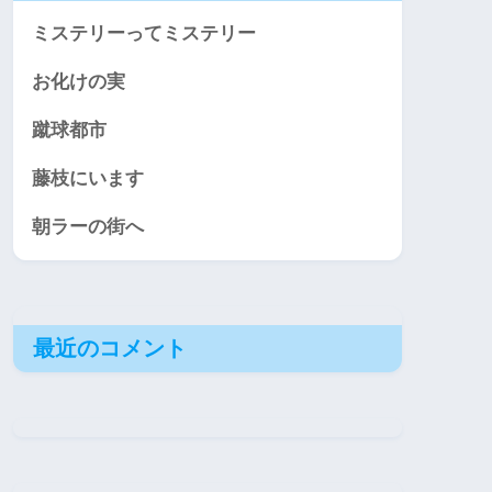
ミステリーってミステリー
お化けの実
蹴球都市
藤枝にいます
朝ラーの街へ
最近のコメント