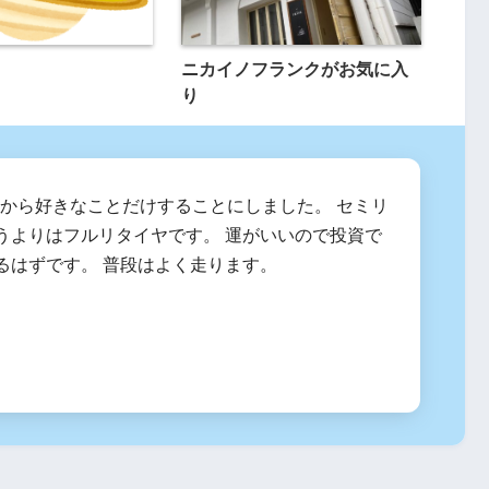
ニカイノフランクがお気に入
り
2月から好きなことだけすることにしました。 セミリ
うよりはフルリタイヤです。 運がいいので投資で
るはずです。 普段はよく走ります。