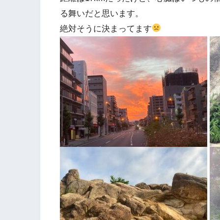
る舞いだと思います。
絶対そうに決まってます