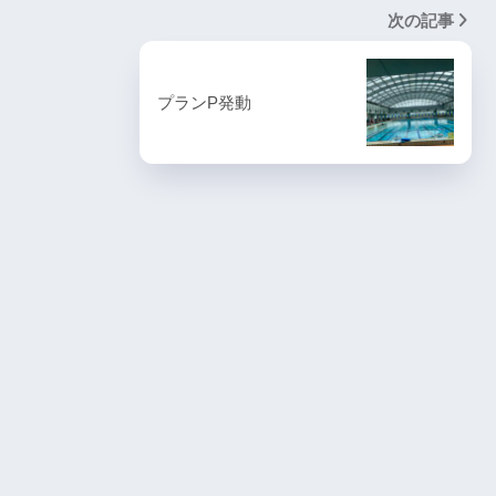
次の記事
プランP発動