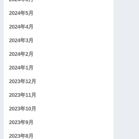
2024年5月
2024年4月
2024年3月
2024年2月
2024年1月
2023年12月
2023年11月
2023年10月
2023年9月
2023年8月