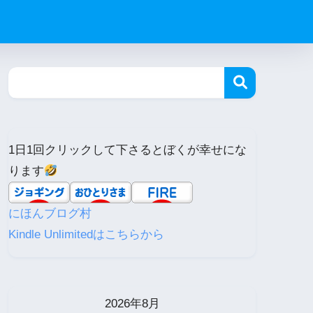
1日1回クリックして下さるとぼくが幸せにな
ります
にほんブログ村
Kindle Unlimitedはこちらから
2026年8月