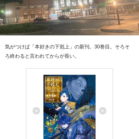
気がつけば「本好きの下剋上」の新刊。30巻目。そろそ
ろ終わると言われてからが長い。