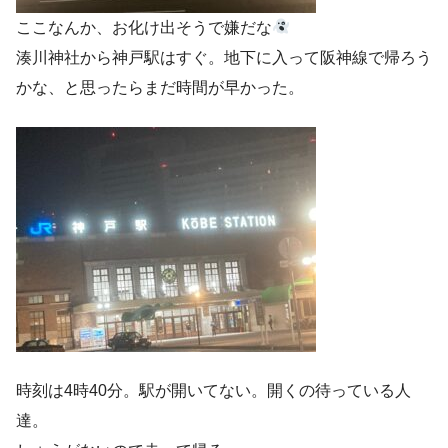
ここなんか、お化け出そうで嫌だな
湊川神社から神戸駅はすぐ。地下に入って阪神線で帰ろう
かな、と思ったらまだ時間が早かった。
時刻は4時40分。駅が開いてない。開くの待っている人
達。