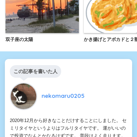
双子座の太陽
かき揚げとアボカドと２
この記事を書いた人
nekomaru0205
2020年12月から好きなことだけすることにしました。 セ
ミリタイヤというよりはフルリタイヤです。 運がいいの
で投資でなんとかなるはずです。 普段はよく走ります。