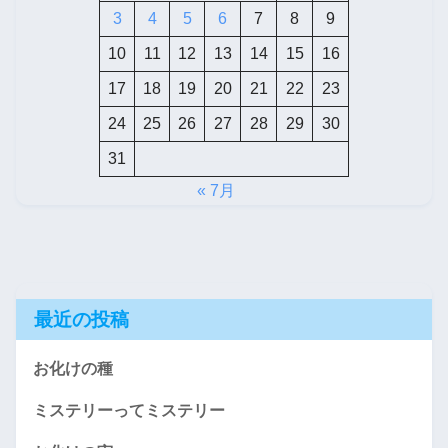
3
4
5
6
7
8
9
10
11
12
13
14
15
16
17
18
19
20
21
22
23
24
25
26
27
28
29
30
31
« 7月
最近の投稿
お化けの種
ミステリーってミステリー