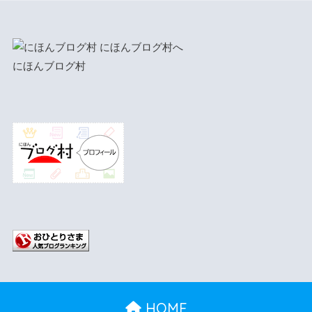
にほんブログ村
HOME