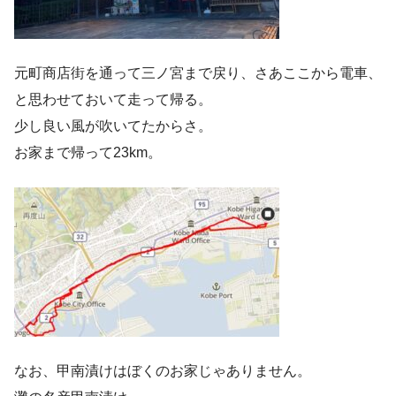
元町商店街を通って三ノ宮まで戻り、さあここから電車、
と思わせておいて走って帰る。
少し良い風が吹いてたからさ。
お家まで帰って23km。
なお、甲南漬けはぼくのお家じゃありません。