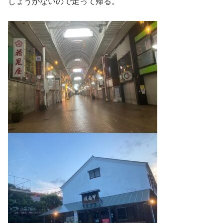
しょうがないので走って帰る。