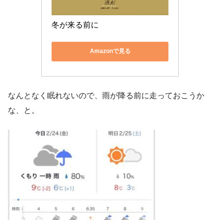
冬が来る前に
Amazonで見る
なんとなく眠れないので、雨が降る前に走っておこうか
な、と。