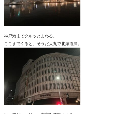
神戸港までクルッとまわる。
ここまでくると、そうだ大丸で北海道展。