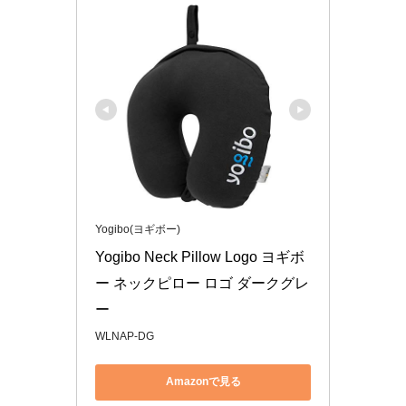
Yogibo(ヨギボー)
Yogibo Neck Pillow Logo ヨギボ
ー ネックピロー ロゴ ダークグレ
ー
WLNAP-DG
Amazonで見る