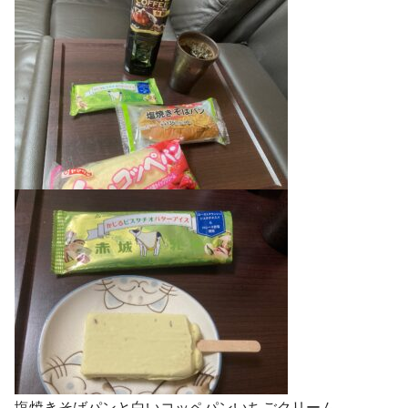
塩焼きそばパンと白いコッペパンいちごクリーム。