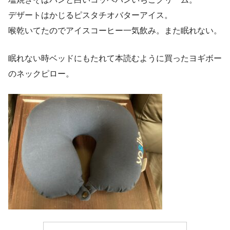
デザートはかじるピスタチオバターアイス。
喉乾いてたのでアイスコーヒー一気飲み。また眠れない。
眠れない時ベッドにもたれて本読むように買ったヨギボー
のネックピロー。