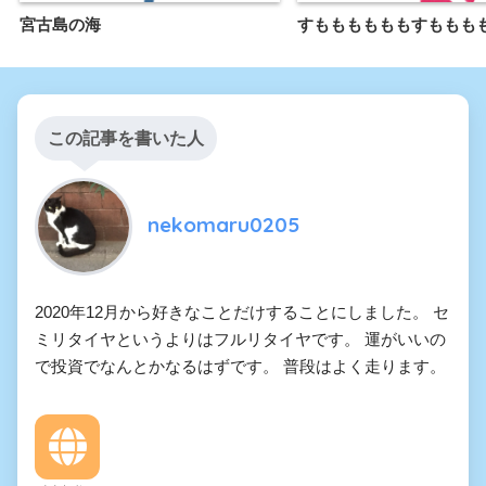
宮古島の海
すももももももすももも
この記事を書いた人
nekomaru0205
2020年12月から好きなことだけすることにしました。 セ
ミリタイヤというよりはフルリタイヤです。 運がいいの
で投資でなんとかなるはずです。 普段はよく走ります。