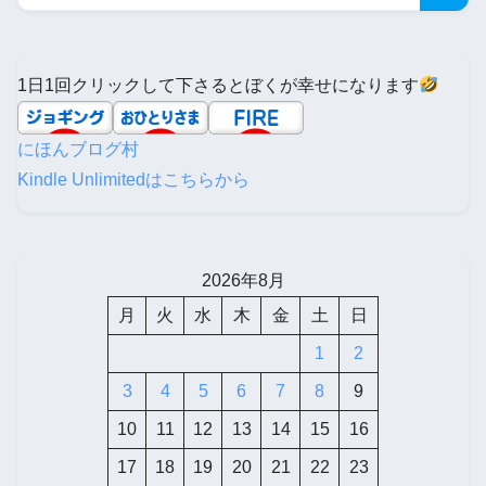
1日1回クリックして下さるとぼくが幸せになります
にほんブログ村
Kindle Unlimitedはこちらから
2026年8月
月
火
水
木
金
土
日
1
2
3
4
5
6
7
8
9
10
11
12
13
14
15
16
17
18
19
20
21
22
23