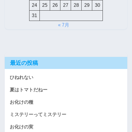
24
25
26
27
28
29
30
31
« 7月
最近の投稿
ひねれない
夏はトマトだねー
お化けの種
ミステリーってミステリー
お化けの実