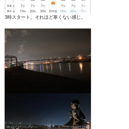
3時スタート。それほど寒くない感じ。