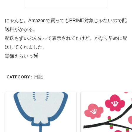
にゃんと。Amazonで買ってもPRIME対象じゃないので配
送料がかかる。
配送もずいぶん先って表示されてたけど、かなり早めに配
送してくれました。
黒猫えらいっ
CATEGORY :
日記