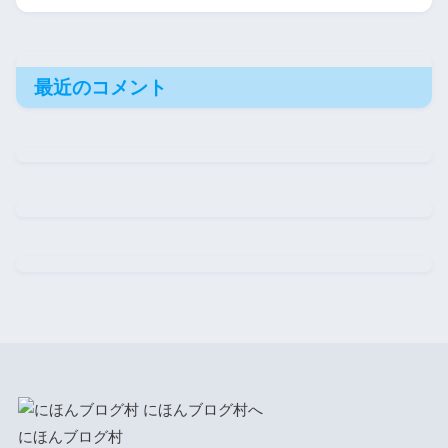
最近のコメント
にほんブログ村