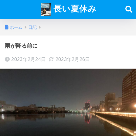
長い夏休み
ホーム
日記
雨が降る前に
2023年2月24日
2023年2月26日