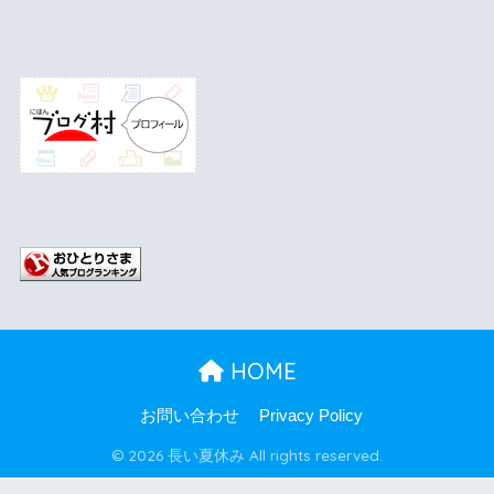
HOME
お問い合わせ
Privacy Policy
© 2026 長い夏休み All rights reserved.