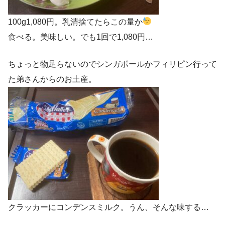
100g1,080円。乳清捨てたらこの量か
食べる。美味しい。でも1回で1,080円…
ちょっと物足らないのでシンガポールかフィリピン行って
た弟さんからのお土産。
クラッカーにコンデンスミルク。うん、そんな味する…