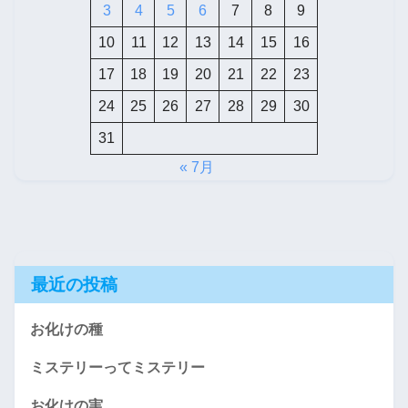
3
4
5
6
7
8
9
10
11
12
13
14
15
16
17
18
19
20
21
22
23
24
25
26
27
28
29
30
31
« 7月
最近の投稿
お化けの種
ミステリーってミステリー
お化けの実