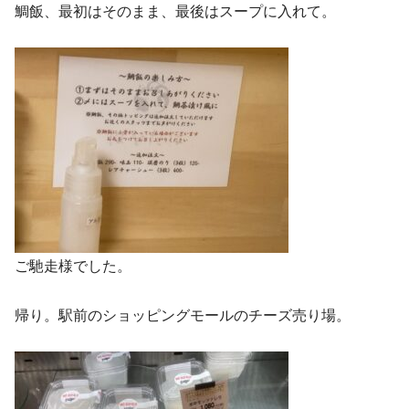
鯛飯、最初はそのまま、最後はスープに入れて。
ご馳走様でした。
帰り。駅前のショッピングモールのチーズ売り場。