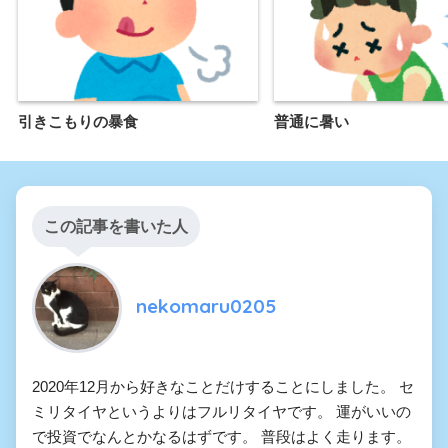
引きこもりの暴食
普通に暑い
この記事を書いた人
nekomaru0205
2020年12月から好きなことだけすることにしました。 セ
ミリタイヤというよりはフルリタイヤです。 運がいいの
で投資でなんとかなるはずです。 普段はよく走ります。