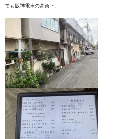
でも阪神電車の高架下。