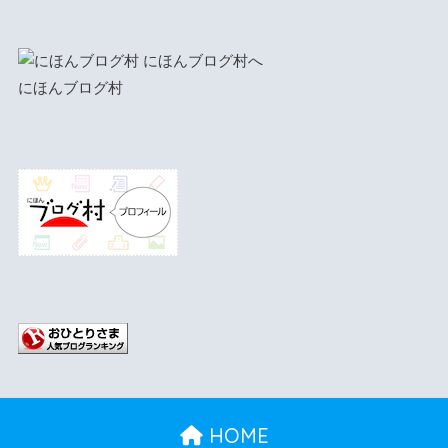
にほんブログ村
HOME