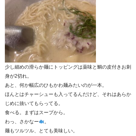
少し細めの滑らか麺にトッピングは薬味と鯛の皮付きお刺
身が2切れ。
あと、何か幅広のひもかわ麺みたいのが一本。
ほんとはチャーシューも入ってるんだけど、それはあらか
じめに抜いてもらってる。
食べる。まずはスープから。
わっ、さかなー
。
麺もツルツル、とても美味しい。