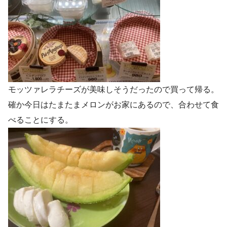
モッツァレラチーズが美味しそうだったので買って帰る。
確か今日はたまたまメロンがお家にあるので、合わせて食
べることにする。