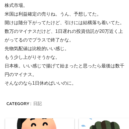
株式市場。
米国は利益確定の売りね。うん、予想してた。
開けは随分下がってたけど、引けには結構落ち着いてた。
数万のマイナスだけど、1日遅れの投資信託が20万近く上
がってるのでプラスで終了かな。
先物気配値は比較的いい感じ。
もう少し上がりそうかな。
日本株。いい感じで揚げて始まったと思ったら最後は数千
円のマイナス。
そんなのなら1日休めばいいのに。
CATEGORY :
日記