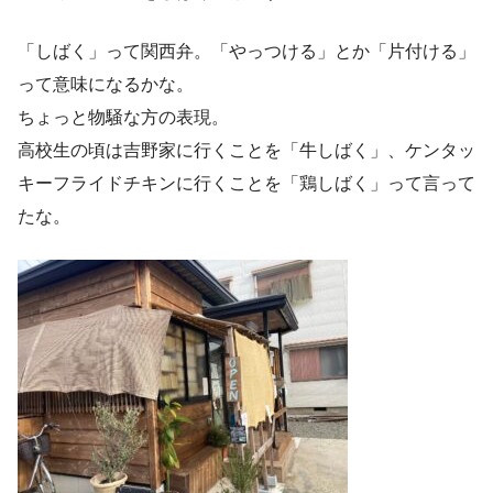
「しばく」って関西弁。「やっつける」とか「片付ける」
って意味になるかな。
ちょっと物騒な方の表現。
高校生の頃は吉野家に行くことを「牛しばく」、ケンタッ
キーフライドチキンに行くことを「鶏しばく」って言って
たな。