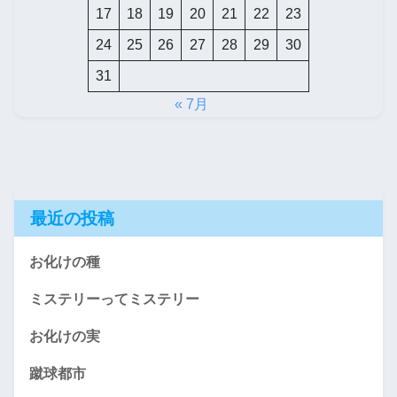
17
18
19
20
21
22
23
24
25
26
27
28
29
30
31
« 7月
最近の投稿
お化けの種
ミステリーってミステリー
お化けの実
蹴球都市