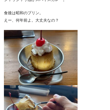
食後は昭和のプリン。
えー、何年前よ。大丈夫なの？