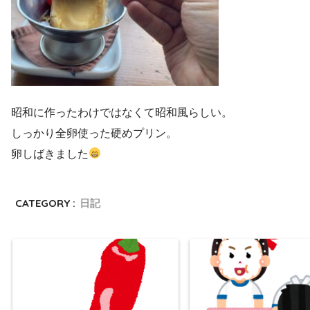
昭和に作ったわけではなくて昭和風らしい。
しっかり全卵使った硬めプリン。
卵しばきました
CATEGORY :
日記