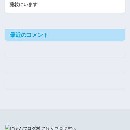
藤枝にいます
最近のコメント