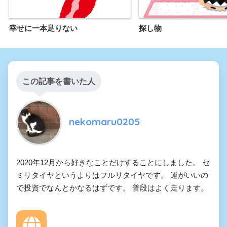
幸せに一本足りない
探し物
この記事を書いた人
nekomaru0205
2020年12月から好きなことだけすることにしました。 セ
ミリタイヤというよりはフルリタイヤです。 運がいいの
で投資でなんとかなるはずです。 普段はよく走ります。