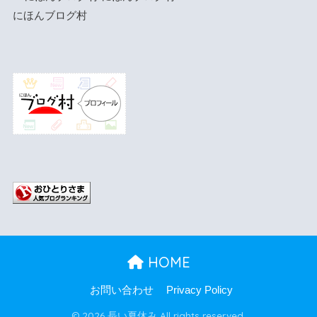
にほんブログ村
HOME
お問い合わせ
Privacy Policy
© 2026 長い夏休み All rights reserved.