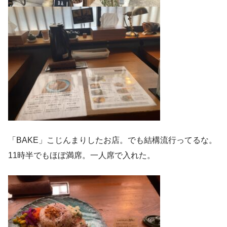
「BAKE」こじんまりしたお店。でも結構流行ってるな。
11時半でもほぼ満席。一人席で入れた。