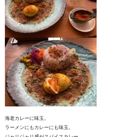
海老カレーに味玉。
ラーメンにもカレーにも味玉。
ジャリジャリ感がスパイスカレー。