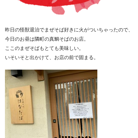
昨日の怪獣退治でまぜそば好きに火がついちゃったので、
今日のお昼は隣町の真鯛そばのお店。
ここのまぜそばもとても美味しい。
いそいそと出かけて、お店の前で固まる。