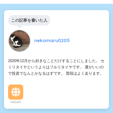
この記事を書いた人
nekomaru0205
2020年12月から好きなことだけすることにしました。 セ
ミリタイヤというよりはフルリタイヤです。 運がいいの
で投資でなんとかなるはずです。 普段はよく走ります。
Website