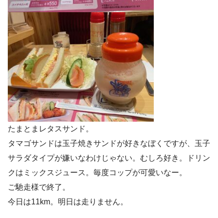
たまとまレタスサンド。
タマゴサンドは玉子焼きサンドが好きなぼくですが、玉子
サラダタイプが嫌いなわけじゃない。むしろ好き。ドリン
クはミックスジュース。毎度コップが可愛いなー。
ご馳走様で終了。
今日は11km。明日は走りません。