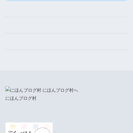
にほんブログ村