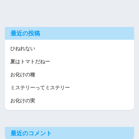
最近の投稿
ひねれない
夏はトマトだねー
お化けの種
ミステリーってミステリー
お化けの実
最近のコメント