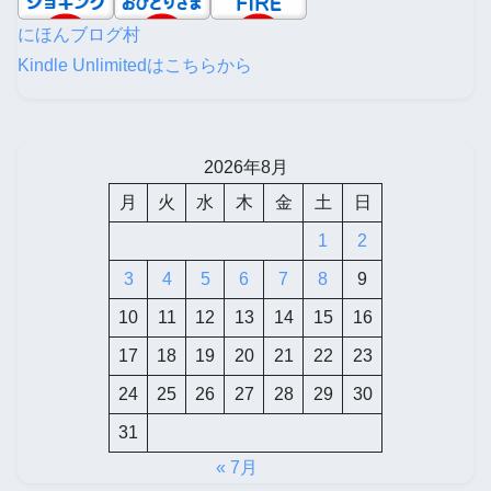
にほんブログ村
Kindle Unlimitedはこちらから
2026年8月
月
火
水
木
金
土
日
1
2
3
4
5
6
7
8
9
10
11
12
13
14
15
16
17
18
19
20
21
22
23
24
25
26
27
28
29
30
31
« 7月