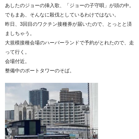
あしたのジョーの挿入歌、「ジョーの子守唄」が頭の中。
でもまあ、そんなに殺伐としているわけではない。
昨日、3回目のワクチン接種券が届いたので、とっとと済
ましちゃう。
大規模接種会場のハーバーランドで予約がとれたので、走
って行く。
会場付近。
整備中のポートタワーのそば。