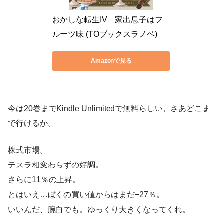
おかしな転生IV　家出息子はフ
ルーツ味 (TOブックスラノベ)
Amazonで見る
今は20巻までKindle Unlimitedで無料らしい。さあどこま
で行けるか。
株式市場。
テスラ相変わらずの好調。
さらに11％の上昇。
とはいえ…ぼくの買い値からはまだ−27％。
いいんだ、腕白でも。ゆっくり大きくなってくれ。