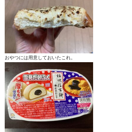
おやつには用意しておいたこれ。