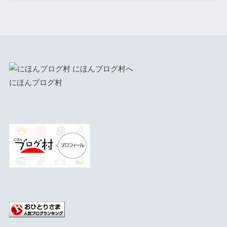
にほんブログ村