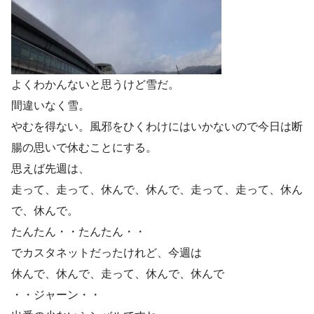
よくわかんないと思うけど雪だ。
間違いなく雪。
やむを得ない。風邪をひくわけにはいかないので今日は断
腸の思いで休むことにする。
思えば先週は、
走って、走って、休んで、休んで、走って、走って、休ん
で、休んで。
たんたん・・たんたん・・
でカスタネットだったけれど、今週は
休んで、休んで、走って、休んで、休んで
・・ジャーン・・