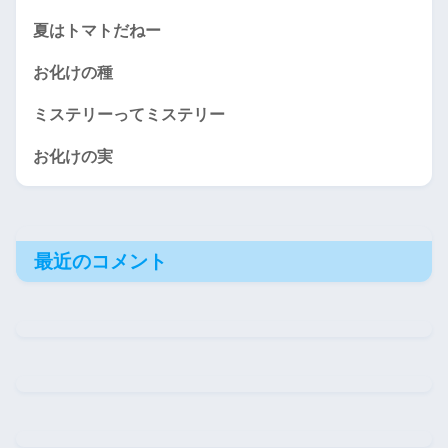
夏はトマトだねー
お化けの種
ミステリーってミステリー
お化けの実
最近のコメント