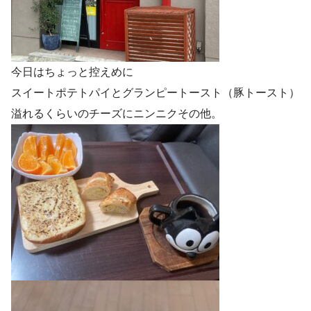
今日はちょっと控えめに
スイートポテトパイとグランピートースト（豚トースト）
溢れるくらいのチーズにニンニクその他。