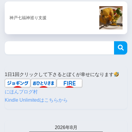
神戸七福神巡り支援
1日1回クリックして下さるとぼくが幸せになります
にほんブログ村
Kindle Unlimitedはこちらから
2026年8月