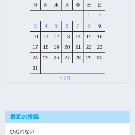
月
火
水
木
金
土
日
1
2
3
4
5
6
7
8
9
10
11
12
13
14
15
16
17
18
19
20
21
22
23
24
25
26
27
28
29
30
31
« 7月
最近の投稿
ひねれない