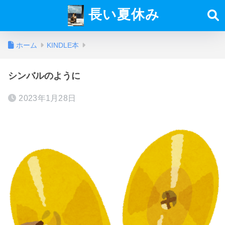
長い夏休み
ホーム
KINDLE本
シンバルのように
2023年1月28日