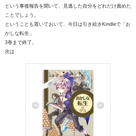
という事後報告を聞いて、見逃した自分をどれだけ責めた
ことでしょう。
ということも置いておいて、今日は引き続きKindleで「お
かしな転生」
3巻まで終了。
次は