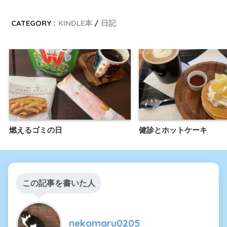
CATEGORY :
KINDLE本
日記
燃えるゴミの日
健診とホットケーキ
この記事を書いた人
nekomaru0205