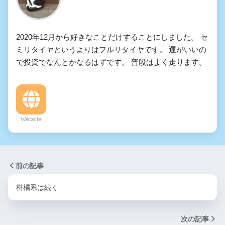
2020年12月から好きなことだけすることにしました。 セ
ミリタイヤというよりはフルリタイヤです。 運がいいの
で投資でなんとかなるはずです。 普段はよく走ります。
Website
前の記事
柑橘系は続く
次の記事