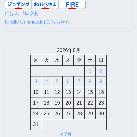
にほんブログ村
Kindle Unlimitedはこちらから
2026年8月
月
火
水
木
金
土
日
1
2
3
4
5
6
7
8
9
10
11
12
13
14
15
16
17
18
19
20
21
22
23
24
25
26
27
28
29
30
31
« 7月