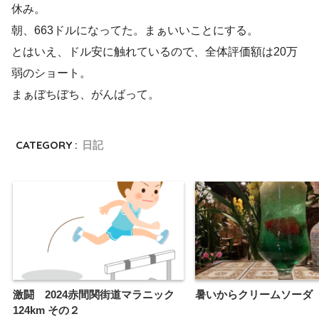
休み。
朝、663ドルになってた。まぁいいことにする。
とはいえ、ドル安に触れているので、全体評価額は20万
弱のショート。
まぁぼちぼち、がんばって。
CATEGORY :
日記
激闘 2024赤間関街道マラニック
暑いからクリームソーダ
124km その２