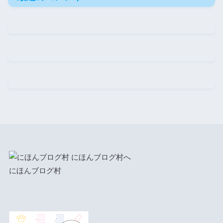
にほんブログ村