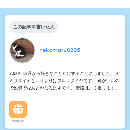
この記事を書いた人
nekomaru0205
2020年12月から好きなことだけすることにしました。 セ
ミリタイヤというよりはフルリタイヤです。 運がいいの
で投資でなんとかなるはずです。 普段はよく走ります。
Website