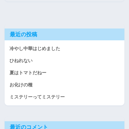
最近の投稿
冷やし中華はじめました
ひねれない
夏はトマトだねー
お化けの種
ミステリーってミステリー
最近のコメント