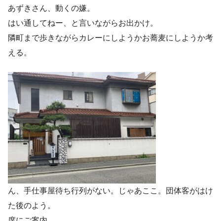
あずきさん、動くの嫌。
はい通してねー、と言いながらお出かけ。
隣町まで歩きながらカレーにしようかお蕎麦にしようか考
える。
ん、手仕事屋待ち行列がない。じゃあここ。団体客がはけ
た後のよう。
席にご案内。