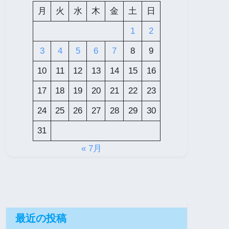
月
火
水
木
金
土
日
1
2
3
4
5
6
7
8
9
10
11
12
13
14
15
16
17
18
19
20
21
22
23
24
25
26
27
28
29
30
31
« 7月
最近の投稿