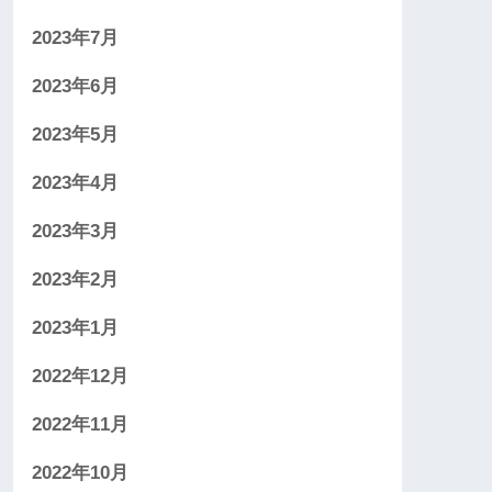
2023年7月
2023年6月
2023年5月
2023年4月
2023年3月
2023年2月
2023年1月
2022年12月
2022年11月
2022年10月