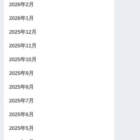
2026年2月
2026年1月
2025年12月
2025年11月
2025年10月
2025年9月
2025年8月
2025年7月
2025年6月
2025年5月