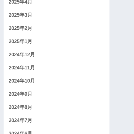
2025年4月
2025年3月
2025年2月
2025年1月
2024年12月
2024年11月
2024年10月
2024年9月
2024年8月
2024年7月
2024年6月