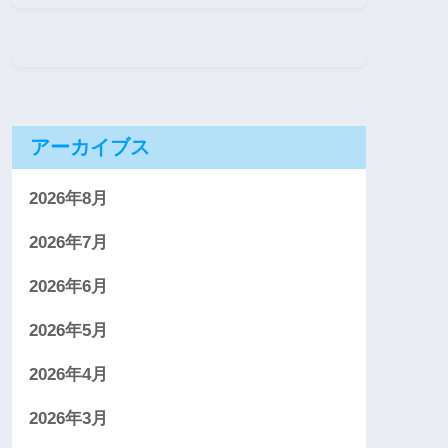
アーカイブス
2026年8月
2026年7月
2026年6月
2026年5月
2026年4月
2026年3月