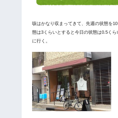
咳はかなり収まってきて、先週の状態を1
態は3くらいとすると今日の状態は0.5く
に行く。