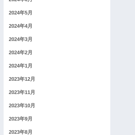
2024年5月
2024年4月
2024年3月
2024年2月
2024年1月
2023年12月
2023年11月
2023年10月
2023年9月
2023年8月