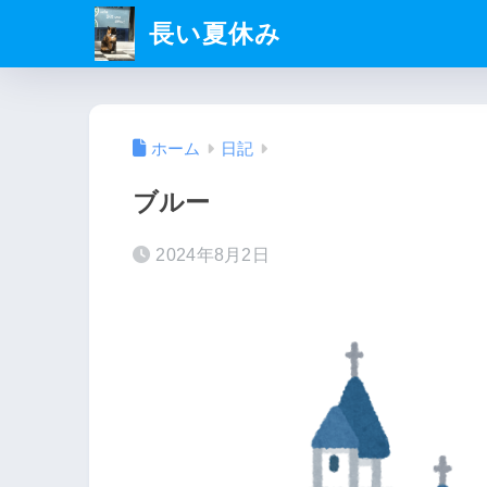
長い夏休み
ホーム
日記
ブルー
2024年8月2日