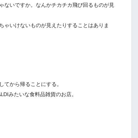
ゃないですか。なんかチカチカ飛び回るものが見
ちゃいけないものが見えたりすることはありま
してから帰ることにする。
LDIみたいな食料品雑貨のお店。