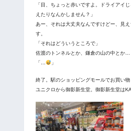
「目、ちょっと赤いですよ。ドライアイじ
えたりなんかしません？」
あー、それは大丈夫なんですけどー、見え
す。
「それはどういうところで」
佐渡のトンネルとか、鎌倉の山の中とか…
「…
」
終了。駅のショッピングモールでお買い物
ユニクロから御影新生堂。御影新生堂はKA