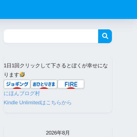
1日1回クリックして下さるとぼくが幸せにな
ります
にほんブログ村
Kindle Unlimitedはこちらから
2026年8月