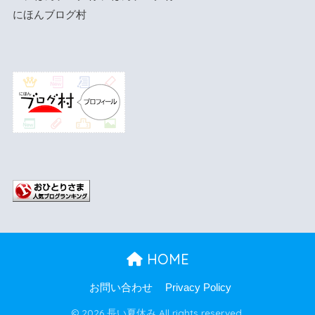
にほんブログ村
HOME
お問い合わせ
Privacy Policy
© 2026 長い夏休み All rights reserved.