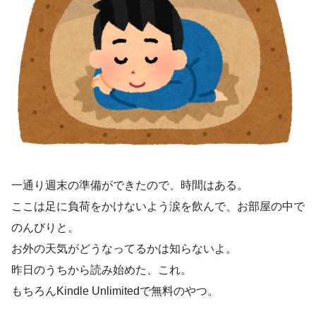
一通り週末の準備ができたので、時間はある。
ここは足に負荷をかけないよう涙を飲んで、お部屋の中で
のんびりと。
お外の天気がどうなってるかは知らないよ。
昨日のうちから読み始めた、これ。
もちろんKindle Unlimitedで無料のやつ。