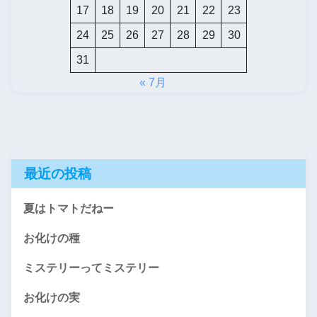
17
18
19
20
21
22
23
24
25
26
27
28
29
30
31
« 7月
最近の投稿
夏はトマトだねー
お化けの種
ミステリーってミステリー
お化けの実