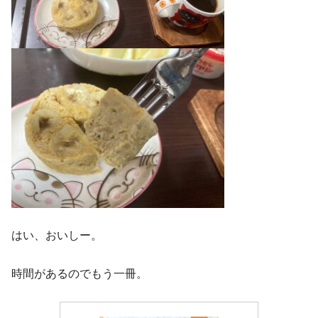
はい、おいしー。
時間があるのでもう一冊。