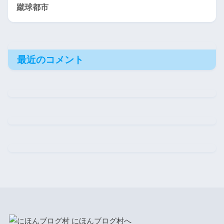
蹴球都市
最近のコメント