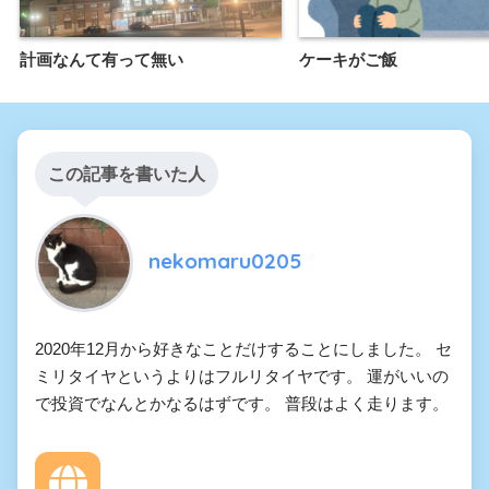
計画なんて有って無い
ケーキがご飯
この記事を書いた人
nekomaru0205
2020年12月から好きなことだけすることにしました。 セ
ミリタイヤというよりはフルリタイヤです。 運がいいの
で投資でなんとかなるはずです。 普段はよく走ります。