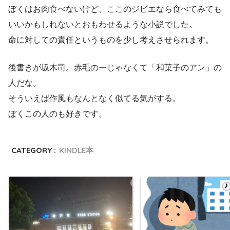
ぼくはお肉食べないけど、ここのジビエなら食べてみても
いいかもしれないとおもわせるような小説でした。
命に対しての責任というものを少し考えさせられます。
後書きが坂木司。赤毛のーじゃなくて「和菓子のアン」の
人だな。
そういえば作風もなんとなく似てる気がする。
ぼくこの人のも好きです。
CATEGORY :
KINDLE本