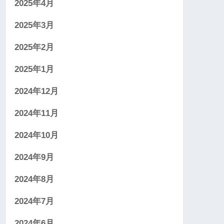
2025年4月
2025年3月
2025年2月
2025年1月
2024年12月
2024年11月
2024年10月
2024年9月
2024年8月
2024年7月
2024年6月