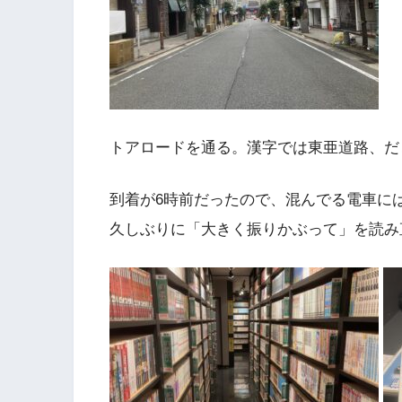
トアロードを通る。漢字では東亜道路、だ
到着が6時前だったので、混んでる電車に
久しぶりに「大きく振りかぶって」を読み