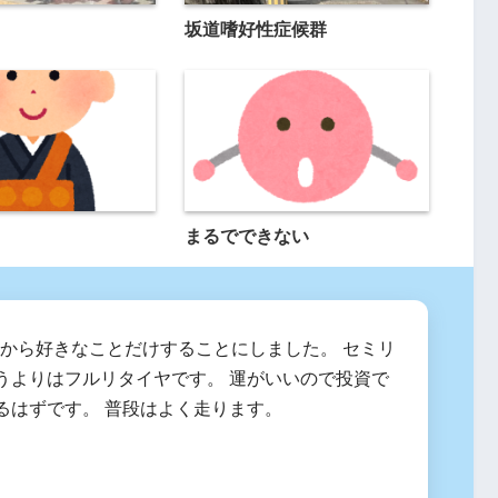
坂道嗜好性症候群
まるでできない
2月から好きなことだけすることにしました。 セミリ
うよりはフルリタイヤです。 運がいいので投資で
るはずです。 普段はよく走ります。