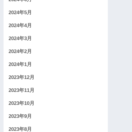
2024年5月
2024年4月
2024年3月
2024年2月
2024年1月
2023年12月
2023年11月
2023年10月
2023年9月
2023年8月