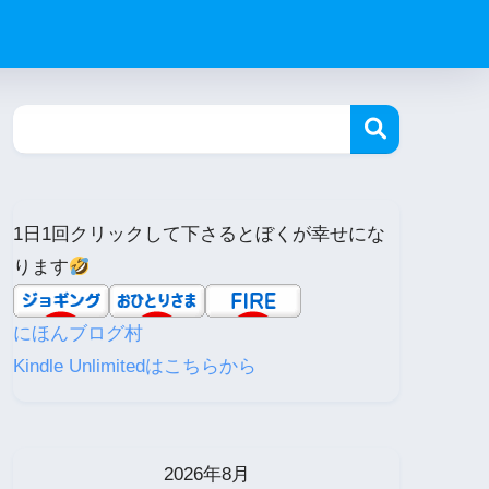
1日1回クリックして下さるとぼくが幸せにな
ります
にほんブログ村
Kindle Unlimitedはこちらから
2026年8月