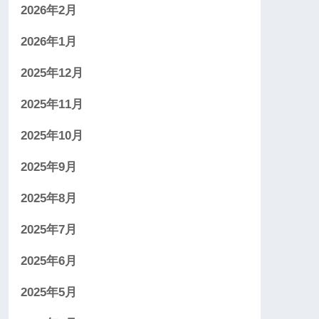
2026年2月
2026年1月
2025年12月
2025年11月
2025年10月
2025年9月
2025年8月
2025年7月
2025年6月
2025年5月