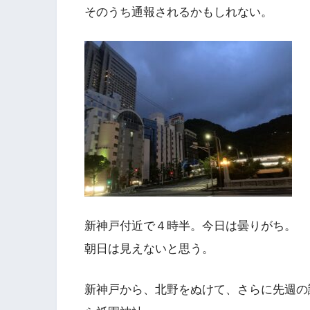
そのうち通報されるかもしれない。
新神戸付近で４時半。今日は曇りがち。
朝日は見えないと思う。
新神戸から、北野をぬけて、さらに先週の