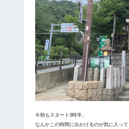
今朝もスタート3時半。
なんかこの時間に出かけるのが気に入って