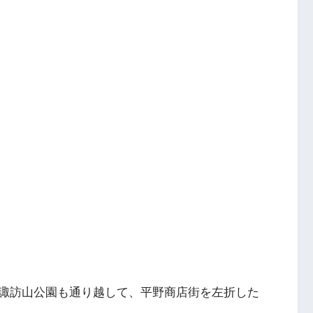
諏訪山公園も通り越して、平野商店街を左折した