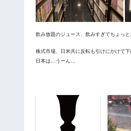
飲み放題のジュース、飲みすぎてちょっと
株式市場、日米共に反転も引けにかけて下
日本は…うーん…