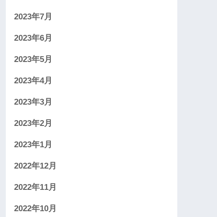
2023年7月
2023年6月
2023年5月
2023年4月
2023年3月
2023年2月
2023年1月
2022年12月
2022年11月
2022年10月