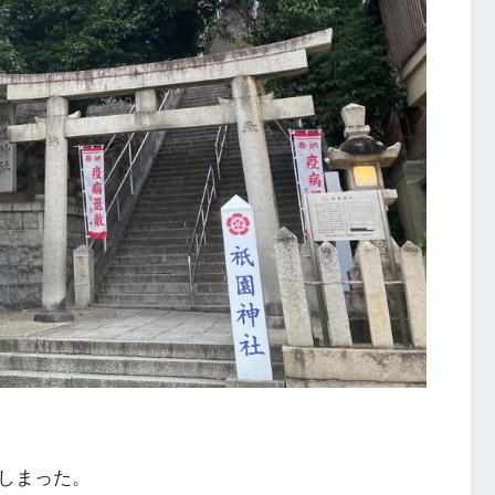
しまった。