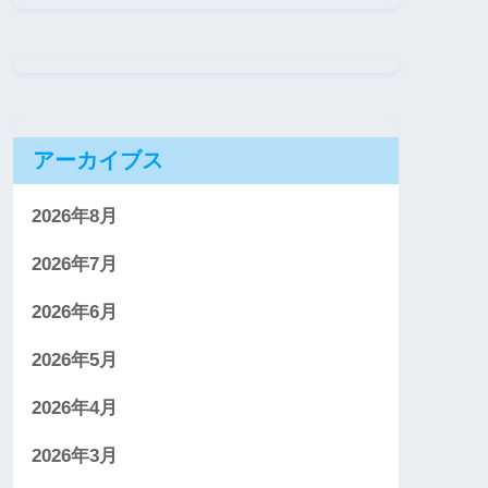
アーカイブス
2026年8月
2026年7月
2026年6月
2026年5月
2026年4月
2026年3月