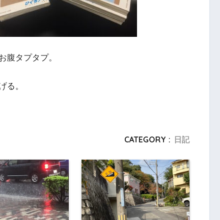
お腹タプタプ。
げる。
CATEGORY :
日記