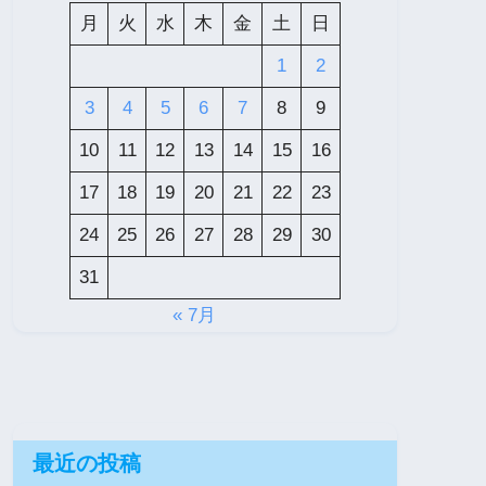
月
火
水
木
金
土
日
1
2
3
4
5
6
7
8
9
10
11
12
13
14
15
16
17
18
19
20
21
22
23
24
25
26
27
28
29
30
31
« 7月
最近の投稿