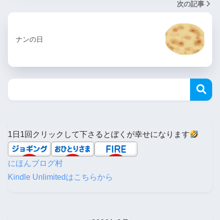
次の記事
ナンの日
1日1回クリックして下さるとぼくが幸せになります
にほんブログ村
Kindle Unlimitedはこちらから