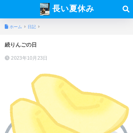
長い夏休み
ホーム
日記
続りんごの日
2023年10月23日