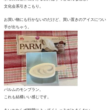
文化会系引きこもり。
お買い物にも行かないのだけど、買い置きのアイスについ
手が出ちゃう。
パルムのモンブラン。
これも結構いい感じです。