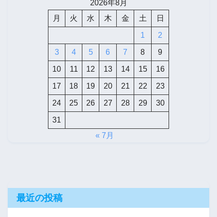
2026年8月
月
火
水
木
金
土
日
1
2
3
4
5
6
7
8
9
10
11
12
13
14
15
16
17
18
19
20
21
22
23
24
25
26
27
28
29
30
31
« 7月
最近の投稿