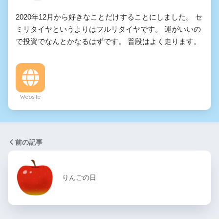
2020年12月から好きなことだけすることにしました。 セ
ミリタイヤというよりはフルリタイヤです。 運がいいの
で投資でなんとかなるはずです。 普段はよく走ります。
Website
前の記事
りんごの日