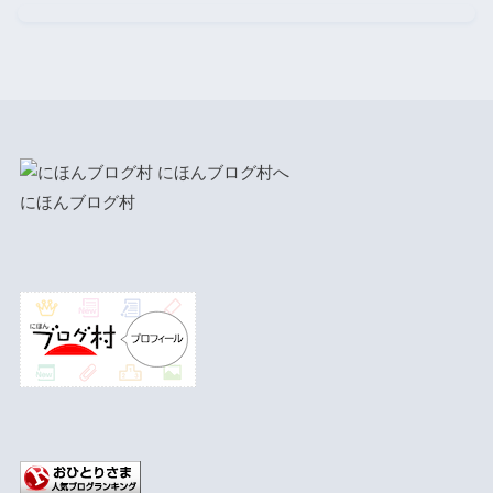
にほんブログ村