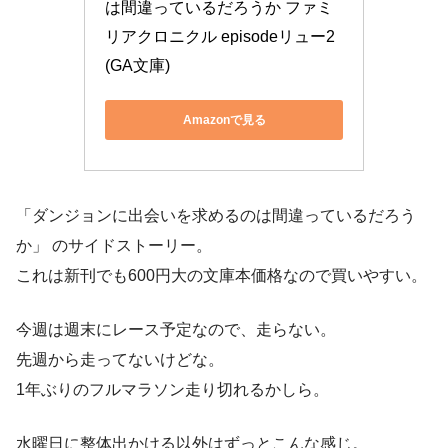
は間違っているだろうか ファミ
リアクロニクル episodeリュー2 
(GA文庫)
Amazonで見る
「ダンジョンに出会いを求めるのは間違っているだろう
か」 のサイドストーリー。
これは新刊でも600円大の文庫本価格なので買いやすい。
今週は週末にレース予定なので、走らない。
先週から走ってないけどな。
1年ぶりのフルマラソン走り切れるかしら。
水曜日に整体出かける以外はずっとこんな感じ。