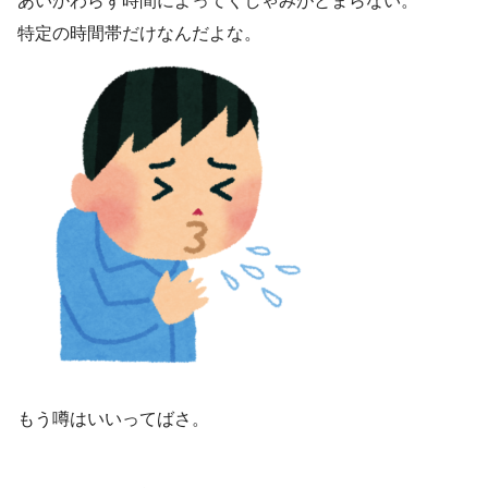
あいかわらず時間によってくしゃみがとまらない。
特定の時間帯だけなんだよな。
もう噂はいいってばさ。