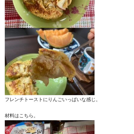
フレンチトーストにりんごいっぱいな感じ。
材料はこちら。