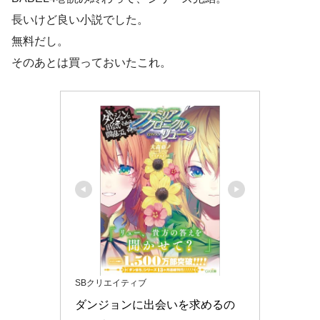
長いけど良い小説でした。
無料だし。
そのあとは買っておいたこれ。
SBクリエイティブ
ダンジョンに出会いを求めるの