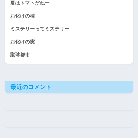
夏はトマトだねー
お化けの種
ミステリーってミステリー
お化けの実
蹴球都市
最近のコメント