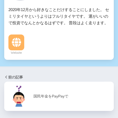
2020年12月から好きなことだけすることにしました。 セ
ミリタイヤというよりはフルリタイヤです。 運がいいの
で投資でなんとかなるはずです。 普段はよく走ります。
Website
前の記事
国民年金をPayPayで