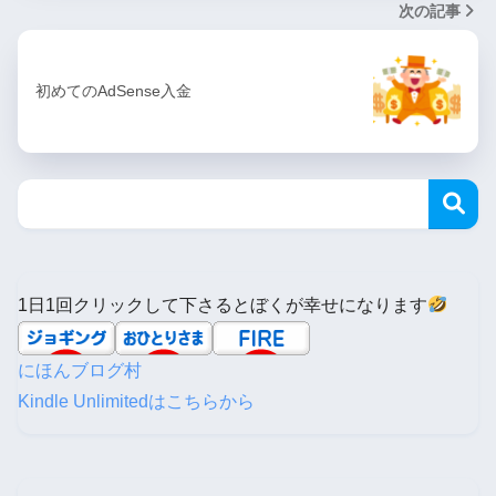
次の記事
初めてのAdSense入金
1日1回クリックして下さるとぼくが幸せになります
にほんブログ村
Kindle Unlimitedはこちらから