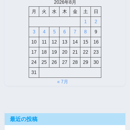
2026年8月
月
火
水
木
金
土
日
1
2
3
4
5
6
7
8
9
10
11
12
13
14
15
16
17
18
19
20
21
22
23
24
25
26
27
28
29
30
31
« 7月
最近の投稿