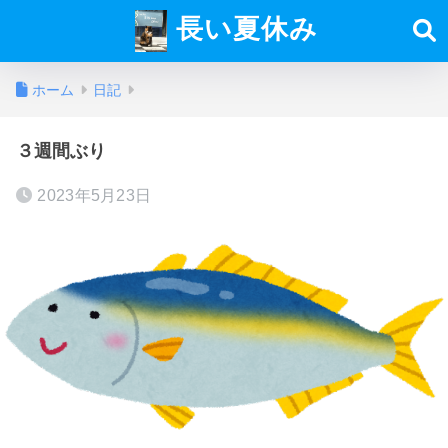
長い夏休み
ホーム
日記
３週間ぶり
2023年5月23日