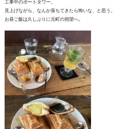
工事中のポートタワー。
見上げながら、なんか落ちてきたら怖いな、と思う。
お昼ご飯は久しぶりに元町の朔望へ。