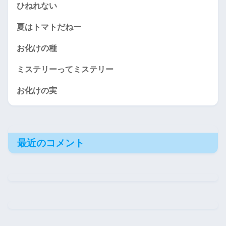
ひねれない
夏はトマトだねー
お化けの種
ミステリーってミステリー
お化けの実
最近のコメント