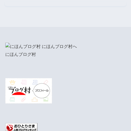
にほんブログ村