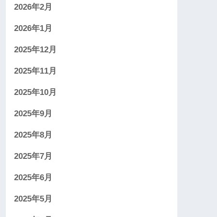
2026年2月
2026年1月
2025年12月
2025年11月
2025年10月
2025年9月
2025年8月
2025年7月
2025年6月
2025年5月