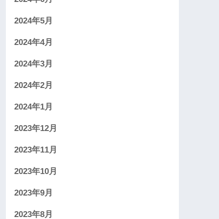
2024年5月
2024年4月
2024年3月
2024年2月
2024年1月
2023年12月
2023年11月
2023年10月
2023年9月
2023年8月