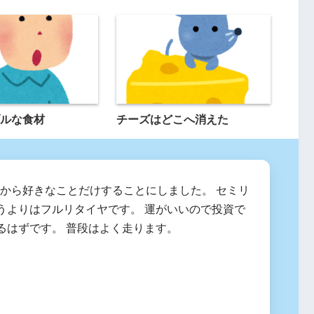
ルな食材
チーズはどこへ消えた
2月から好きなことだけすることにしました。 セミリ
うよりはフルリタイヤです。 運がいいので投資で
るはずです。 普段はよく走ります。