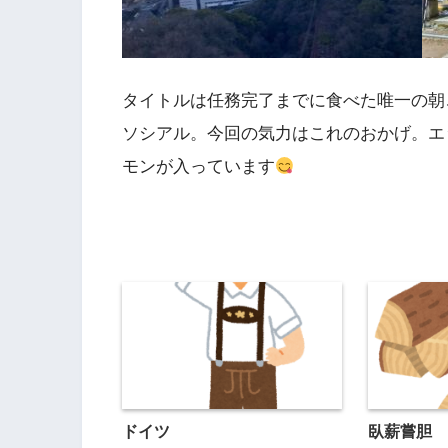
タイトルは任務完了までに食べた唯一の朝
ソシアル。今回の気力はこれのおかげ。エ
モンが入っています
ドイツ
臥薪嘗胆