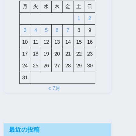
月
火
水
木
金
土
日
1
2
3
4
5
6
7
8
9
10
11
12
13
14
15
16
17
18
19
20
21
22
23
24
25
26
27
28
29
30
31
« 7月
最近の投稿