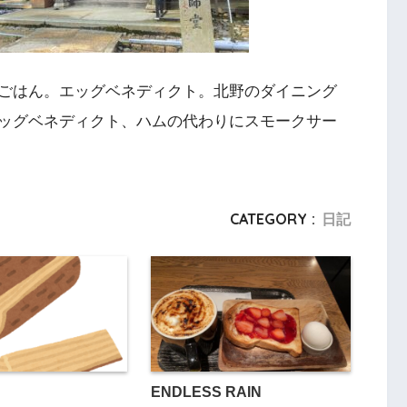
ごはん。エッグベネディクト。北野のダイニング
ッグベネディクト、ハムの代わりにスモークサー
CATEGORY :
日記
ENDLESS RAIN