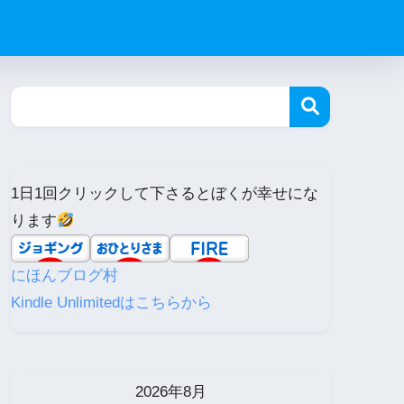
1日1回クリックして下さるとぼくが幸せにな
ります
にほんブログ村
Kindle Unlimitedはこちらから
2026年8月