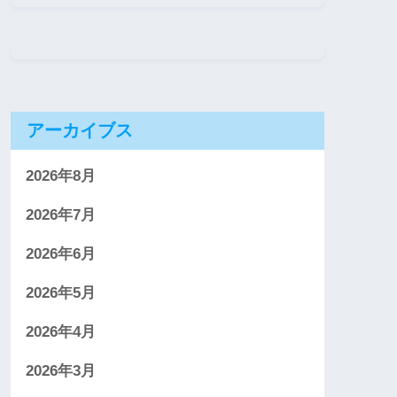
アーカイブス
2026年8月
2026年7月
2026年6月
2026年5月
2026年4月
2026年3月