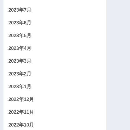
2023年7月
2023年6月
2023年5月
2023年4月
2023年3月
2023年2月
2023年1月
2022年12月
2022年11月
2022年10月