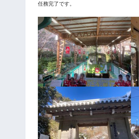
任務完了です。