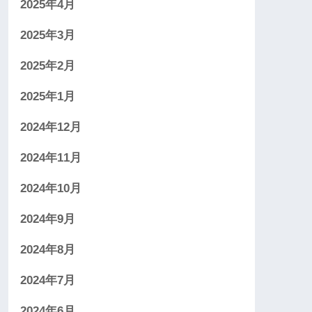
2025年4月
2025年3月
2025年2月
2025年1月
2024年12月
2024年11月
2024年10月
2024年9月
2024年8月
2024年7月
2024年6月